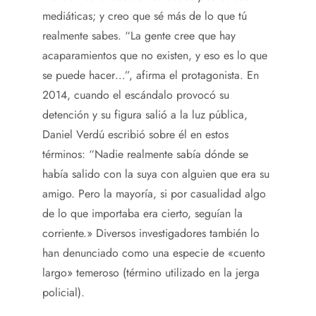
mediáticas; y creo que sé más de lo que tú
realmente sabes. “La gente cree que hay
acaparamientos que no existen, y eso es lo que
se puede hacer…”, afirma el protagonista. En
2014, cuando el escándalo provocó su
detención y su figura salió a la luz pública,
Daniel Verdú escribió sobre él en estos
términos: “Nadie realmente sabía dónde se
había salido con la suya con alguien que era su
amigo. Pero la mayoría, si por casualidad algo
de lo que importaba era cierto, seguían la
corriente.» Diversos investigadores también lo
han denunciado como una especie de «cuento
largo» temeroso (término utilizado en la jerga
policial).