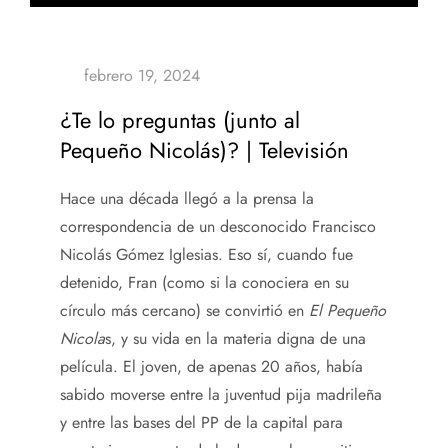
¿Te lo preguntas (junto al
Pequeño Nicolás)? | Televisión
Hace una década llegó a la prensa la
correspondencia de un desconocido Francisco
Nicolás Gómez Iglesias. Eso sí, cuando fue
detenido, Fran (como si la conociera en su
círculo más cercano) se convirtió en
El Pequeño
Nicola
s, y su vida en la materia digna de una
película. El joven, de apenas 20 años, había
sabido moverse entre la juventud pija madrileña
y entre las bases del PP de la capital para