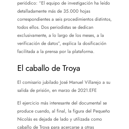
periódico: “El equipo de investigación ha leído
detalladamente más de 35.000 hojas
correspondientes a seis procedimientos distintos,
todos ellos. Dos periodistas se dedican
exclusivamente, a lo largo de los meses, a la
verificación de datos”, explica la dosificación
facilitada a la prensa por la plataforma.
El caballo de Troya
El comisario jubilado José Manuel Villarejo a su
salida de prisión, en marzo de 2021.
EFE
El ejercicio más interesante del documental se
produce cuando, al final, la figura del Pequeño
Nicolás es dejada de lado y utilizada como
caballo de Troya para acercarse a otras