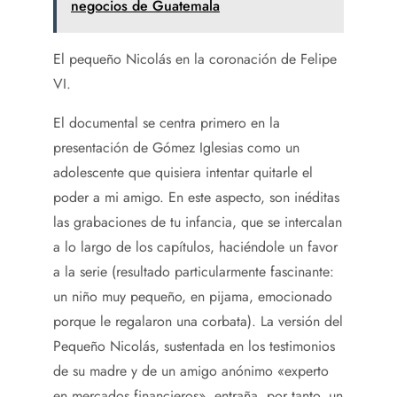
negocios de Guatemala
El pequeño Nicolás en la coronación de Felipe
VI.
El documental se centra primero en la
presentación de Gómez Iglesias como un
adolescente que quisiera intentar quitarle el
poder a mi amigo. En este aspecto, son inéditas
las grabaciones de tu infancia, que se intercalan
a lo largo de los capítulos, haciéndole un favor
a la serie (resultado particularmente fascinante:
un niño muy pequeño, en pijama, emocionado
porque le regalaron una corbata). La versión del
Pequeño Nicolás, sustentada en los testimonios
de su madre y de un amigo anónimo «experto
en mercados financieros», entraña, por tanto, un