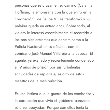
personas que se cruzan en su camino (Catalina
Hoffman, la empresaria con la que entró en la
coronación). de Felipe VI, se transformó y su
palabra queda en entredicho). Sobre todo, al
viajero le interesó especialmente el recorrido a
los posibles entrantes que contaminaron a la
Policía Nacional en su década, con el
comisario José Manuel Villarejo a la cabeza. El
agente, ya exaltado y recientemente condenado
a 19 años de prisión por sus turbulentas
actividades de espionaje, es otro de estos
maestros de la manipulación.
Es una lástima que la guerra de los comisarios y
la corrupción que vivió el gobierno parezcan
sólo ser apoyadas. Porque con ellos tenía la