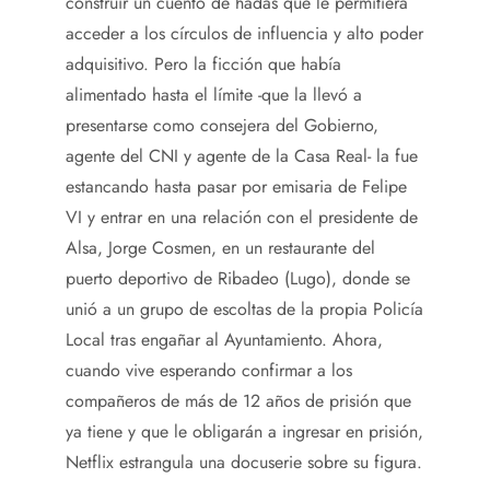
construir un cuento de hadas que le permitiera
acceder a los círculos de influencia y alto poder
adquisitivo. Pero la ficción que había
alimentado hasta el límite -que la llevó a
presentarse como consejera del Gobierno,
agente del CNI y agente de la Casa Real- la fue
estancando hasta pasar por emisaria de Felipe
VI y entrar en una relación con el presidente de
Alsa, Jorge Cosmen, en un restaurante del
puerto deportivo de Ribadeo (Lugo), donde se
unió a un grupo de escoltas de la propia Policía
Local tras engañar al Ayuntamiento. Ahora,
cuando vive esperando confirmar a los
compañeros de más de 12 años de prisión que
ya tiene y que le obligarán a ingresar en prisión,
Netflix estrangula una docuserie sobre su figura.