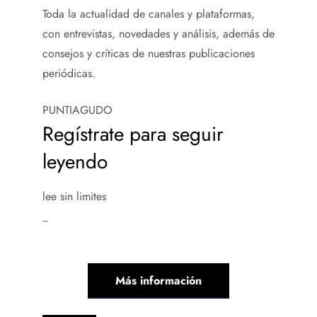
Toda la actualidad de canales y plataformas,
con entrevistas, novedades y análisis, además de
consejos y críticas de nuestras publicaciones
periódicas.
PUNTIAGUDO
Regístrate para seguir
leyendo
lee sin limites
_
Más información