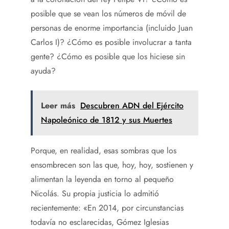
posible que se vean los números de móvil de
personas de enorme importancia (incluido Juan
Carlos I)? ¿Cómo es posible involucrar a tanta
gente? ¿Cómo es posible que los hiciese sin
ayuda?
Leer más
Descubren ADN del Ejército
Napoleónico de 1812 y sus Muertes
Porque, en realidad, esas sombras que los
ensombrecen son las que, hoy, hoy, sostienen y
alimentan la leyenda en torno al pequeño
Nicolás. Su propia justicia lo admitió
recientemente: «En 2014, por circunstancias
todavía no esclarecidas, Gómez Iglesias