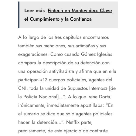
Leer más
Fintech en Montevideo: Clave
el Cumplimiento y la Confianza
A lo largo de los tres capítulos encontramos
también sus menciones, sus artimañas y sus
exageraciones. Como cuando Gómez Iglesias
compara la descripción de su detención con
una operación antiyihadista y afirma que en ella
participan «12 cuerpos policiales, agentes del
CNI, toda la unidad de Supuestos Internos» [de
la Policía Nacional]…”. A lo que Irene Dorta,
irónicamente, inmediatamente apostillaba: “En
el sumario se dice que sólo agentes policiales
hacen la detención…”. Netflix parte,
precisamente, de este ejercicio de contraste