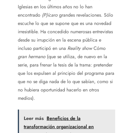
Iglesias en los últimos años no lo han
encontrado
(P)ícaro
grandes revelaciones. Sólo
escuche lo que se supone que es una novedad
irresistible. Ha concedido numerosas entrevistas
desde su irrupción en la escena pública e
incluso participó en una
Reality show
Cómo
gran hermano
(que se utiliza, de nuevo en la
serie, para frenar la tesis de la trama: pretender
que los expulsen al principio del programa para
que no se diga nada de lo que sabían, como si
no hubiera oportunidad hacerlo en otros
medios).
Leer más
Beneficios de la
transformación organizacional en