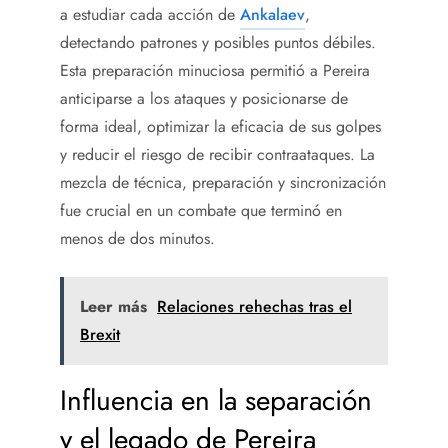
a estudiar cada acción de
Ankalaev
,
detectando patrones y posibles puntos débiles.
Esta preparación minuciosa permitió a Pereira
anticiparse a los ataques y posicionarse de
forma ideal, optimizar la eficacia de sus golpes
y reducir el riesgo de recibir contraataques. La
mezcla de técnica, preparación y sincronización
fue crucial en un combate que terminó en
menos de dos minutos.
Leer más
Relaciones rehechas tras el
Brexit
Influencia en la separación
y el legado de Pereira