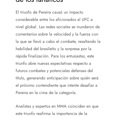
El triunfo de Pereira causó un impacto
considerable entre los aficionados al UFC a
nivel global. Las redes sociales se inundaron de
comentarios sobre la velocidad y la fuerza con
la que se llevó a cabo el combate, resaltando la
habilidad del brasileño y la sorpresa por la
rápida finalización. Para los entusiastas, este
triunfo abre nuevas expectativas respecto a
futuros combates y potenciales defensas del
título, generando anticipación sobre quién será
el próximo contendiente que intente desafiar a
Pereira en la cima de la categoría.
Analistas y expertos en MMA coinciden en que
este triunfo reafirma la importancia de la