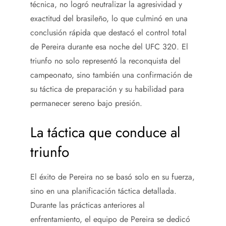
técnica, no logró neutralizar la agresividad y
exactitud del brasileño, lo que culminó en una
conclusión rápida que destacó el control total
de Pereira durante esa noche del UFC 320. El
triunfo no solo representó la reconquista del
campeonato, sino también una confirmación de
su táctica de preparación y su habilidad para
permanecer sereno bajo presión.
La táctica que conduce al
triunfo
El éxito de Pereira no se basó solo en su fuerza,
sino en una planificación táctica detallada.
Durante las prácticas anteriores al
enfrentamiento, el equipo de Pereira se dedicó