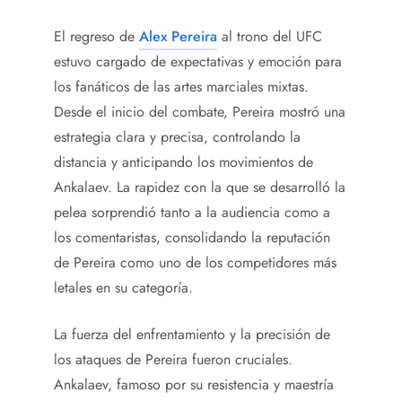
El regreso de
Alex Pereira
al trono del UFC
estuvo cargado de expectativas y emoción para
los fanáticos de las artes marciales mixtas.
Desde el inicio del combate, Pereira mostró una
estrategia clara y precisa, controlando la
distancia y anticipando los movimientos de
Ankalaev. La rapidez con la que se desarrolló la
pelea sorprendió tanto a la audiencia como a
los comentaristas, consolidando la reputación
de Pereira como uno de los competidores más
letales en su categoría.
La fuerza del enfrentamiento y la precisión de
los ataques de Pereira fueron cruciales.
Ankalaev, famoso por su resistencia y maestría