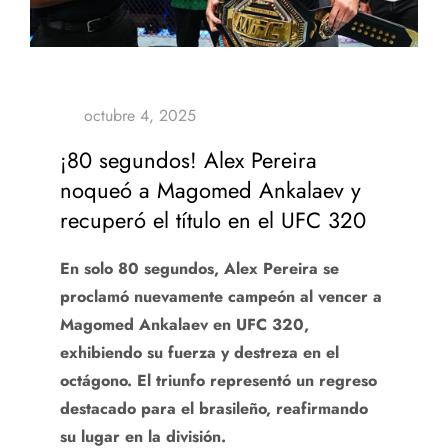
¡80 segundos! Alex Pereira
noqueó a Magomed Ankalaev y
recuperó el título en el UFC 320
En solo 80 segundos, Alex Pereira se
proclamó nuevamente campeón al vencer a
Magomed Ankalaev en UFC 320,
exhibiendo su fuerza y destreza en el
octágono. El triunfo representó un regreso
destacado para el brasileño, reafirmando
su lugar en la división.