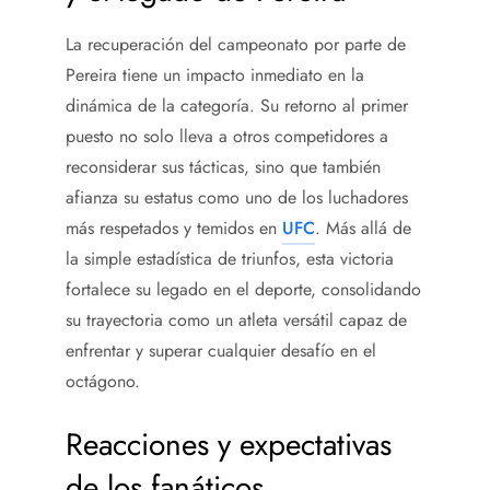
La recuperación del campeonato por parte de
Pereira tiene un impacto inmediato en la
dinámica de la categoría. Su retorno al primer
puesto no solo lleva a otros competidores a
reconsiderar sus tácticas, sino que también
afianza su estatus como uno de los luchadores
más respetados y temidos en
UFC
. Más allá de
la simple estadística de triunfos, esta victoria
fortalece su legado en el deporte, consolidando
su trayectoria como un atleta versátil capaz de
enfrentar y superar cualquier desafío en el
octágono.
Reacciones y expectativas
de los fanáticos