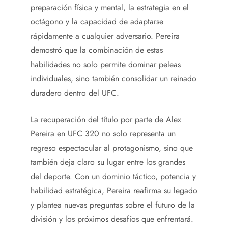
preparación física y mental, la estrategia en el
octágono y la capacidad de adaptarse
rápidamente a cualquier adversario. Pereira
demostró que la combinación de estas
habilidades no solo permite dominar peleas
individuales, sino también consolidar un reinado
duradero dentro del UFC.
La recuperación del título por parte de Alex
Pereira en UFC 320 no solo representa un
regreso espectacular al protagonismo, sino que
también deja claro su lugar entre los grandes
del deporte. Con un dominio táctico, potencia y
habilidad estratégica, Pereira reafirma su legado
y plantea nuevas preguntas sobre el futuro de la
división y los próximos desafíos que enfrentará.