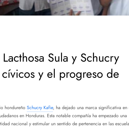
 Lacthosa Sula y Schucry
 cívicos y el progreso de
rio hondureño
Schucry Kafie
, ha dejado una marca significativa en 
ciudadanos en Honduras. Esta notable compañía ha empezado una
tidad nacional y estimular un sentido de pertenencia en las escuel