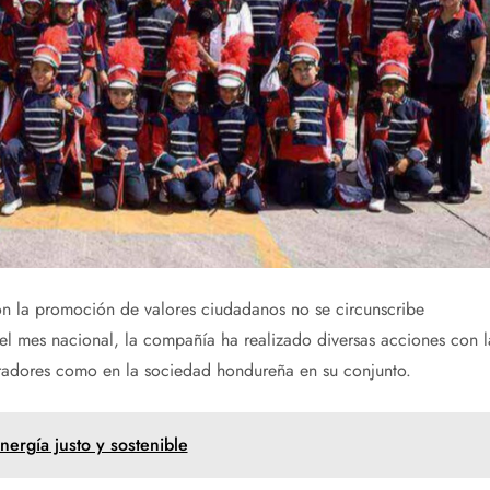
n la promoción de valores ciudadanos no se circunscribe
el mes nacional, la compañía ha realizado diversas acciones con l
eradores como en la sociedad hondureña en su conjunto.
ergía justo y sostenible