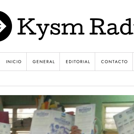
INICIO
GENERAL
EDITORIAL
CONTACTO