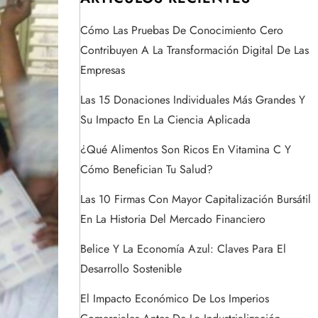
Cómo Las Pruebas De Conocimiento Cero
Contribuyen A La Transformación Digital De Las
Empresas
Las 15 Donaciones Individuales Más Grandes Y
Su Impacto En La Ciencia Aplicada
¿Qué Alimentos Son Ricos En Vitamina C Y
Cómo Benefician Tu Salud?
Las 10 Firmas Con Mayor Capitalización Bursátil
En La Historia Del Mercado Financiero
Belice Y La Economía Azul: Claves Para El
Desarrollo Sostenible
El Impacto Económico De Los Imperios