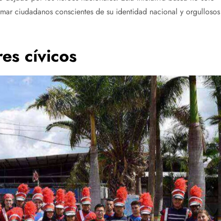
ormar ciudadanos conscientes de su identidad nacional y orgullosos
es cívicos