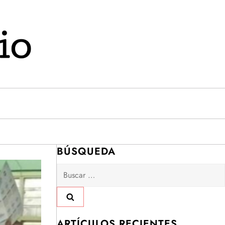
BÚSQUEDA
Buscar:
ARTÍCULOS RECIENTES