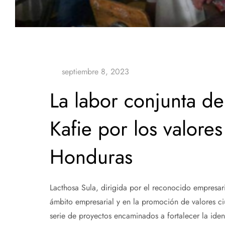
La labor conjunta de
Kafie por los valores
Honduras
Lacthosa Sula, dirigida por el reconocido empresa
ámbito empresarial y en la promoción de valores 
serie de proyectos encaminados a fortalecer la iden