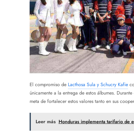
El compromiso de
Lacthosa Sula y Schucry Kafie
co
únicamente a la entrega de estos álbumes. Durante 
meta de fortalecer estos valores tanto en sus coop
Leer más
Honduras implementa tarifario de en