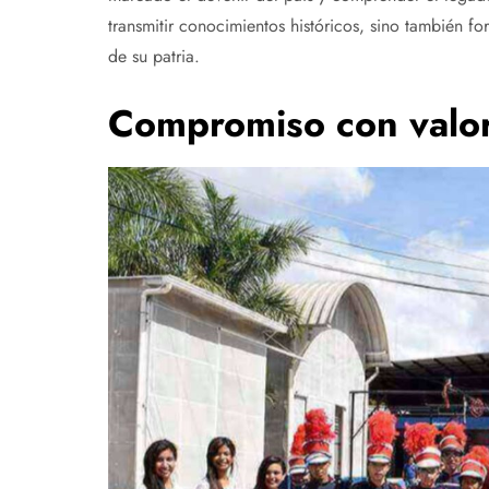
transmitir conocimientos históricos, sino también f
de su patria.
Compromiso con valor