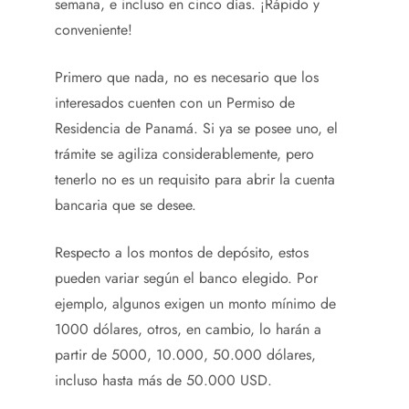
semana, e incluso en cinco días. ¡Rápido y
conveniente!
Primero que nada, no es necesario que los
interesados cuenten con un Permiso de
Residencia de Panamá. Si ya se posee uno, el
trámite se agiliza considerablemente, pero
tenerlo no es un requisito para abrir la cuenta
bancaria que se desee.
Respecto a los montos de depósito, estos
pueden variar según el banco elegido. Por
ejemplo, algunos exigen un monto mínimo de
1000 dólares, otros, en cambio, lo harán a
partir de 5000, 10.000, 50.000 dólares,
incluso hasta más de 50.000 USD.