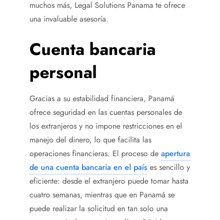
muchos más, Legal Solutions Panama te ofrece
una invaluable asesoría.
Cuenta bancaria
personal
Gracias a su estabilidad financiera, Panamá
ofrece seguridad en las cuentas personales de
los extranjeros y no impone restricciones en el
manejo del dinero, lo que facilita las
operaciones financieras. El proceso de
apertura
de una cuenta bancaria en el país
es sencillo y
eficiente: desde el extranjero puede tomar hasta
cuatro semanas, mientras que en Panamá se
puede realizar la solicitud en tan solo una