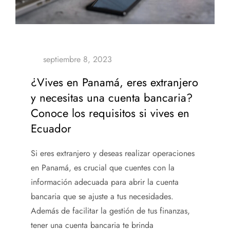
¿Vives en Panamá, eres extranjero
y necesitas una cuenta bancaria?
Conoce los requisitos si vives en
Ecuador
Si eres extranjero y deseas realizar operaciones
en Panamá, es crucial que cuentes con la
información adecuada para abrir la cuenta
bancaria que se ajuste a tus necesidades.
Además de facilitar la gestión de tus finanzas,
tener una cuenta bancaria te brinda