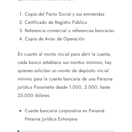
Copia del Pacto Social y sus enmiendas
Certificado de Registro Público
Referencia comercial o referencias bancarias
Copia de Aviso de Operación
En cuanto al monto inicial para abrir la cuenta,
cada banco establece sus montos mínimos, hay
quienes solicitan un monto de depósito inicial
mínimo para la cuenta bancaria de una Persona
Jurídica Panameña desde 1.000, 5.000, hasta
25.000 dólares.
Cuenta bancaria corporativa en Panamá:
Persona Jurídica Extranjera