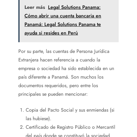
Leer más
Legal Solutions Panama:
Cómo abrir una cuenta bancaria en
Panamá: Legal Solutions Panama te
ayuda si resides en Perú
Por su parte, las cuentas de Persona Jurídica
Extranjera hacen referencia a cuando la
empresa o sociedad ha sido establecida en un
país diferente a Panamá. Son muchos los
documentos requeridos, pero entre los
principales se pueden mencionar:
Copia del Pacto Social y sus enmiendas (si
las hubiese).
Certificado de Registro Público o Mercantil
del país donde se constituyó la sociedad.