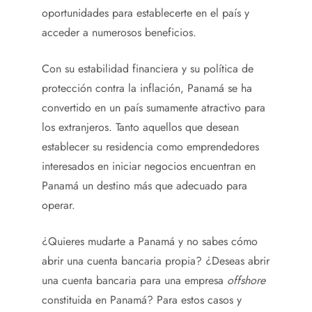
oportunidades para establecerte en el país y
acceder a numerosos beneficios.
Con su estabilidad financiera y su política de
protección contra la inflación, Panamá se ha
convertido en un país sumamente atractivo para
los extranjeros. Tanto aquellos que desean
establecer su residencia como emprendedores
interesados en iniciar negocios encuentran en
Panamá un destino más que adecuado para
operar.
¿Quieres mudarte a Panamá y no sabes cómo
abrir una cuenta bancaria propia? ¿Deseas abrir
una cuenta bancaria para una empresa
offshore
constituida en Panamá? Para estos casos y