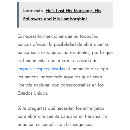
Leer más
He’s Lost His Marriage, His
Followers and His Lamborghini
Es necesario mencionar que no todos los
bancos ofrecen la posibilidad de abrir cuentas
bancarias a extranjeros no residentes, por lo que
es fundamental contar con la asesoría de
empresas especializadas
al momento de elegir
los bancos, sobre todo aquellos que tienen
licencia nacional con corresponsalías en los
Estados Unidos.
Si te preguntas qué necesitan los extranjeros
para abrir una cuenta bancaria en Panamá, lo
principal es cumplir con las exigencias