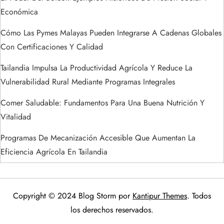
s
Económica
Cómo Las Pymes Malayas Pueden Integrarse A Cadenas Globales
Con Certificaciones Y Calidad
Tailandia Impulsa La Productividad Agrícola Y Reduce La
Vulnerabilidad Rural Mediante Programas Integrales
Comer Saludable: Fundamentos Para Una Buena Nutrición Y
Vitalidad
Programas De Mecanización Accesible Que Aumentan La
Eficiencia Agrícola En Tailandia
Copyright © 2024 Blog Storm por
Kantipur Themes
. Todos
los derechos reservados.