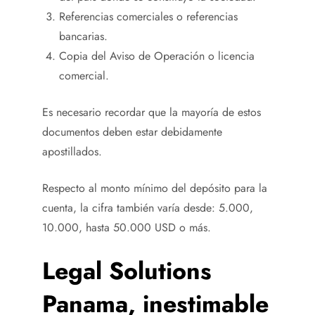
Referencias comerciales o referencias
bancarias.
Copia del Aviso de Operación o licencia
comercial.
Es necesario recordar que la mayoría de estos
documentos deben estar debidamente
apostillados.
Respecto al monto mínimo del depósito para la
cuenta, la cifra también varía desde: 5.000,
10.000, hasta 50.000 USD o más.
Legal Solutions
Panama, inestimable