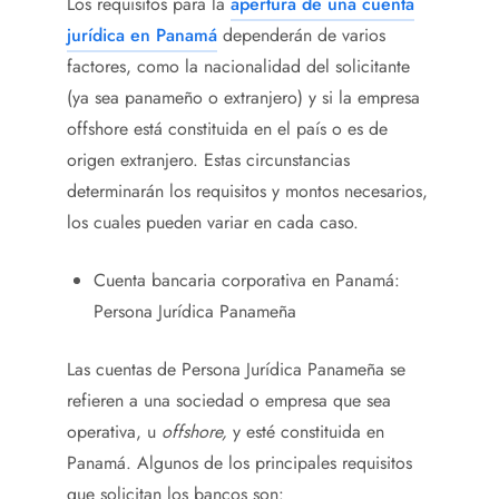
Los requisitos para la
apertura de una cuenta
jurídica en Panamá
dependerán de varios
factores, como la nacionalidad del solicitante
(ya sea panameño o extranjero) y si la empresa
offshore está constituida en el país o es de
origen extranjero. Estas circunstancias
determinarán los requisitos y montos necesarios,
los cuales pueden variar en cada caso.
Cuenta bancaria corporativa en Panamá:
Persona Jurídica Panameña
Las cuentas de Persona Jurídica Panameña se
refieren a una sociedad o empresa que sea
operativa, u
offshore,
y esté constituida en
Panamá. Algunos de los principales requisitos
que solicitan los bancos son: