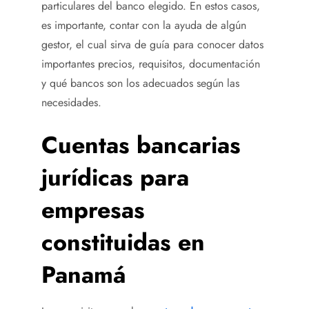
particulares del banco elegido. En estos casos,
es importante, contar con la ayuda de algún
gestor, el cual sirva de guía para conocer datos
importantes precios, requisitos, documentación
y qué bancos son los adecuados según las
necesidades.
Cuentas bancarias
jurídicas para
empresas
constituidas en
Panamá