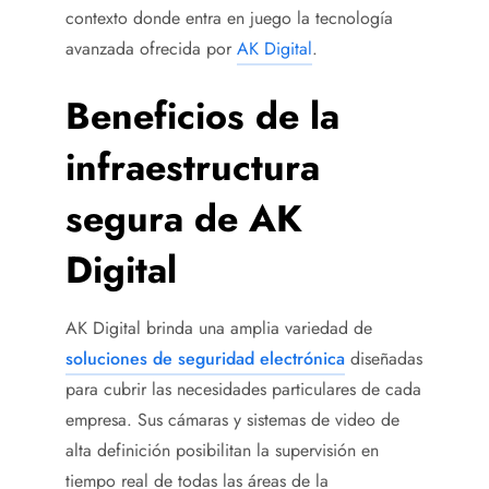
contexto donde entra en juego la tecnología
avanzada ofrecida por
AK Digital
.
Beneficios de la
infraestructura
segura de AK
Digital
AK Digital brinda una amplia variedad de
soluciones de seguridad electrónica
diseñadas
para cubrir las necesidades particulares de cada
empresa. Sus cámaras y sistemas de video de
alta definición posibilitan la supervisión en
tiempo real de todas las áreas de la