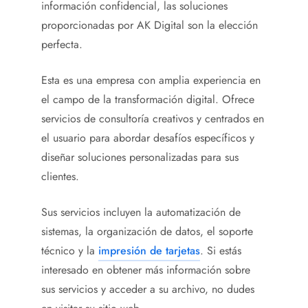
información confidencial, las soluciones
proporcionadas por AK Digital son la elección
perfecta.
Esta es una empresa con amplia experiencia en
el campo de la transformación digital. Ofrece
servicios de consultoría creativos y centrados en
el usuario para abordar desafíos específicos y
diseñar soluciones personalizadas para sus
clientes.
Sus servicios incluyen la automatización de
sistemas, la organización de datos, el soporte
técnico y la
impresión de tarjetas
. Si estás
interesado en obtener más información sobre
sus servicios y acceder a su archivo, no dudes