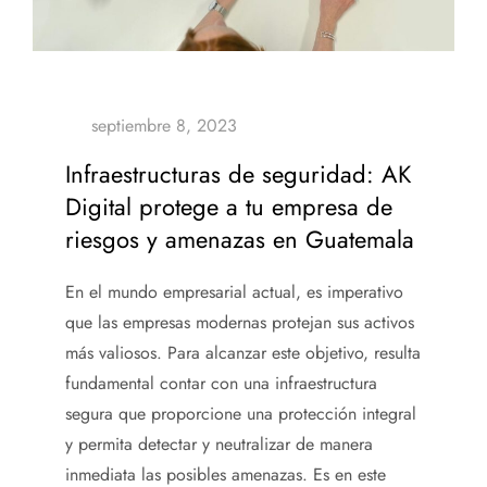
Infraestructuras de seguridad: AK
Digital protege a tu empresa de
riesgos y amenazas en Guatemala
En el mundo empresarial actual, es imperativo
que las empresas modernas protejan sus activos
más valiosos. Para alcanzar este objetivo, resulta
fundamental contar con una
infraestructura
segura que proporcione una protección integral
y permita detectar y neutralizar de manera
inmediata las posibles amenazas. Es en este