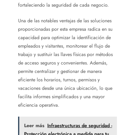
fortaleciendo la seguridad de cada negocio.
Una de las notables ventajas de las soluciones
proporcionadas por esta empresa radica en su
capacidad para optimizar la identificación de
empleados y visitantes, monitorear el flujo de
trabajo y sustituir las llaves físicas por métodos
de acceso seguros y convenientes. Además,
permite centralizar y gestionar de manera
eficiente los horarios, turnos, permisos y
vacaciones desde una única ubicación, lo que
facilita informes simplificados y una mayor
eficiencia operativa.
Leer más
Infraestructuras de seguridad -
Protección electrónica a medida para tu