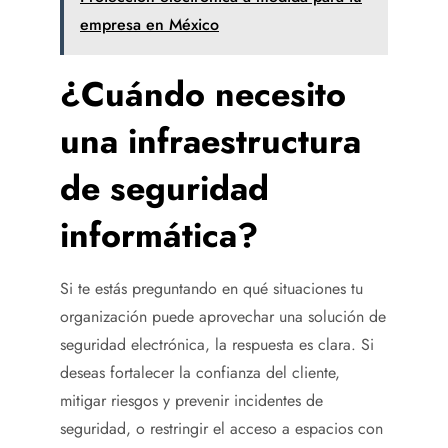
empresa en México
¿Cuándo necesito
una infraestructura
de seguridad
informática?
Si te estás preguntando en qué situaciones tu
organización puede aprovechar una solución de
seguridad electrónica, la respuesta es clara. Si
deseas fortalecer la confianza del cliente,
mitigar riesgos y prevenir incidentes de
seguridad, o restringir el acceso a espacios con