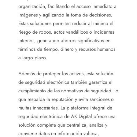
organización, facilitando el acceso inmediato a
imágenes y agilizando la toma de decisiones.
Estas soluciones permiten reducir al mínimo el
riesgo de robos, actos vandálicos o incidentes
internos, generando ahorros significativos en
términos de tiempo, dinero y recursos humanos
a largo plazo.
Además de proteger los activos, esta solución
de seguridad electrónica también garantiza el
cumplimiento de las normativas de seguridad, lo
que respalda la reputación y evita sanciones o
multas innecesarias. La plataforma integral de
seguridad electrónica de AK Digital ofrece una
solución completa que centraliza, analiza y
convierte datos en información valiosa,