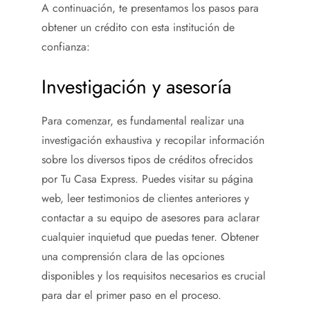
A continuación, te presentamos los pasos para
obtener un crédito con esta institución de
confianza:
Investigación y asesoría
Para comenzar, es fundamental realizar una
investigación exhaustiva y recopilar información
sobre los diversos tipos de créditos ofrecidos
por Tu Casa Express. Puedes visitar su página
web, leer testimonios de clientes anteriores y
contactar a su equipo de asesores para aclarar
cualquier inquietud que puedas tener. Obtener
una comprensión clara de las opciones
disponibles y los requisitos necesarios es crucial
para dar el primer paso en el proceso.