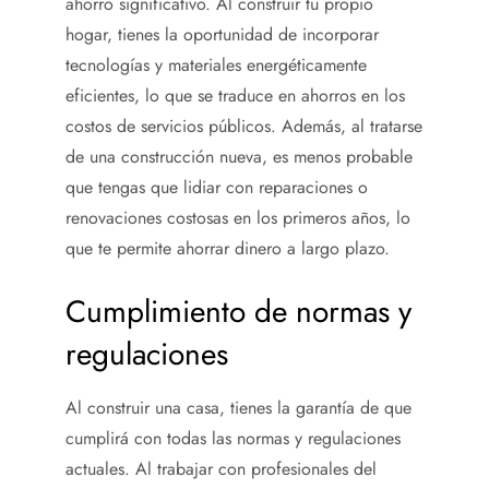
ahorro significativo. Al construir tu propio
hogar, tienes la oportunidad de incorporar
tecnologías y materiales energéticamente
eficientes, lo que se traduce en ahorros en los
costos de servicios públicos. Además, al tratarse
de una construcción nueva, es menos probable
que tengas que lidiar con reparaciones o
renovaciones costosas en los primeros años, lo
que te permite ahorrar dinero a largo plazo.
Cumplimiento de normas y
regulaciones
Al construir una casa, tienes la garantía de que
cumplirá con todas las normas y regulaciones
actuales. Al trabajar con profesionales del