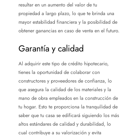
resultar en un aumento del valor de tu
propiedad a largo plazo, lo que te brinda una
mayor estabilidad financiera y la posibilidad de
obtener ganancias en caso de venta en el futuro.
Garantía y calidad
Al adquirir este tipo de crédito hipotecario,
tienes la oportunidad de colaborar con
constructores y proveedores de confianza, lo
que asegura la calidad de los materiales y la
mano de obra empleados en la construcción de
tu hogar. Esto te proporciona la tranquilidad de
saber que tu casa se edificará siguiendo los más
altos estándares de calidad y durabilidad, lo
cual contribuye a su valorización y evita