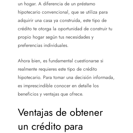
un hogar. A diferencia de un préstamo
hipotecario convencional, que se utiliza para
adquirir una casa ya construida, este tipo de
crédito te otorga la oportunidad de construir tu
propio hogar según tus necesidades y
preferencias individuales.
Ahora bien, es fundamental cuestionarse si
realmente requieres este tipo de crédito
hipotecario. Para tomar una decisión informada,
es imprescindible conocer en detalle los
beneficios y ventajas que ofrece.
Ventajas de obtener
un crédito para