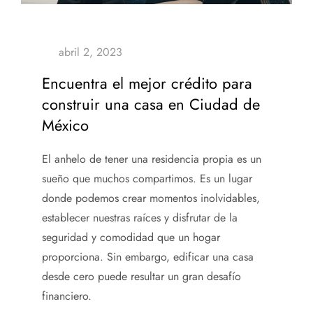
Encuentra el mejor crédito para
construir una casa en Ciudad de
México
El anhelo de tener una residencia propia es un
sueño que muchos compartimos. Es un lugar
donde podemos crear momentos inolvidables,
establecer nuestras raíces y disfrutar de la
seguridad y comodidad que un hogar
proporciona. Sin embargo, edificar una casa
desde cero puede resultar un gran desafío
financiero.