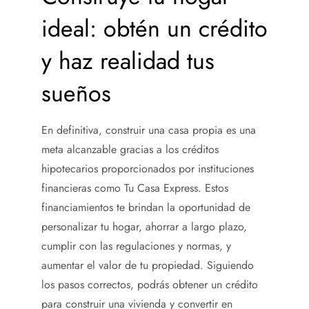
ideal: obtén un crédito
y haz realidad tus
sueños
En definitiva, construir una casa propia es una
meta alcanzable gracias a los créditos
hipotecarios proporcionados por instituciones
financieras como Tu Casa Express. Estos
financiamientos te brindan la oportunidad de
personalizar tu hogar, ahorrar a largo plazo,
cumplir con las regulaciones y normas, y
aumentar el valor de tu propiedad. Siguiendo
los pasos correctos, podrás obtener un crédito
para construir una vivienda y convertir en