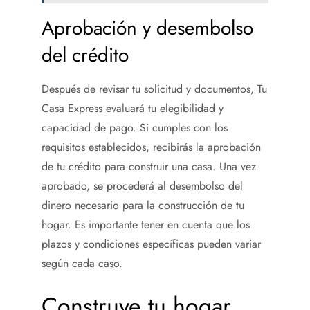
Aprobación y desembolso
del crédito
Después de revisar tu solicitud y documentos, Tu
Casa Express evaluará tu elegibilidad y
capacidad de pago. Si cumples con los
requisitos establecidos, recibirás la aprobación
de tu crédito para construir una casa. Una vez
aprobado, se procederá al desembolso del
dinero necesario para la construcción de tu
hogar. Es importante tener en cuenta que los
plazos y condiciones específicas pueden variar
según cada caso.
Construye tu hogar