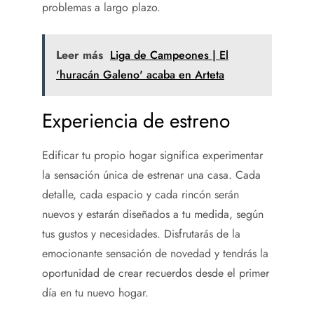
problemas a largo plazo.
Leer más
Liga de Campeones | El
'huracán Galeno' acaba en Arteta
Experiencia de estreno
Edificar tu propio hogar significa experimentar
la sensación única de estrenar una casa. Cada
detalle, cada espacio y cada rincón serán
nuevos y estarán diseñados a tu medida, según
tus gustos y necesidades. Disfrutarás de la
emocionante sensación de novedad y tendrás la
oportunidad de crear recuerdos desde el primer
día en tu nuevo hogar.