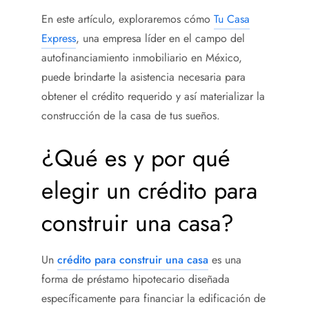
En este artículo, exploraremos cómo
Tu Casa
Express
, una empresa líder en el campo del
autofinanciamiento inmobiliario en México,
puede brindarte la asistencia necesaria para
obtener el crédito requerido y así materializar la
construcción de la casa de tus sueños.
¿Qué es y por qué
elegir un crédito para
construir una casa
?
Un
crédito para construir una casa
es una
forma de préstamo hipotecario diseñada
específicamente para financiar la edificación de