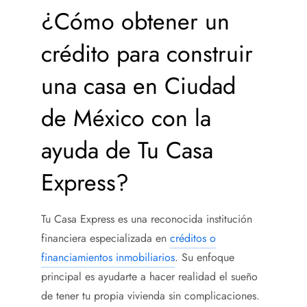
¿Cómo obtener un
crédito para construir
una casa
en Ciudad
de México con la
ayuda de Tu Casa
Express?
Tu Casa Express es una reconocida institución
financiera especializada en
créditos o
financiamientos inmobiliarios
. Su enfoque
principal es ayudarte a hacer realidad el sueño
de tener tu propia vivienda sin complicaciones.