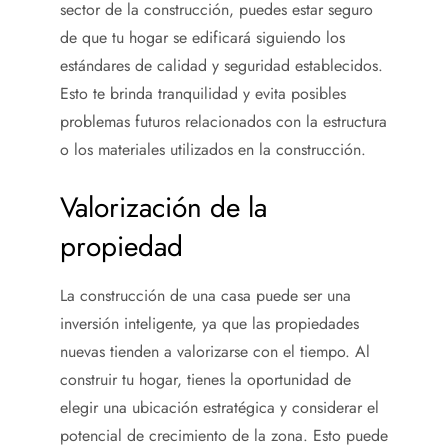
sector de la construcción, puedes estar seguro
de que tu hogar se edificará siguiendo los
estándares de calidad y seguridad establecidos.
Esto te brinda tranquilidad y evita posibles
problemas futuros relacionados con la estructura
o los materiales utilizados en la construcción.
Valorización de la
propiedad
La construcción de una casa puede ser una
inversión inteligente, ya que las propiedades
nuevas tienden a valorizarse con el tiempo. Al
construir tu hogar, tienes la oportunidad de
elegir una ubicación estratégica y considerar el
potencial de crecimiento de la zona. Esto puede