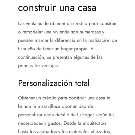
construir una casa
Las ventajas de obtener un crédito para construir
o remodelar una vivienda son numerosas y
pueden marcar la diferencia en la realización de
tu sueño de tener un hogar propio. A
continuación, se presentan algunas de las
principales ventajas:
Personalización total
Obtener un crédito para construir una casa
te
brinda la maravillosa oportunidad de
personalizar cada detalle de tu hogar según tus
necesidades y gustos. Desde la arquitectura
hasta los acabados y los materiales utilizados,