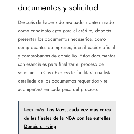
documentos y solicitud
Después de haber sido evaluado y determinado
como candidato apto para el crédito, deberás
presentar los documentos necesarios, como
comprobantes de ingresos, identificación oficial
y comprobantes de domicilio. Estos documentos
son esenciales para finalizar el proceso de
solicitud. Tu Casa Express te facilitará una lista
detallada de los documentos requeridos y te
acompañará en cada paso del proceso.
Leer más
Los Mavs, cada vez más cerca
de las finales de la NBA con las estrellas
Doncic e Irving