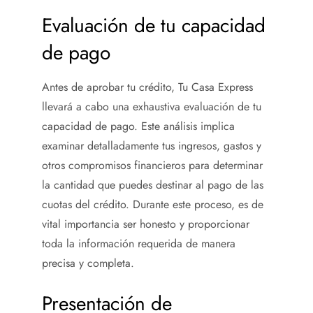
Evaluación de tu capacidad
de pago
Antes de aprobar tu crédito, Tu Casa Express
llevará a cabo una exhaustiva evaluación de tu
capacidad de pago. Este análisis implica
examinar detalladamente tus ingresos, gastos y
otros compromisos financieros para determinar
la cantidad que puedes destinar al pago de las
cuotas del crédito. Durante este proceso, es de
vital importancia ser honesto y proporcionar
toda la información requerida de manera
precisa y completa.
Presentación de