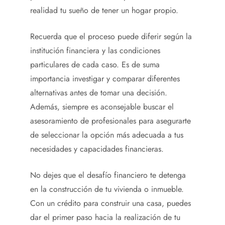
realidad tu sueño de tener un hogar propio.
Recuerda que el proceso puede diferir según la
institución financiera y las condiciones
particulares de cada caso. Es de suma
importancia investigar y comparar diferentes
alternativas antes de tomar una decisión.
Además, siempre es aconsejable buscar el
asesoramiento de profesionales para asegurarte
de seleccionar la opción más adecuada a tus
necesidades y capacidades financieras.
No dejes que el desafío financiero te detenga
en la construcción de tu vivienda o inmueble.
Con un crédito para construir una casa
, puedes
dar el primer paso hacia la realización de tu