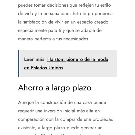
puedes tomar decisiones que reflejen tu estilo
de vida y tu personalidad. Esto te proporciona
la satisfacción de vivir en un espacio creado
especialmente para ti y que se adapte de
manera perfecta a tus necesidades.
Leer más
Halston: pionero de la moda
en Estados Unidos
Ahorro a largo plazo
Aunque la construcción de una casa puede
requerir una inversión inicial más alta en
comparación con la compra de una propiedad
existente, a largo plazo puede generar un