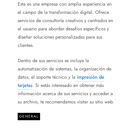
Esta es una empresa con amplia experiencia en
el campo de la transformación digital. Ofrece
servicios de consultoría creativos y centrados en
el usuario para abordar desafíos específicos y
diseñar soluciones personalizadas para sus
clientes.
Dentro de sus servicios se incluye la
automatización de sistemas, la organización de
datos, el soporte técnico y la
impresión de
tarjetas
. Si estás interesado en obtener más
información acerca de sus servicios y acceder a
su archivo, te recomendamos visitar su sitio web.
GENERAL