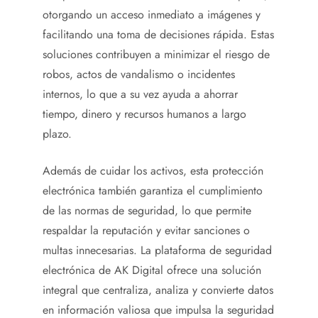
otorgando un acceso inmediato a imágenes y
facilitando una toma de decisiones rápida. Estas
soluciones contribuyen a minimizar el riesgo de
robos, actos de vandalismo o incidentes
internos, lo que a su vez ayuda a ahorrar
tiempo, dinero y recursos humanos a largo
plazo.
Además de cuidar los activos, esta protección
electrónica también garantiza el cumplimiento
de las normas de seguridad, lo que permite
respaldar la reputación y evitar sanciones o
multas innecesarias. La plataforma de seguridad
electrónica de AK Digital ofrece una solución
integral que centraliza, analiza y convierte datos
en información valiosa que impulsa la seguridad