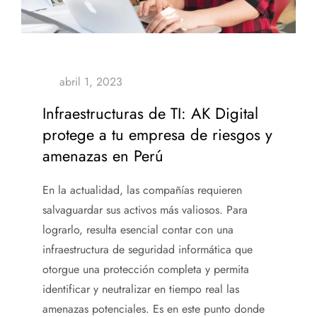
Infraestructuras de TI: AK Digital
protege a tu empresa de riesgos y
amenazas en Perú
En la actualidad, las compañías requieren
salvaguardar sus activos más valiosos. Para
lograrlo, resulta esencial contar con
una
infraestructura de seguridad informática
que
otorgue una protección completa y permita
identificar y neutralizar en tiempo real las
amenazas potenciales. Es en este punto donde