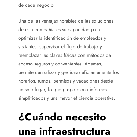
de cada negocio.
Una de las ventajas notables de las soluciones
de esta compañía es su capacidad para
optimizar la identificación de empleados y
visitantes, supervisar el flujo de trabajo y
reemplazar las claves físicas con métodos de
acceso seguros y convenientes. Además,
permite centralizar y gestionar eficientemente los
horarios, turnos, permisos y vacaciones desde
un solo lugar, lo que proporciona informes
simplificados y una mayor eficiencia operativa.
¿Cuándo necesito
una infraestructura