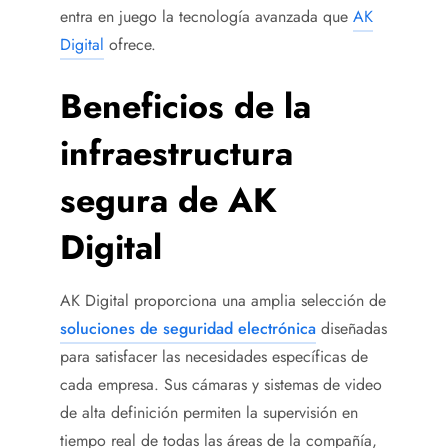
entra en juego la tecnología avanzada que
AK
Digital
ofrece.
Beneficios de la
infraestructura
segura de AK
Digital
AK Digital proporciona una amplia selección de
soluciones de seguridad electrónica
diseñadas
para satisfacer las necesidades específicas de
cada empresa. Sus cámaras y sistemas de video
de alta definición permiten la supervisión en
tiempo real de todas las áreas de la compañía,