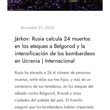
Járkov: Rusia calcula 24 muertos
en los ataques a Belgorod y la
intensificación de los bombardeos
en Ucrania | Internacional
Rusia ha elevado a 24 el número de personas
muertas, entre ellas sus tres hijos, y más de un
centenario de sus herederos, en los ataques del
sábado contra Belgorod, Briansk y otras
ciudades del sudeste del país. El Kremlin
aseguró que los bombardeos habían impactado