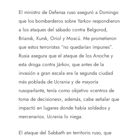
El ministro de Defensa ruso aseguró a Domingo
que los bombarderos sobre Yarkov respondieron
a los ataques del sábado contra Belgorod,
Briansk, Kursk, Oriol y Moscú. Me prometieron
que estos terroristas “no quedarían impunes”.
Rusia asegura que el ataque de los Anoche y
esta droga contra Járkov, que antes de la
invasión a gran escala era la segunda ciudad
más poblada de Ucrania y de mayoría
rusoparlante, tenía como objetivo «centros de
toma de decisiones», además, cabe señalar que
impactó en lugares donde había soldados y
mercenarios. Ucrania lo niega.
El ataque del Sabbath en territorio ruso, que