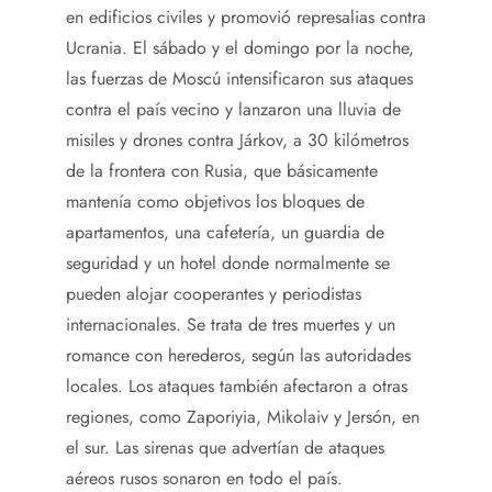
en edificios civiles y promovió represalias contra
Ucrania. El sábado y el domingo por la noche,
las fuerzas de Moscú intensificaron sus ataques
contra el país vecino y lanzaron una lluvia de
misiles y drones contra Járkov, a 30 kilómetros
de la frontera con Rusia, que básicamente
mantenía como objetivos los bloques de
apartamentos, una cafetería, un guardia de
seguridad y un hotel donde normalmente se
pueden alojar cooperantes y periodistas
internacionales. Se trata de tres muertes y un
romance con herederos, según las autoridades
locales. Los ataques también afectaron a otras
regiones, como Zaporiyia, Mikolaiv y Jersón, en
el sur. Las sirenas que advertían de ataques
aéreos rusos sonaron en todo el país.