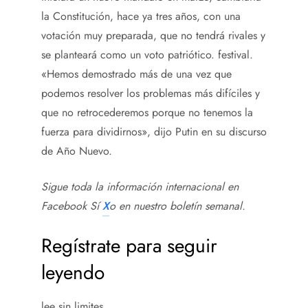
la Constitución, hace ya tres años, con una
votación muy preparada, que no tendrá rivales y
se planteará como un voto patriótico. festival.
«Hemos demostrado más de una vez que
podemos resolver los problemas más difíciles y
que no retrocederemos porque no tenemos la
fuerza para dividirnos», dijo Putin en su discurso
de Año Nuevo.
Sigue toda la información internacional en
Facebook
Sí
X
o en
nuestro boletín semanal
.
Regístrate para seguir
leyendo
lee sin limites