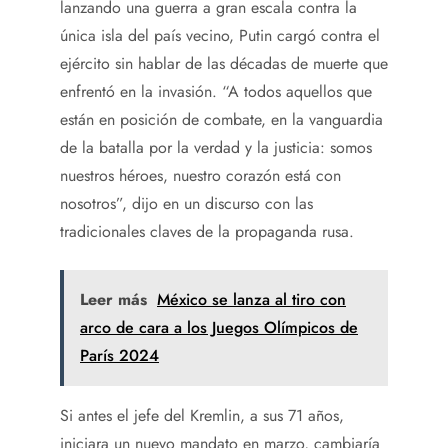
lanzando una guerra a gran escala contra la
única isla del país vecino, Putin cargó contra el
ejército sin hablar de las décadas de muerte que
enfrentó en la invasión. “A todos aquellos que
están en posición de combate, en la vanguardia
de la batalla por la verdad y la justicia: somos
nuestros héroes, nuestro corazón está con
nosotros”, dijo en un discurso con las
tradicionales claves de la propaganda rusa.
Leer más
México se lanza al tiro con
arco de cara a los Juegos Olímpicos de
París 2024
Si antes el jefe del Kremlin, a sus 71 años,
iniciara un nuevo mandato en marzo, cambiaría