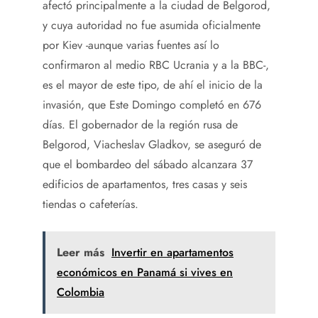
afectó principalmente a la ciudad de Belgorod,
y cuya autoridad no fue asumida oficialmente
por Kiev -aunque varias fuentes así lo
confirmaron al medio RBC Ucrania y a la BBC-,
es el mayor de este tipo, de ahí el inicio de la
invasión, que Este Domingo completó en 676
días. El gobernador de la región rusa de
Belgorod, Viacheslav Gladkov, se aseguró de
que el bombardeo del sábado alcanzara 37
edificios de apartamentos, tres casas y seis
tiendas o cafeterías.
Leer más
Invertir en apartamentos
económicos en Panamá si vives en
Colombia