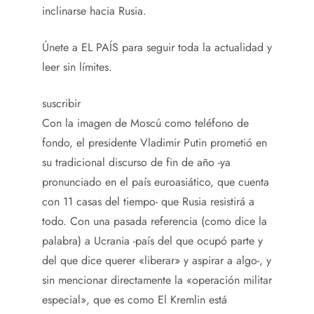
inclinarse hacia Rusia.
Únete a EL PAÍS para seguir toda la actualidad y
leer sin límites.
suscribir
Con la imagen de Moscú como teléfono de
fondo, el presidente Vladimir Putin prometió en
su tradicional discurso de fin de año -ya
pronunciado en el país euroasiático, que cuenta
con 11 casas del tiempo- que Rusia resistirá a
todo. Con una pasada referencia (como dice la
palabra) a Ucrania -país del que ocupó parte y
del que dice querer «liberar» y aspirar a algo-, y
sin mencionar directamente la «operación militar
especial», que es como El Kremlin está