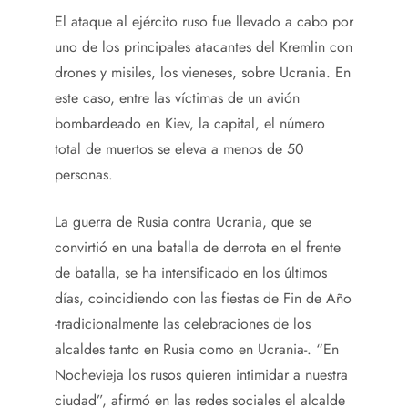
El ataque al ejército ruso fue llevado a cabo por
uno de los principales atacantes del Kremlin con
drones y misiles, los vieneses, sobre Ucrania. En
este caso, entre las víctimas de un avión
bombardeado en Kiev, la capital, el número
total de muertos se eleva a menos de 50
personas.
La guerra de Rusia contra Ucrania, que se
convirtió en una batalla de derrota en el frente
de batalla, se ha intensificado en los últimos
días, coincidiendo con las fiestas de Fin de Año
-tradicionalmente las celebraciones de los
alcaldes tanto en Rusia como en Ucrania-. “En
Nochevieja los rusos quieren intimidar a nuestra
ciudad”, afirmó en las redes sociales el alcalde