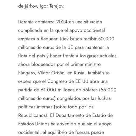
de Járkov, Igor Terejov.
Ucrania comienza 2024 en una situación
complicada en la que el apoyo occidental
empieza a flaquear. Kiev busca recibir 50.000
millones de euros de la UE para mantener la
flota del país y hacer frente a los gases actuales,
ahora bloqueados por el primer ministro
húngaro, Viktor Orbán, en Rusia. También se
espera que el Congreso de EE UU abra una
partida de 61.000 millones de dólares (55.000
millones de euros) congelados por las luchas
políticas internas (sobre todo por los
Republicanos). El Departamento de Estado de
Estados Unidos ha advertido que sin el apoyo
occidental, el equilibrio de fuerzas puede