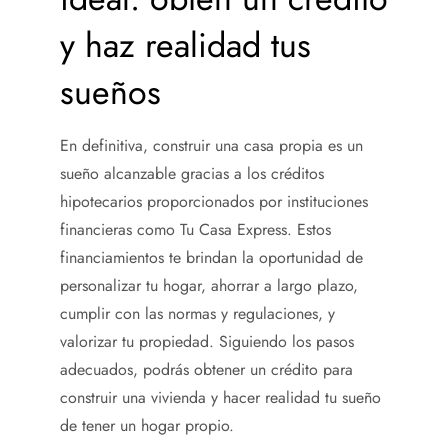
y haz realidad tus
sueños
En definitiva, construir una casa propia es un
sueño alcanzable gracias a los créditos
hipotecarios proporcionados por instituciones
financieras como Tu Casa Express. Estos
financiamientos te brindan la oportunidad de
personalizar tu hogar, ahorrar a largo plazo,
cumplir con las normas y regulaciones, y
valorizar tu propiedad. Siguiendo los pasos
adecuados, podrás obtener un crédito para
construir una vivienda y hacer realidad tu sueño
de tener un hogar propio.