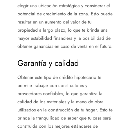
elegir una ubicación estratégica y considerar el
potencial de crecimiento de la zona. Esto puede
resultar en un aumento del valor de tu
propiedad a largo plazo, lo que te brinda una
mayor estabilidad financiera y la posibilidad de
obtener ganancias en caso de venta en el futuro.
Garantía y calidad
Obtener este tipo de crédito hipotecario te
permite trabajar con constructores y
proveedores confiables, lo que garantiza la
calidad de los materiales y la mano de obra
utilizados en la construcción de tu hogar. Esto te
brinda la tranquilidad de saber que tu casa será
construida con los mejores estándares de