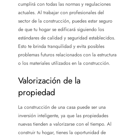
cumplirá con todas las normas y regulaciones
actuales. Al trabajar con profesionales del
sector de la construcción, puedes estar seguro
de que tu hogar se edificará siguiendo los
estándares de calidad y seguridad establecidos.
Esto te brinda tranquilidad y evita posibles
problemas futuros relacionados con la estructura
o los materiales utilizados en la construcción.
Valorización de la
propiedad
La construcción de una casa puede ser una
inversión inteligente, ya que las propiedades
nuevas tienden a valorizarse con el tiempo. Al
construir tu hogar, tienes la oportunidad de