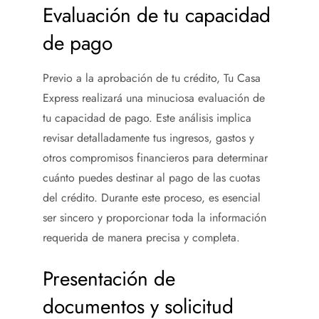
Evaluación de tu capacidad
de pago
Previo a la aprobación de tu crédito, Tu Casa
Express realizará una minuciosa evaluación de
tu capacidad de pago. Este análisis implica
revisar detalladamente tus ingresos, gastos y
otros compromisos financieros para determinar
cuánto puedes destinar al pago de las cuotas
del crédito. Durante este proceso, es esencial
ser sincero y proporcionar toda la información
requerida de manera precisa y completa.
Presentación de
documentos y solicitud