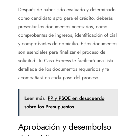
Después de haber sido evaluado y determinado
como candidato apto para el crédito, deberás
presentar los documentos necesarios, como
comprobantes de ingresos, identificación oficial
y comprobantes de domicilio. Estos documentos
son esenciales para finalizar el proceso de
solicitud. Tu Casa Express te facilitará una lista
detallada de los documentos requeridos y te
acompañará en cada paso del proceso.
Leer más
PP y PSOE en desacuerdo
sobre los Presupuestos
Aprobación y desembolso