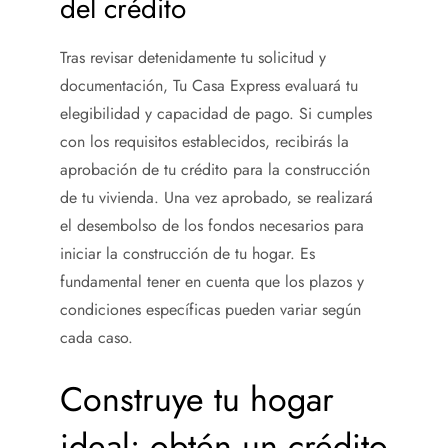
del crédito
Tras revisar detenidamente tu solicitud y
documentación, Tu Casa Express evaluará tu
elegibilidad y capacidad de pago. Si cumples
con los requisitos establecidos, recibirás la
aprobación de tu crédito para la construcción
de tu vivienda. Una vez aprobado, se realizará
el desembolso de los fondos necesarios para
iniciar la construcción de tu hogar. Es
fundamental tener en cuenta que los plazos y
condiciones específicas pueden variar según
cada caso.
Construye tu hogar
ideal: obtén un crédito