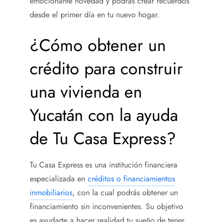
emocionante novedad y podrás crear recuerdos
desde el primer día en tu nuevo hogar.
¿Cómo obtener un
crédito para construir
una vivienda
en
Yucatán con la ayuda
de Tu Casa Express?
Tu Casa Express es una institución financiera
especializada en
créditos o financiamientos
inmobiliarios
, con la cual podrás obtener un
financiamiento sin inconvenientes. Su objetivo
es ayudarte a hacer realidad tu sueño de tener