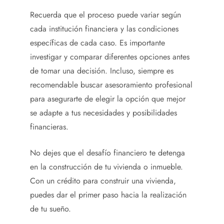
Recuerda que el proceso puede variar según
cada institución financiera y las condiciones
específicas de cada caso. Es importante
investigar y comparar diferentes opciones antes
de tomar una decisión. Incluso, siempre es
recomendable buscar asesoramiento profesional
para asegurarte de elegir la opción que mejor
se adapte a tus necesidades y posibilidades
financieras.
No dejes que el desafío financiero te detenga
en la construcción de tu vivienda o inmueble.
Con un crédito para construir una vivienda
,
puedes dar el primer paso hacia la realización
de tu sueño.