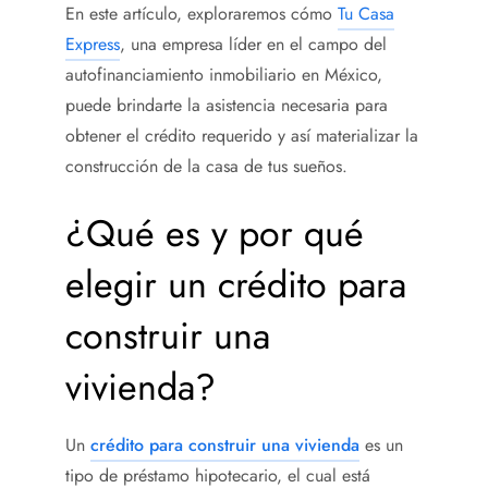
En este artículo, exploraremos cómo
Tu Casa
Express
, una empresa líder en el campo del
autofinanciamiento inmobiliario en México,
puede brindarte la asistencia necesaria para
obtener el crédito requerido y así materializar la
construcción de la casa de tus sueños.
¿Qué es y por qué
elegir un crédito para
construir una
vivienda
?
Un
crédito para construir una vivienda
es un
tipo de préstamo hipotecario, el cual está