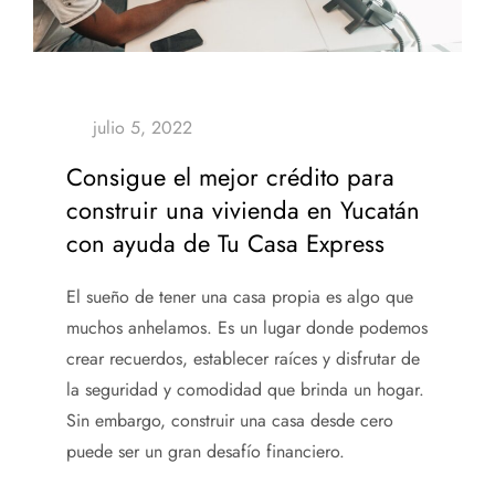
Consigue el mejor crédito para
construir una vivienda en Yucatán
con ayuda de Tu Casa Express
El sueño de tener una casa propia es algo que
muchos anhelamos. Es un lugar donde podemos
crear recuerdos, establecer raíces y disfrutar de
la seguridad y comodidad que brinda un hogar.
Sin embargo, construir una casa desde cero
puede ser un gran desafío financiero.