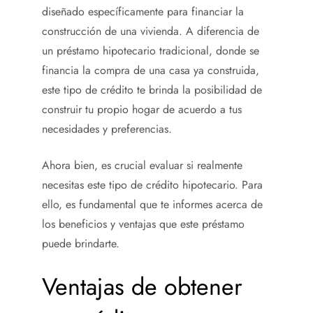
diseñado específicamente para financiar la
construcción de una vivienda. A diferencia de
un préstamo hipotecario tradicional, donde se
financia la compra de una casa ya construida,
este tipo de crédito te brinda la posibilidad de
construir tu propio hogar de acuerdo a tus
necesidades y preferencias.
Ahora bien, es crucial evaluar si realmente
necesitas este tipo de crédito hipotecario. Para
ello, es fundamental que te informes acerca de
los beneficios y ventajas que este préstamo
puede brindarte.
Ventajas de obtener