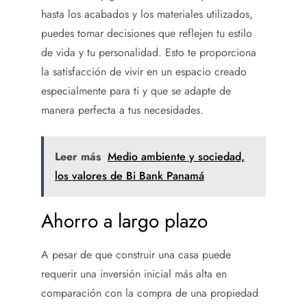
hasta los acabados y los materiales utilizados,
puedes tomar decisiones que reflejen tu estilo
de vida y tu personalidad. Esto te proporciona
la satisfacción de vivir en un espacio creado
especialmente para ti y que se adapte de
manera perfecta a tus necesidades.
Leer más
Medio ambiente y sociedad,
los valores de Bi Bank Panamá
Ahorro a largo plazo
A pesar de que construir una casa puede
requerir una inversión inicial más alta en
comparación con la compra de una propiedad