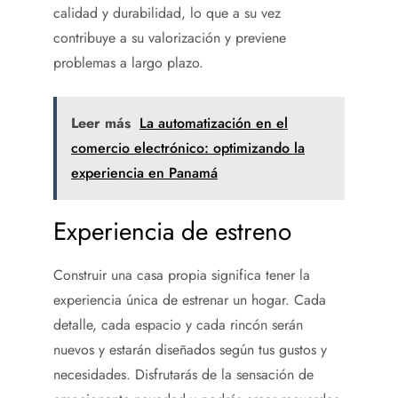
calidad y durabilidad, lo que a su vez
contribuye a su valorización y previene
problemas a largo plazo.
Leer más
La automatización en el
comercio electrónico: optimizando la
experiencia en Panamá
Experiencia de estreno
Construir una casa propia significa tener la
experiencia única de estrenar un hogar. Cada
detalle, cada espacio y cada rincón serán
nuevos y estarán diseñados según tus gustos y
necesidades. Disfrutarás de la sensación de