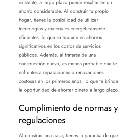
existente, a largo plazo puede resultar en un
ahorro considerable. Al construir tu propio
hogar, tienes la posibilidad de utilizar
tecnologías y materiales energéticamente
eficientes, lo que se traduce en ahorros
significativos en los costos de servicios
públicos. Además, al tratarse de una
construcción nueva, es menos probable que te
enfrentes a reparaciones o renovaciones
costosas en los primeros años, lo que te brinda
la oportunidad de ahorrar dinero a largo plazo.
Cumplimiento de normas y
regulaciones
Al construir una casa, tienes la garantía de que