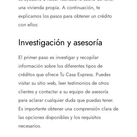
una vivienda propia. A continuación, te
explicamos los pasos para obtener un crédito
con ellos:
Investigación y asesoría
El primer paso es investigar y recopilar
información sobre los diferentes tipos de
créditos que ofrece Tu Casa Express. Puedes
visitar su sitio web, leer testimonios de otros
clientes y contactar a su equipo de asesoría
para aclarar cualquier duda que puedas tener.
Es importante obtener una comprensión clara de
las opciones disponibles y los requisitos
necesarios.