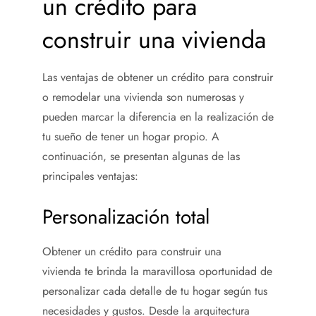
un crédito para
construir una vivienda
Las ventajas de obtener un crédito para construir
o remodelar una vivienda son numerosas y
pueden marcar la diferencia en la realización de
tu sueño de tener un hogar propio. A
continuación, se presentan algunas de las
principales ventajas:
Personalización total
Obtener un crédito para construir una
vivienda
te brinda la maravillosa oportunidad de
personalizar cada detalle de tu hogar según tus
necesidades y gustos. Desde la arquitectura