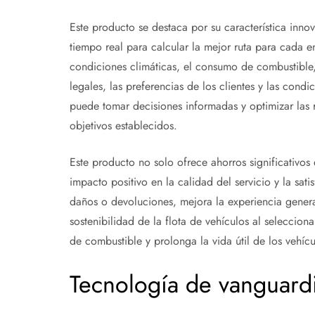
Este producto se destaca por su característica inno
tiempo real para calcular la mejor ruta para cada e
condiciones climáticas, el consumo de combustible,
legales, las preferencias de los clientes y las cond
puede tomar decisiones informadas y optimizar las r
objetivos establecidos.
Este producto no solo ofrece ahorros significativos
impacto positivo en la calidad del servicio y la sati
daños o devoluciones, mejora la experiencia genera
sostenibilidad de la flota de vehículos al seleccion
de combustible y prolonga la vida útil de los vehícu
Tecnología de vanguardia