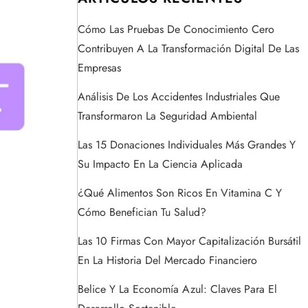
Cómo Las Pruebas De Conocimiento Cero
Contribuyen A La Transformación Digital De Las
Empresas
Análisis De Los Accidentes Industriales Que
Transformaron La Seguridad Ambiental
Las 15 Donaciones Individuales Más Grandes Y
Su Impacto En La Ciencia Aplicada
¿Qué Alimentos Son Ricos En Vitamina C Y
Cómo Benefician Tu Salud?
Las 10 Firmas Con Mayor Capitalización Bursátil
En La Historia Del Mercado Financiero
Belice Y La Economía Azul: Claves Para El