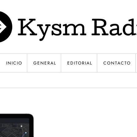
INICIO
GENERAL
EDITORIAL
CONTACTO