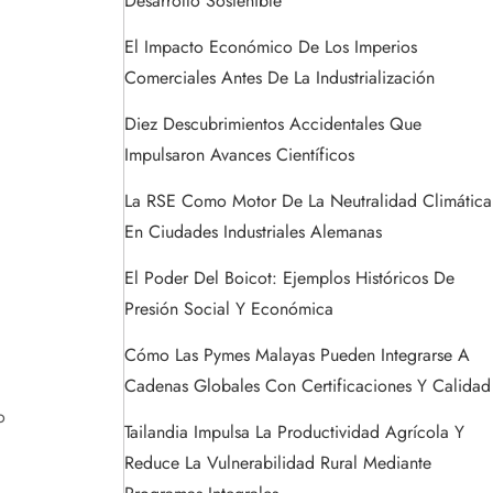
Desarrollo Sostenible
El Impacto Económico De Los Imperios
Comerciales Antes De La Industrialización
Diez Descubrimientos Accidentales Que
Impulsaron Avances Científicos
La RSE Como Motor De La Neutralidad Climática
En Ciudades Industriales Alemanas
El Poder Del Boicot: Ejemplos Históricos De
Presión Social Y Económica
Cómo Las Pymes Malayas Pueden Integrarse A
Cadenas Globales Con Certificaciones Y Calidad
o
Tailandia Impulsa La Productividad Agrícola Y
Reduce La Vulnerabilidad Rural Mediante