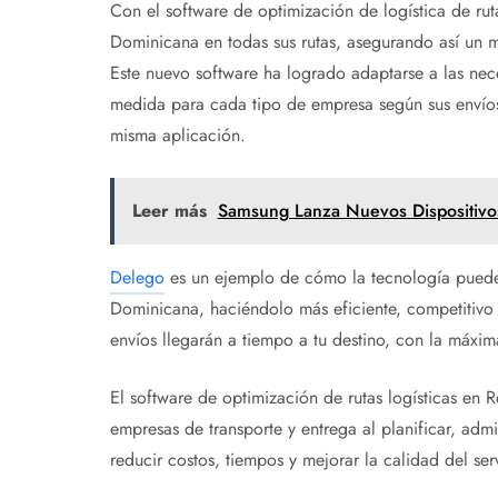
Con el software de optimización de logística de ru
Dominicana en todas sus rutas, asegurando así un 
Este nuevo software ha logrado adaptarse a las nece
medida para cada tipo de empresa según sus envíos
misma aplicación.
Leer más
Samsung Lanza Nuevos Dispositivo
Delego
es un ejemplo de cómo la tecnología puede t
Dominicana, haciéndolo más eficiente, competitivo y 
envíos llegarán a tiempo a tu destino, con la máxim
El software de optimización de rutas logísticas en
empresas de transporte y entrega al planificar, admin
reducir costos, tiempos y mejorar la calidad del ser