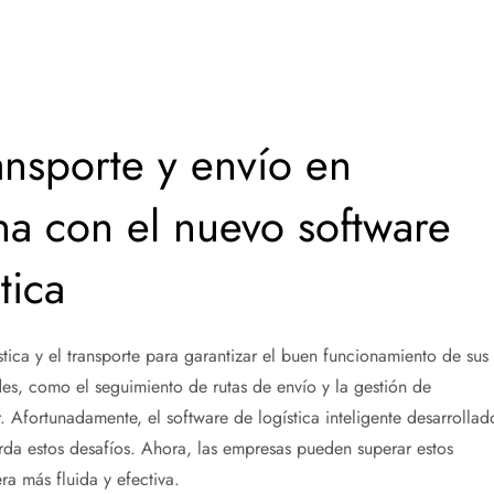
ansporte y envío en
a con el nuevo software
tica
tica y el transporte para garantizar el buen funcionamiento de sus
es, como el seguimiento de rutas de envío y la gestión de
 Afortunadamente, el software de logística inteligente desarrollad
a estos desafíos. Ahora, las empresas pueden superar estos
a más fluida y efectiva.