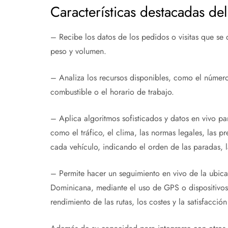
Características destacadas del
– Recibe los datos de los pedidos o visitas que se d
peso y volumen.
– Analiza los recursos disponibles, como el númer
combustible o el horario de trabajo.
– Aplica algoritmos sofisticados y datos en vivo pa
como el tráfico, el clima, las normas legales, las p
cada vehículo, indicando el orden de las paradas, l
– Permite hacer un seguimiento en vivo de la ubicac
Dominicana, mediante el uso de GPS o dispositivos 
rendimiento de las rutas, los costes y la satisfacción