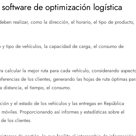
 software de optimización logística
eben realizar, como la dirección, el horario, el tipo de producto, 
o y tipo de vehículos, la capacidad de carga, el consumo de
ra calcular la mejor ruta para cada vehículo, considerando aspect
referencias de los clientes, generando las hojas de ruta óptimas par
a distancia, el tiempo, el consumo.
ión y el estado de los vehículos y las entregas en República
móviles. Proporcionando así informes y estadísticas sobre el
 de los clientes.