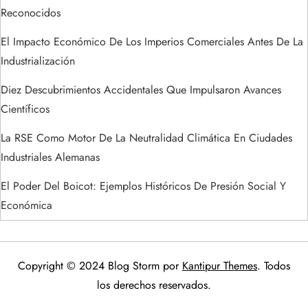
Reconocidos
El Impacto Económico De Los Imperios Comerciales Antes De La
Industrialización
Diez Descubrimientos Accidentales Que Impulsaron Avances
Científicos
La RSE Como Motor De La Neutralidad Climática En Ciudades
Industriales Alemanas
El Poder Del Boicot: Ejemplos Históricos De Presión Social Y
Económica
Copyright © 2024 Blog Storm por
Kantipur Themes
. Todos
los derechos reservados.