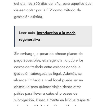
del día, los 365 días del año, para aquellos que
deseen optar por la FIV como método de
gestación asistida.
Leer más
Introducción a la moda
regenerativa
Sin embargo, a pesar de ofrecer planes de
pago accesibles, esta agencia no cubre los
costos de traslado entre estados donde la
gestación subrogada es legal. Además, su
alcance limitado a nivel local puede ser un
obstáculo para quienes viajan desde otros
países para llevar a cabo el proceso de
subrogación. Especialmente en lo que respecta