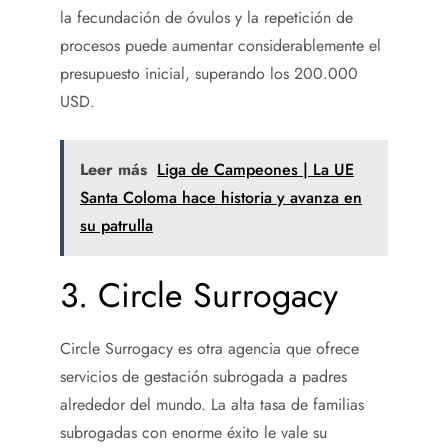
la fecundación de óvulos y la repetición de
procesos puede aumentar considerablemente el
presupuesto inicial, superando los 200.000
USD.
Leer más
Liga de Campeones | La UE
Santa Coloma hace historia y avanza en
su patrulla
3. Circle Surrogacy
Circle Surrogacy es otra agencia que ofrece
servicios de gestación subrogada a padres
alrededor del mundo. La alta tasa de familias
subrogadas con enorme éxito le vale su