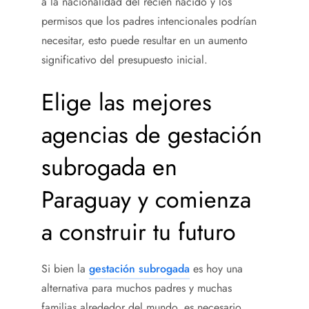
a la nacionalidad del recién nacido y los
permisos que los padres intencionales podrían
necesitar, esto puede resultar en un aumento
significativo del presupuesto inicial.
Elige las mejores
agencias de gestación
subrogada en
Paraguay y comienza
a construir tu futuro
Si bien la
gestación subrogada
es hoy una
alternativa para muchos padres y muchas
familias alrededor del mundo, es necesario