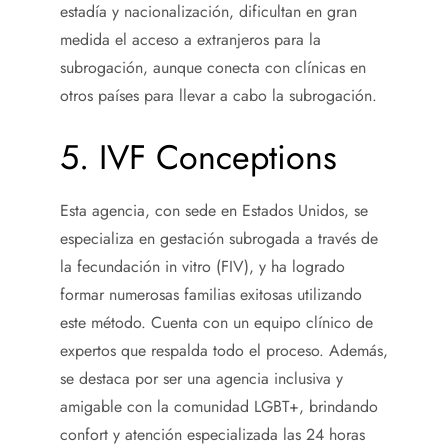
estadía y nacionalización, dificultan en gran
medida el acceso a extranjeros para la
subrogación, aunque conecta con clínicas en
otros países para llevar a cabo la subrogación.
5. IVF Conceptions
Esta agencia, con sede en Estados Unidos, se
especializa en gestación subrogada a través de
la fecundación in vitro (FIV), y ha logrado
formar numerosas familias exitosas utilizando
este método. Cuenta con un equipo clínico de
expertos que respalda todo el proceso. Además,
se destaca por ser una agencia inclusiva y
amigable con la comunidad LGBT+, brindando
confort y atención especializada las 24 horas