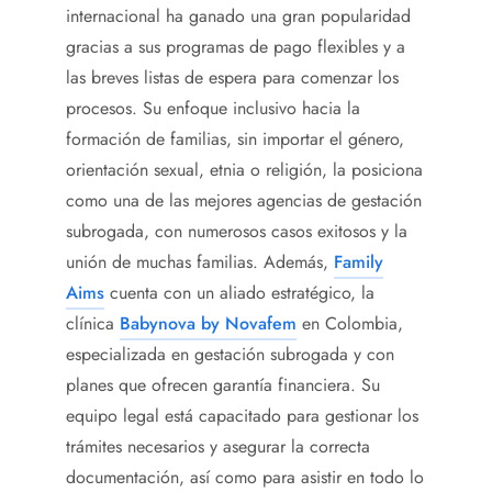
internacional ha ganado una gran popularidad
gracias a sus programas de pago flexibles y a
las breves listas de espera para comenzar los
procesos. Su enfoque inclusivo hacia la
formación de familias, sin importar el género,
orientación sexual, etnia o religión, la posiciona
como una de las mejores agencias de gestación
subrogada, con numerosos casos exitosos y la
unión de muchas familias. Además,
Family
Aims
cuenta con un aliado estratégico, la
clínica
Babynova by Novafem
en Colombia,
especializada en gestación subrogada y con
planes que ofrecen garantía financiera. Su
equipo legal está capacitado para gestionar los
trámites necesarios y asegurar la correcta
documentación, así como para asistir en todo lo