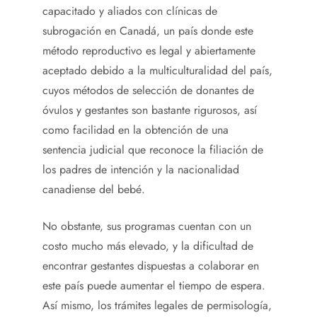
capacitado y aliados con clínicas de
subrogación en Canadá, un país donde este
método reproductivo es legal y abiertamente
aceptado debido a la multiculturalidad del país,
cuyos métodos de selección de donantes de
óvulos y gestantes son bastante rigurosos, así
como facilidad en la obtención de una
sentencia judicial que reconoce la filiación de
los padres de intención y la nacionalidad
canadiense del bebé.
No obstante, sus programas cuentan con un
costo mucho más elevado, y la dificultad de
encontrar gestantes dispuestas a colaborar en
este país puede aumentar el tiempo de espera.
Así mismo, los trámites legales de permisología,