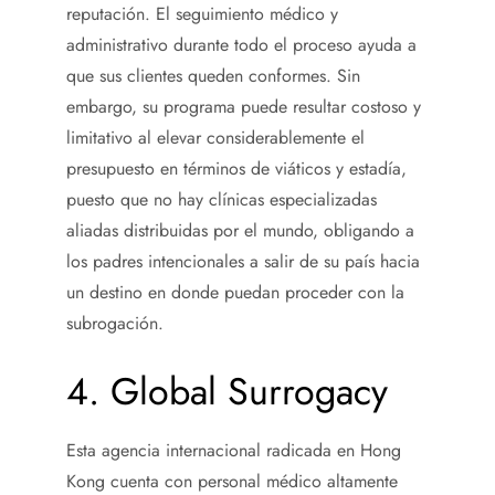
reputación. El seguimiento médico y
administrativo durante todo el proceso ayuda a
que sus clientes queden conformes. Sin
embargo, su programa puede resultar costoso y
limitativo al elevar considerablemente el
presupuesto en términos de viáticos y estadía,
puesto que no hay clínicas especializadas
aliadas distribuidas por el mundo, obligando a
los padres intencionales a salir de su país hacia
un destino en donde puedan proceder con la
subrogación.
4. Global Surrogacy
Esta agencia internacional radicada en Hong
Kong cuenta con personal médico altamente