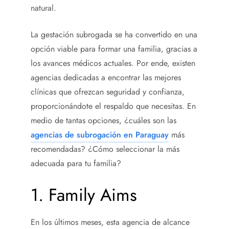
natural.
La gestación subrogada se ha convertido en una
opción viable para formar una familia, gracias a
los avances médicos actuales. Por ende, existen
agencias dedicadas a encontrar las mejores
clínicas que ofrezcan seguridad y confianza,
proporcionándote el respaldo que necesitas. En
medio de tantas opciones, ¿cuáles son las
agencias de subrogación en Paraguay
más
recomendadas? ¿Cómo seleccionar la más
adecuada para tu familia?
1. Family Aims
En los últimos meses, esta agencia de alcance