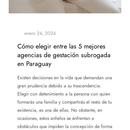
Cómo elegir entre las 5 mejores
agencias de gestación subrogada
en Paraguay
Existen decisiones en la vida que demandan una
gran prudencia debido a su trascendencia.
Elegir con detenimiento a la persona con quien
formarás una familia y compartirás el resto de tu
existencia, es una de ellas. No obstante, en
ocasiones, estos anhelos se enfrentan a
obstáculos que impiden la concepción de forma