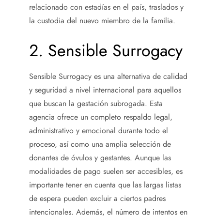
relacionado con estadías en el país, traslados y
la custodia del nuevo miembro de la familia.
2. Sensible Surrogacy
Sensible Surrogacy es una alternativa de calidad
y seguridad a nivel internacional para aquellos
que buscan la gestación subrogada. Esta
agencia ofrece un completo respaldo legal,
administrativo y emocional durante todo el
proceso, así como una amplia selección de
donantes de óvulos y gestantes. Aunque las
modalidades de pago suelen ser accesibles, es
importante tener en cuenta que las largas listas
de espera pueden excluir a ciertos padres
intencionales. Además, el número de intentos en