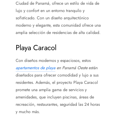
Ciudad de Panamá, ofrece un estilo de vida de
lujo y confort en un entorno tranquilo y
sofisticado. Con un diseño arquitectónico
moderno y elegante, esta comunidad ofrece una
amplia selección de residencias de alta calidad.
Playa Caracol
Con diseños modernos y espaciosos, estos
apartamentos de playa
en Panamá Oeste
están
diseñados para ofrecer comodidad y lujo a sus
residentes. Además, el proyecto Playa Caracol
promete una amplia gama de servicios y
amenidades, que incluyen piscinas, áreas de
recreación, restaurantes, seguridad las 24 horas
y mucho más.