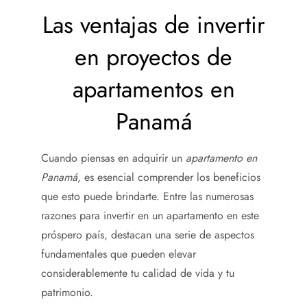
Las ventajas de invertir
en proyectos de
apartamentos en
Panamá
Cuando piensas en adquirir
un
apartamento en
Panamá
, es esencial comprender los beneficios
que esto puede brindarte. Entre las numerosas
razones para invertir en un apartamento en este
próspero país, destacan una serie de aspectos
fundamentales que pueden elevar
considerablemente tu calidad de vida y tu
patrimonio.