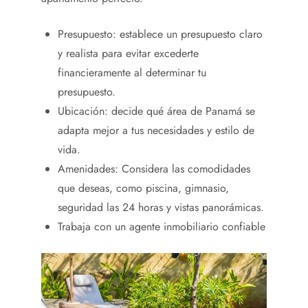
Presupuesto: establece un presupuesto claro
y realista para evitar excederte
financieramente al determinar tu
presupuesto.
Ubicación: decide qué área de Panamá se
adapta mejor a tus necesidades y estilo de
vida.
Amenidades: Considera las comodidades
que deseas, como piscina, gimnasio,
seguridad las 24 horas y vistas panorámicas.
Trabaja con un agente inmobiliario confiable