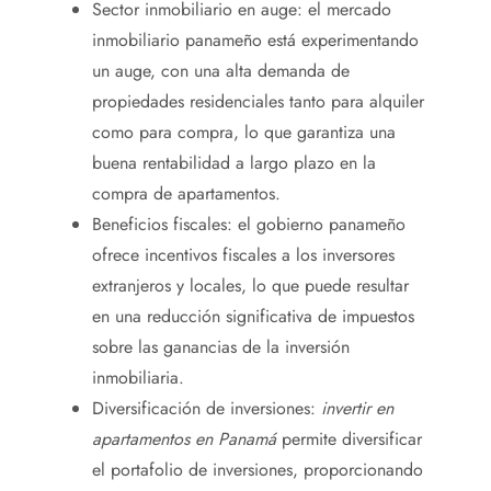
Sector inmobiliario en auge: el mercado
inmobiliario panameño está experimentando
un auge, con una alta demanda de
propiedades residenciales tanto para alquiler
como para compra, lo que garantiza una
buena rentabilidad a largo plazo en la
compra de apartamentos.
Beneficios fiscales: el gobierno panameño
ofrece incentivos fiscales a los inversores
extranjeros y locales, lo que puede resultar
en una reducción significativa de impuestos
sobre las ganancias de la inversión
inmobiliaria.
Diversificación de inversiones:
invertir en
apartamentos en Panamá
permite diversificar
el portafolio de inversiones, proporcionando