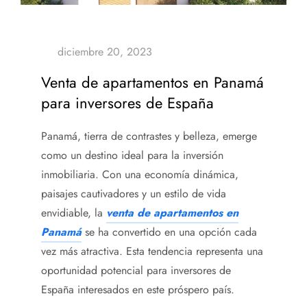
Venta de apartamentos en Panamá
para inversores de España
Panamá, tierra de contrastes y belleza, emerge
como un destino ideal para la inversión
inmobiliaria. Con una economía dinámica,
paisajes cautivadores y un estilo de vida
envidiable, la
venta de apartamentos en
Panamá
se ha convertido en una opción cada
vez más atractiva. Esta tendencia representa una
oportunidad potencial para inversores de
España interesados en este próspero país.