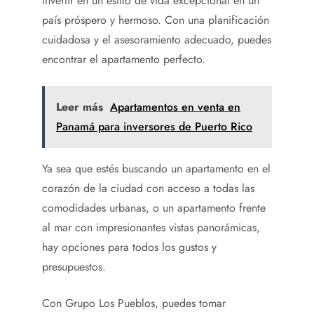
invertir en un estilo de vida excepcional en un
país próspero y hermoso. Con una planificación
cuidadosa y el asesoramiento adecuado, puedes
encontrar el apartamento perfecto.
Leer más
Apartamentos en venta en
Panamá para inversores de Puerto Rico
Ya sea que estés buscando un apartamento en el
corazón de la ciudad con acceso a todas las
comodidades urbanas, o un apartamento frente
al mar con impresionantes vistas panorámicas,
hay opciones para todos los gustos y
presupuestos.
Con Grupo Los Pueblos, puedes tomar