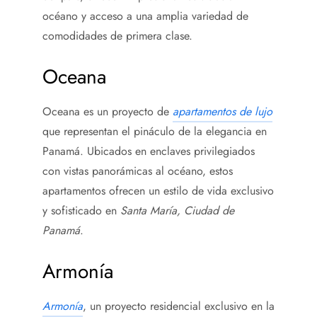
océano y acceso a una amplia variedad de
comodidades de primera clase.
Oceana
Oceana es un proyecto de
apartamentos de lujo
que
representan el pináculo de la elegancia en
Panamá. Ubicados en enclaves privilegiados
con vistas panorámicas al océano, estos
apartamentos ofrecen un estilo de vida exclusivo
y sofisticado en
Santa María, Ciudad de
Panamá
.
Armonía
Armonía
, un proyecto residencial exclusivo en la