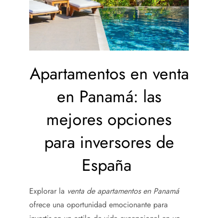
Apartamentos en venta
en Panamá: las
mejores opciones
para inversores de
España
Explorar la
venta de apartamentos en Panamá
ofrece una oportunidad emocionante para