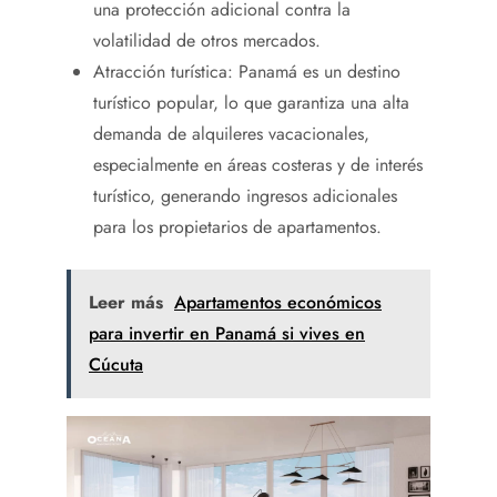
una protección adicional contra la
volatilidad de otros mercados.
Atracción turística: Panamá es un destino
turístico popular, lo que garantiza una alta
demanda de alquileres vacacionales,
especialmente en áreas costeras y de interés
turístico, generando ingresos adicionales
para los propietarios de apartamentos.
Leer más
Apartamentos económicos
para invertir en Panamá si vives en
Cúcuta