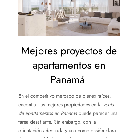
Mejores proyectos de
apartamentos en
Panamá
En el competitivo mercado de bienes raíces,
encontrar las mejores propiedades en la
venta
de apartamentos en Panamá
puede parecer una
tarea desafiante. Sin embargo, con la
orientación adecuada y una comprensión clara