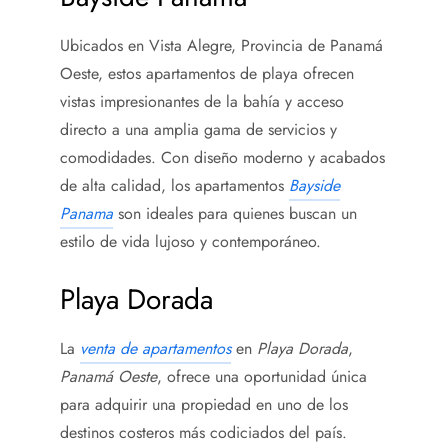
Ubicados en Vista Alegre, Provincia de Panamá
Oeste, estos apartamentos de playa ofrecen
vistas impresionantes de la bahía y acceso
directo a una amplia gama de servicios y
comodidades. Con diseño moderno y acabados
de alta calidad, los apartamentos
Bayside
Panama
son ideales para quienes buscan un
estilo de vida lujoso y contemporáneo.
Playa Dorada
La
venta de apartamentos
en
Playa Dorada
,
Panamá Oeste
, ofrece una oportunidad única
para adquirir una propiedad en uno de los
destinos costeros más codiciados del país.