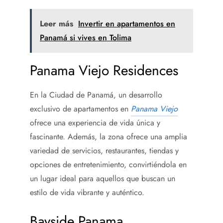
Leer más
Invertir en apartamentos en
Panamá si vives en Tolima
Panama Viejo Residences
En la Ciudad de Panamá, un desarrollo
exclusivo de apartamentos en
Panama Viejo
ofrece una experiencia de vida única y
fascinante. Además, la zona ofrece una amplia
variedad de servicios, restaurantes, tiendas y
opciones de entretenimiento, convirtiéndola en
un lugar ideal para aquellos que buscan un
estilo de vida vibrante y auténtico.
Bayside Panama