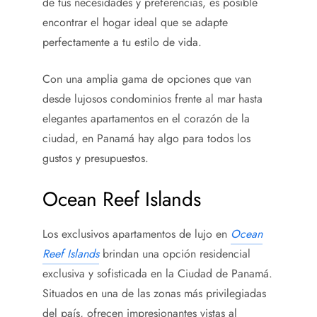
de tus necesidades y preferencias, es posible
encontrar el hogar ideal que se adapte
perfectamente a tu estilo de vida.
Con una amplia gama de opciones que van
desde lujosos condominios frente al mar hasta
elegantes apartamentos en el corazón de la
ciudad, en Panamá hay algo para todos los
gustos y presupuestos.
Ocean Reef Islands
Los exclusivos apartamentos de lujo en
Ocean
Reef Islands
brindan una opción residencial
exclusiva y sofisticada en la Ciudad de Panamá.
Situados en una de las zonas más privilegiadas
del país, ofrecen impresionantes vistas al