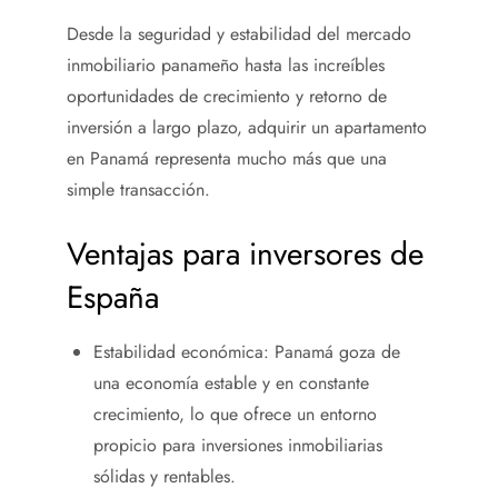
Desde la seguridad y estabilidad del mercado
inmobiliario panameño hasta las increíbles
oportunidades de crecimiento y retorno de
inversión a largo plazo, adquirir un apartamento
en Panamá representa mucho más que una
simple transacción.
Ventajas para inversores de
España
Estabilidad económica: Panamá goza de
una economía estable y en constante
crecimiento, lo que ofrece un entorno
propicio para inversiones inmobiliarias
sólidas y rentables.