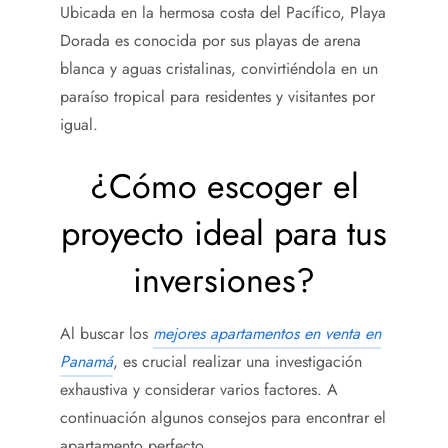
Ubicada en la hermosa costa del Pacífico, Playa
Dorada es conocida por sus playas de arena
blanca y aguas cristalinas, convirtiéndola en un
paraíso tropical para residentes y visitantes por
igual.
¿Cómo escoger el
proyecto ideal para tus
inversiones?
Al buscar los
mejores apartamentos en venta en
Panamá
, es crucial realizar una investigación
exhaustiva y considerar varios factores. A
continuación algunos consejos para encontrar el
apartamento perfecto.