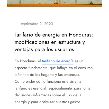
Tarifario de energía en Honduras:
modificaciones en estructura y
ventajas para los usuarios
En Honduras, el
tarifario de energía
es un
aspecto fundamental que influye en el consumo
eléctrico de los hogares y las empresas.
Comprender cómo funciona este sistema
tarifario es esencial, especialmente, para tomar
decisiones informadas sobre el uso de la
energía y para optimizar nuestros gastos.