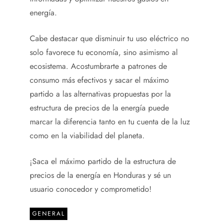
energía.
Cabe destacar que disminuir tu uso eléctrico no
solo favorece tu economía, sino asimismo al
ecosistema. Acostumbrarte a patrones de
consumo más efectivos y sacar el máximo
partido a las alternativas propuestas por la
estructura de precios de la energía puede
marcar la diferencia tanto en tu cuenta de la luz
como en la viabilidad del planeta.
¡Saca el máximo partido de la estructura de
precios de la energía en Honduras y sé un
usuario conocedor y comprometido!
GENERAL