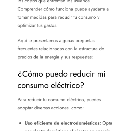
los costos que enfrentan los usuarios.
Comprender cómo funciona puede ayudarte a
tomar medidas para reducir tu consumo y
optimizar tus gastos.
Aquí te presentamos algunas preguntas
frecuentes relacionadas con la estructura de
precios de la energía y sus respuestas:
¿Cómo puedo reducir mi
consumo eléctrico?
Para reducir tu consumo eléctrico, puedes
adoptar diversas acciones, como:
Uso eficiente de electrodomésticos:
Opta