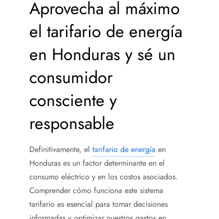
Aprovecha al máximo
el tarifario de energía
en Honduras y sé un
consumidor
consciente y
responsable
Definitivamente, el
tarifario de energía
en
Honduras es un factor determinante en el
consumo eléctrico y en los costos asociados.
Comprender cómo funciona este sistema
tarifario es esencial para tomar decisiones
informadas y optimizar nuestros gastos en