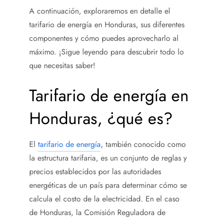
A continuación, exploraremos en detalle el
tarifario de energía en Honduras, sus diferentes
componentes y cómo puedes aprovecharlo al
máximo. ¡Sigue leyendo para descubrir todo lo
que necesitas saber!
Tarifario de energía en
Honduras, ¿qué es?
El
tarifario de energía
, también conocido como
la estructura tarifaria, es un conjunto de reglas y
precios establecidos por las autoridades
energéticas de un país para determinar cómo se
calcula el costo de la electricidad. En el caso
de Honduras, la Comisión Reguladora de