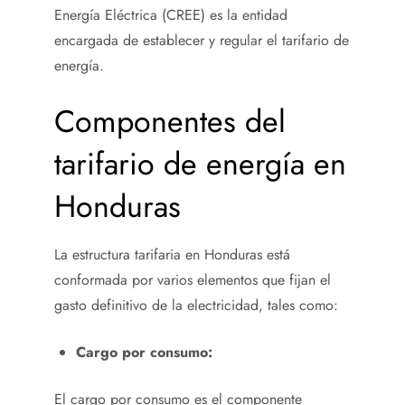
Energía Eléctrica (CREE) es la entidad
encargada de establecer y regular el tarifario de
energía.
Componentes del
tarifario de energía en
Honduras
La estructura tarifaria en Honduras está
conformada por varios elementos que fijan el
gasto definitivo de la electricidad, tales como:
Cargo por consumo:
El cargo por consumo es el componente