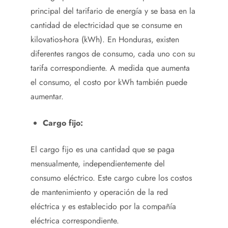
principal del tarifario de energía y se basa en la
cantidad de electricidad que se consume en
kilovatios-hora (kWh). En Honduras, existen
diferentes rangos de consumo, cada uno con su
tarifa correspondiente. A medida que aumenta
el consumo, el costo por kWh también puede
aumentar.
Cargo fijo:
El cargo fijo es una cantidad que se paga
mensualmente, independientemente del
consumo eléctrico. Este cargo cubre los costos
de mantenimiento y operación de la red
eléctrica y es establecido por la compañía
eléctrica correspondiente.