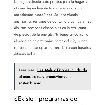
La mejor estructura de precios para tu hogar u
oficina dependerá de tu uso eléctrico y tus
necesidades específicas. Se recomienda
analizar tus patrones de consumo y comparar las
distintas opciones disponibles en la estructura
de precios de la energía. Si tienes un consumo
elevado en determinadas horas del día, puede
ser beneficioso optar por una tarifa con horarios
diferenciados.
Leer más
Luis Atala y Ficohsa: cuidando
el ecosistema y promoviendo la
sostenibilidad
¿Existen programas de