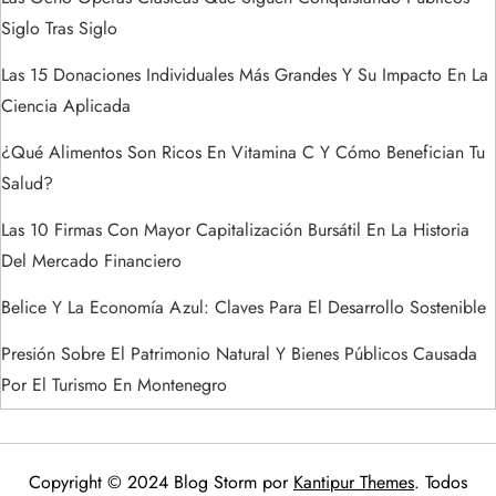
a
Siglo Tras Siglo
s
Las 15 Donaciones Individuales Más Grandes Y Su Impacto En La
Ciencia Aplicada
¿Qué Alimentos Son Ricos En Vitamina C Y Cómo Benefician Tu
Salud?
Las 10 Firmas Con Mayor Capitalización Bursátil En La Historia
Del Mercado Financiero
Belice Y La Economía Azul: Claves Para El Desarrollo Sostenible
Presión Sobre El Patrimonio Natural Y Bienes Públicos Causada
Por El Turismo En Montenegro
Copyright © 2024 Blog Storm por
Kantipur Themes
. Todos