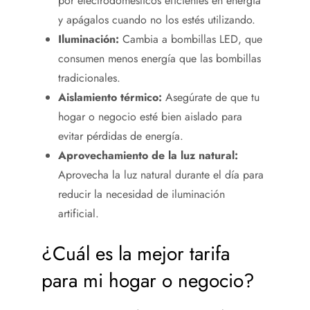
por electrodomésticos eficientes en energía
y apágalos cuando no los estés utilizando.
Iluminación:
Cambia a bombillas LED, que
consumen menos energía que las bombillas
tradicionales.
Aislamiento térmico:
Asegúrate de que tu
hogar o negocio esté bien aislado para
evitar pérdidas de energía.
Aprovechamiento de la luz natural:
Aprovecha la luz natural durante el día para
reducir la necesidad de iluminación
artificial.
¿Cuál es la mejor tarifa
para mi hogar o negocio?