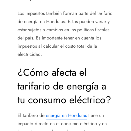
Los impuestos también forman parte del tarifario
de energía en Honduras. Estos pueden variar y
estar sujetos a cambios en las políticas fiscales
del país. Es importante tener en cuenta los
impuestos al calcular el costo total de la
electricidad.
¿Cómo afecta el
tarifario de energía a
tu consumo eléctrico?
El tarifario de
energía en Honduras
tiene un
impacto directo en el consumo eléctrico y en