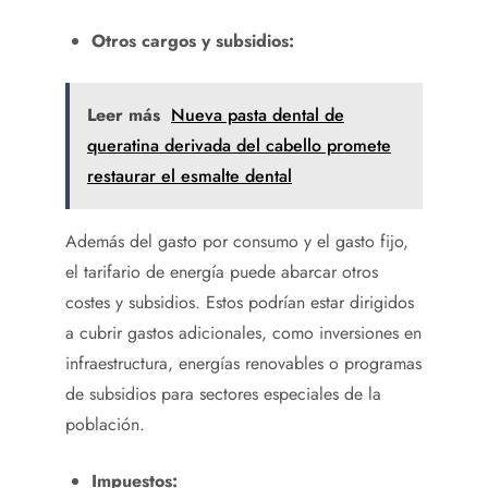
Otros cargos y subsidios:
Leer más
Nueva pasta dental de
queratina derivada del cabello promete
restaurar el esmalte dental
Además del gasto por consumo y el gasto fijo,
el tarifario de energía puede abarcar otros
costes y subsidios. Estos podrían estar dirigidos
a cubrir gastos adicionales, como inversiones en
infraestructura, energías renovables o programas
de subsidios para sectores especiales de la
población.
Impuestos: