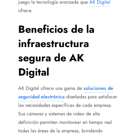
juego la tecnología avanzada que
AK Digital
ofrece.
Beneficios de la
infraestructura
segura de AK
Digital
AK Digital ofrece una gama de
soluciones de
seguridad electrónica
diseñadas para satisfacer
las necesidades específicas de cada empresa.
Sus cámaras y sistemas de video de alta
definición permiten monitorear en tiempo real
todas las áreas de la empresa, brindando