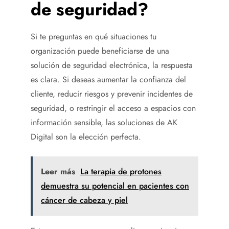
de seguridad?
Si te preguntas en qué situaciones tu
organización puede beneficiarse de una
solución de seguridad electrónica, la respuesta
es clara. Si deseas aumentar la confianza del
cliente, reducir riesgos y prevenir incidentes de
seguridad, o restringir el acceso a espacios con
información sensible, las soluciones de AK
Digital son la elección perfecta.
Leer más
La terapia de protones
demuestra su potencial en pacientes con
cáncer de cabeza y piel