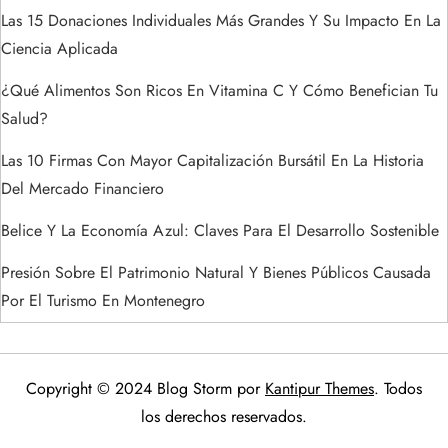
s
Las 15 Donaciones Individuales Más Grandes Y Su Impacto En La
Ciencia Aplicada
¿Qué Alimentos Son Ricos En Vitamina C Y Cómo Benefician Tu
Salud?
Las 10 Firmas Con Mayor Capitalización Bursátil En La Historia
Del Mercado Financiero
Belice Y La Economía Azul: Claves Para El Desarrollo Sostenible
Presión Sobre El Patrimonio Natural Y Bienes Públicos Causada
Por El Turismo En Montenegro
Copyright © 2024 Blog Storm por
Kantipur Themes
. Todos
los derechos reservados.