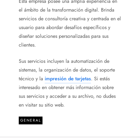
Esta empresa posee una amplia experiencia en
el ámbito de la transformación digital. Brinda
servicios de consultoría creativa y centrada en el
usuario para abordar desafíos específicos y
diseñar soluciones personalizadas para sus
clientes.
Sus servicios incluyen la automatización de
sistemas, la organización de datos, el soporte
técnico y la
impresión de tarjetas
. Si estás
interesado en obtener más información sobre
sus servicios y acceder a su archivo, no dudes
en visitar su sitio web.
GENERAL