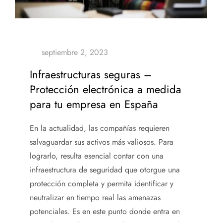
Infraestructuras seguras –
Protección electrónica a medida
para tu empresa en España
En la actualidad, las compañías requieren
salvaguardar sus activos más valiosos. Para
lograrlo, resulta esencial contar con
una
infraestructura de seguridad que otorgue una
protección completa y permita identificar y
neutralizar en tiempo real las amenazas
potenciales. Es en este punto donde entra en