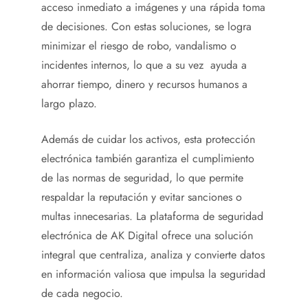
acceso inmediato a imágenes y una rápida toma
de decisiones. Con estas soluciones, se logra
minimizar el riesgo de robo, vandalismo o
incidentes internos, lo que a su vez ayuda a
ahorrar tiempo, dinero y recursos humanos a
largo plazo.
Además de cuidar los activos, esta protección
electrónica también garantiza el cumplimiento
de las normas de seguridad, lo que permite
respaldar la reputación y evitar sanciones o
multas innecesarias. La plataforma de seguridad
electrónica de AK Digital ofrece una solución
integral que centraliza, analiza y convierte datos
en información valiosa que impulsa la seguridad
de cada negocio.