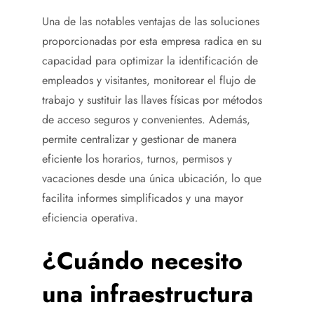
Una de las notables ventajas de las soluciones
proporcionadas por esta empresa radica en su
capacidad para optimizar la identificación de
empleados y visitantes, monitorear el flujo de
trabajo y sustituir las llaves físicas por métodos
de acceso seguros y convenientes. Además,
permite centralizar y gestionar de manera
eficiente los horarios, turnos, permisos y
vacaciones desde una única ubicación, lo que
facilita informes simplificados y una mayor
eficiencia operativa.
¿Cuándo necesito
una infraestructura