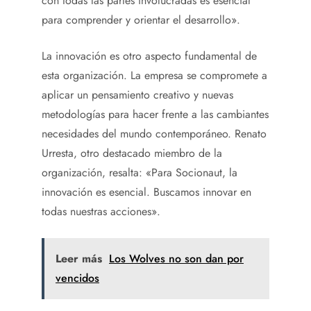
con todas las partes involucradas es esencial
para comprender y orientar el desarrollo».
La innovación es otro aspecto fundamental de
esta organización. La empresa se compromete a
aplicar un pensamiento creativo y nuevas
metodologías para hacer frente a las cambiantes
necesidades del mundo contemporáneo. Renato
Urresta, otro destacado miembro de la
organización, resalta: «Para Socionaut, la
innovación es esencial. Buscamos innovar en
todas nuestras acciones».
Leer más
Los Wolves no son dan por
vencidos