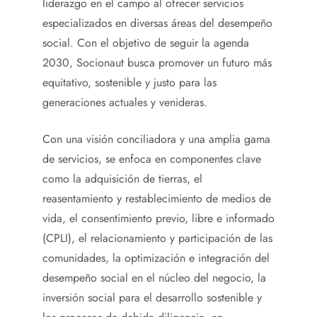
liderazgo en el campo al ofrecer servicios
especializados en diversas áreas del desempeño
social. Con el objetivo de seguir la agenda
2030, Socionaut busca promover un futuro más
equitativo, sostenible y justo para las
generaciones actuales y venideras.
Con una visión conciliadora y una amplia gama
de servicios, se enfoca en componentes clave
como la adquisición de tierras, el
reasentamiento y restablecimiento de medios de
vida, el consentimiento previo, libre e informado
(CPLI), el relacionamiento y participación de las
comunidades, la optimización e integración del
desempeño social en el núcleo del negocio, la
inversión social para el desarrollo sostenible y