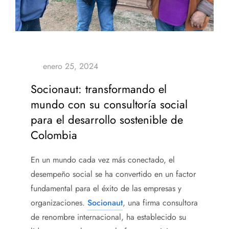
Socionaut: transformando el
mundo con su consultoría social
para el desarrollo sostenible de
Colombia
En un mundo cada vez más conectado, el
desempeño social se ha convertido en un factor
fundamental para el éxito de las empresas y
organizaciones.
Socionaut
, una firma consultora
de renombre internacional, ha establecido su