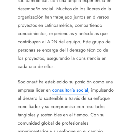
socioambiental, con una amplia experiencia en
desempeño social. Muchos de los líderes de la
organización han trabajado juntos en diversos
proyectos en Latinoamérica, compartiendo
conocimientos, experiencias y anécdotas que
contribuyen al ADN del equipo. Este grupo de
personas se encarga del liderazgo técnico de
los proyectos, asegurando la consistencia en
cada uno de ellos.
Socionaut ha establecido su posición como una
empresa líder en
consultoría social
, impulsando
el desarrollo sostenible a través de su enfoque
conciliador y su compromiso con resultados
tangibles y sostenibles en el tiempo. Con su
comunidad global de profesionales
experimentados y su enfoque en el cambio