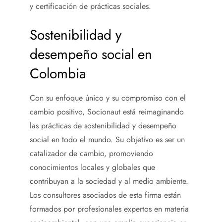
y certificación de prácticas sociales.
Sostenibilidad y
desempeño social en
Colombia
Con su enfoque único y su compromiso con el
cambio positivo, Socionaut está reimaginando
las prácticas de sostenibilidad y desempeño
social en todo el mundo. Su objetivo es ser un
catalizador de cambio, promoviendo
conocimientos locales y globales que
contribuyan a la sociedad y al medio ambiente.
Los consultores asociados de esta firma están
formados por profesionales expertos en materia