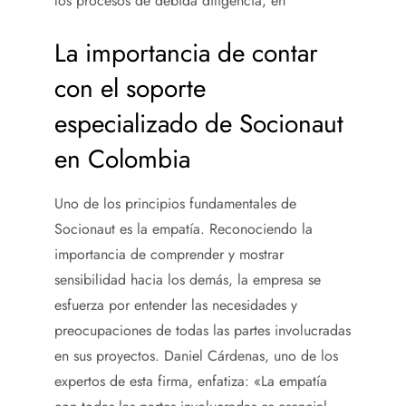
los procesos de debida diligencia, en
La importancia de contar
con el soporte
especializado de Socionaut
en Colombia
Uno de los principios fundamentales de
Socionaut es la empatía. Reconociendo la
importancia de comprender y mostrar
sensibilidad hacia los demás, la empresa se
esfuerza por entender las necesidades y
preocupaciones de todas las partes involucradas
en sus proyectos. Daniel Cárdenas, uno de los
expertos de esta firma, enfatiza: «La empatía