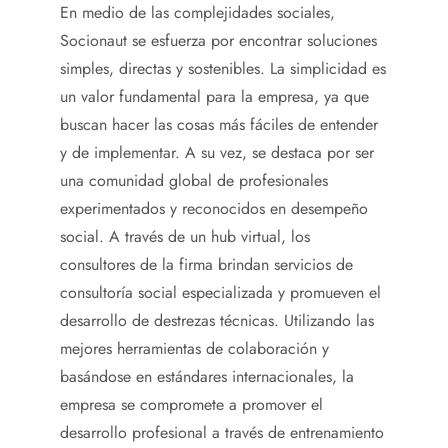
En medio de las complejidades sociales,
Socionaut se esfuerza por encontrar soluciones
simples, directas y sostenibles. La simplicidad es
un valor fundamental para la empresa, ya que
buscan hacer las cosas más fáciles de entender
y de implementar. A su vez, se destaca por ser
una comunidad global de profesionales
experimentados y reconocidos en desempeño
social. A través de un hub virtual, los
consultores de la firma brindan servicios de
consultoría social especializada y promueven el
desarrollo de destrezas técnicas. Utilizando las
mejores herramientas de colaboración y
basándose en estándares internacionales, la
empresa se compromete a promover el
desarrollo profesional a través de entrenamiento