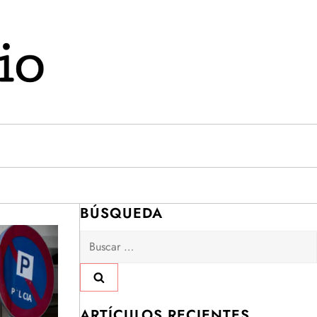
BÚSQUEDA
Buscar:
ARTÍCULOS RECIENTES