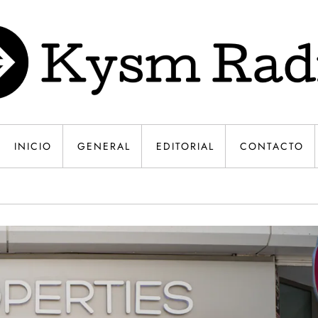
INICIO
GENERAL
EDITORIAL
CONTACTO