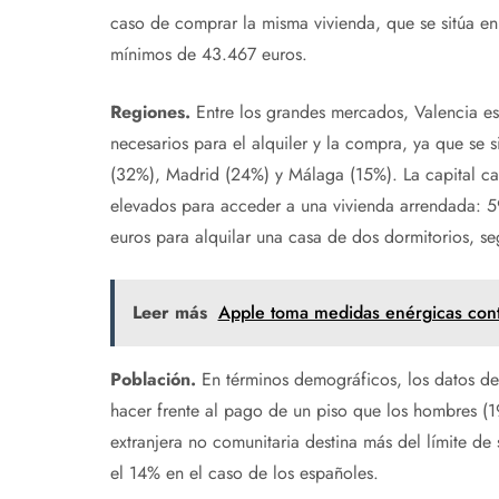
caso de comprar la misma vivienda, que se sitúa en
mínimos de 43.467 euros.
Regiones.
Entre los grandes mercados, Valencia es 
necesarios para el alquiler y la compra, ya que se 
(32%), Madrid (24%) y Málaga (15%). La capital ca
elevados para acceder a una vivienda arrendada: 5
euros para alquilar una casa de dos dormitorios, se
Leer más
Apple toma medidas enérgicas contr
Población.
En términos demográficos, los datos de
hacer frente al pago de un piso que los hombres (1
extranjera no comunitaria destina más del límite de
el 14% en el caso de los españoles.