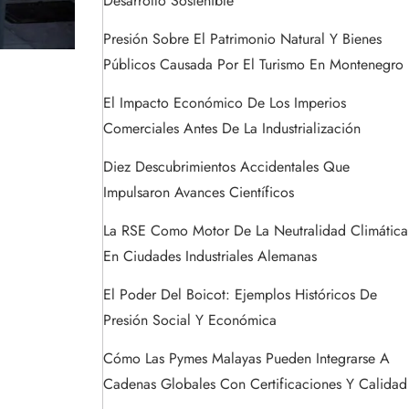
Desarrollo Sostenible
Presión Sobre El Patrimonio Natural Y Bienes
Públicos Causada Por El Turismo En Montenegro
El Impacto Económico De Los Imperios
Comerciales Antes De La Industrialización
Diez Descubrimientos Accidentales Que
Impulsaron Avances Científicos
La RSE Como Motor De La Neutralidad Climática
En Ciudades Industriales Alemanas
El Poder Del Boicot: Ejemplos Históricos De
Presión Social Y Económica
Cómo Las Pymes Malayas Pueden Integrarse A
Cadenas Globales Con Certificaciones Y Calidad