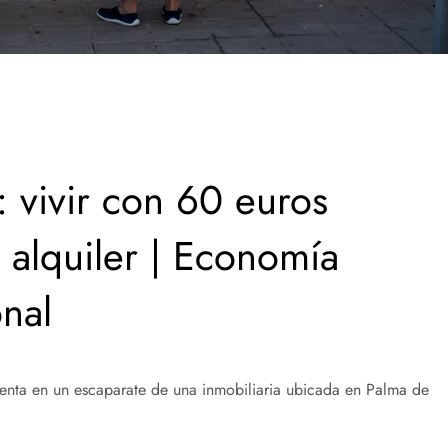
 vivir con 60 euros
 alquiler | Economía
onal
venta en un escaparate de una inmobiliaria ubicada en Palma de