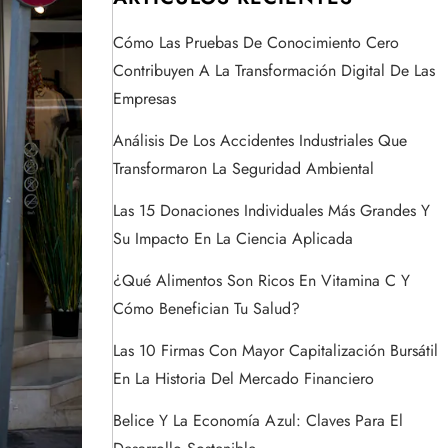
Cómo Las Pruebas De Conocimiento Cero
Contribuyen A La Transformación Digital De Las
Empresas
Análisis De Los Accidentes Industriales Que
Transformaron La Seguridad Ambiental
Las 15 Donaciones Individuales Más Grandes Y
Su Impacto En La Ciencia Aplicada
¿Qué Alimentos Son Ricos En Vitamina C Y
Cómo Benefician Tu Salud?
Las 10 Firmas Con Mayor Capitalización Bursátil
En La Historia Del Mercado Financiero
Belice Y La Economía Azul: Claves Para El