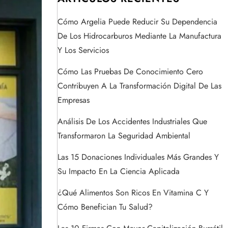
Cómo Argelia Puede Reducir Su Dependencia
De Los Hidrocarburos Mediante La Manufactura
Y Los Servicios
Cómo Las Pruebas De Conocimiento Cero
Contribuyen A La Transformación Digital De Las
Empresas
Análisis De Los Accidentes Industriales Que
Transformaron La Seguridad Ambiental
Las 15 Donaciones Individuales Más Grandes Y
Su Impacto En La Ciencia Aplicada
¿Qué Alimentos Son Ricos En Vitamina C Y
Cómo Benefician Tu Salud?