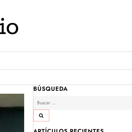
BÚSQUEDA
Buscar:
ARTÍCULOS RECIENTES