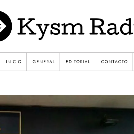
INICIO
GENERAL
EDITORIAL
CONTACTO