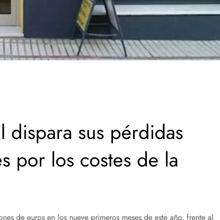
l dispara sus pérdidas
s por los costes de la
nes de euros en los nueve primeros meses de este año, frente al