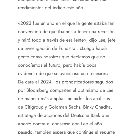
rendimientos del índice este año.
«2023 fue un año en el que la gente estaba tan
convencida de que íbamos a tener una recesión
y miró todo a través de esa lente», dijo Lee, jefe
de investigación de Fundstrat. «Luego había
gente como nosotros que decíamos que no
conocíamos el futuro, pero había poca
evidencia de que se avecinase una recesión».
De cara al 2024, los pronosticadores seguidos
por Bloomberg comparten el optimismo de Lee
de manera más amplia, incluidos los analistas
de Citigroup y Goldman Sachs. Binky Chadha,
estratega de acciones del Deutsche Bank que
apostó contra el consenso con Lee el año
pasado, también espera que continúe el repunte