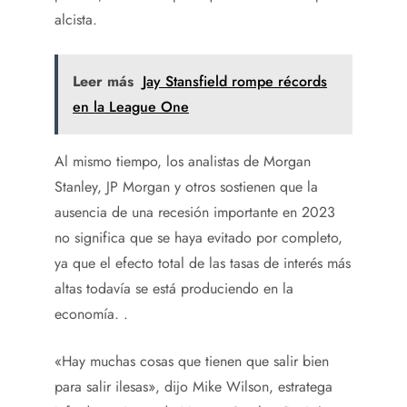
alcista.
Leer más
Jay Stansfield rompe récords
en la League One
Al mismo tiempo, los analistas de Morgan
Stanley, JP Morgan y otros sostienen que la
ausencia de una recesión importante en 2023
no significa que se haya evitado por completo,
ya que el efecto total de las tasas de interés más
altas todavía se está produciendo en la
economía. .
«Hay muchas cosas que tienen que salir bien
para salir ilesas», dijo Mike Wilson, estratega