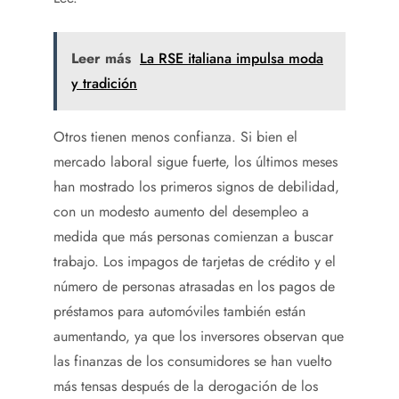
Leer más
La RSE italiana impulsa moda
y tradición
Otros tienen menos confianza. Si bien el
mercado laboral sigue fuerte, los últimos meses
han mostrado los primeros signos de debilidad,
con un modesto aumento del desempleo a
medida que más personas comienzan a buscar
trabajo. Los impagos de tarjetas de crédito y el
número de personas atrasadas en los pagos de
préstamos para automóviles también están
aumentando, ya que los inversores observan que
las finanzas de los consumidores se han vuelto
más tensas después de la derogación de los