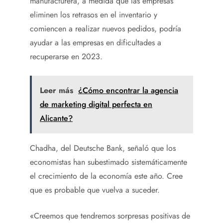
manufacturera, a medida que las empresas
eliminen los retrasos en el inventario y
comiencen a realizar nuevos pedidos, podría
ayudar a las empresas en dificultades a
recuperarse en 2023.
Leer más
¿Cómo encontrar la agencia
de marketing digital perfecta en
Alicante?
Chadha, del Deutsche Bank, señaló que los
economistas han subestimado sistemáticamente
el crecimiento de la economía este año. Cree
que es probable que vuelva a suceder.
«Creemos que tendremos sorpresas positivas de