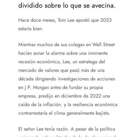
dividido sobre lo que se avecina.
Hace doce meses, Tom Lee apostó que 2023
estaría bien.
Mientras muchos de sus colegas en Wall Street
hacían sonar la alarma sobre una inminente
recesión económica, Lee, un estratega del
mercado de valores que pasó más de una
década dirigiendo investigaciones de acciones
en J.P. Morgan antes de fundar su propia
empresa, predijo en diciembre de 2022 una
caída de la inflación. y la resiliencia económica
contrarrestaría el clima generalmente bajista.
El señor Lee tenía razón. A pesar de la política