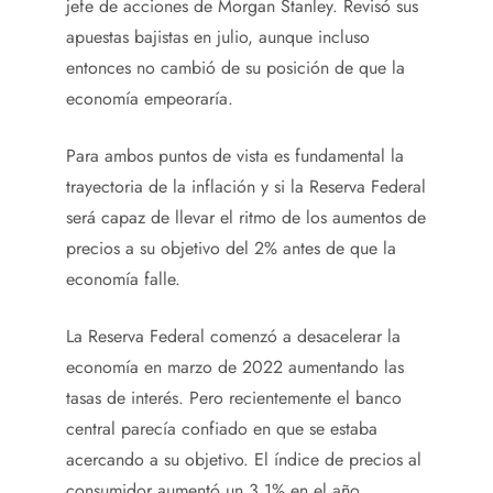
jefe de acciones de Morgan Stanley. Revisó sus
apuestas bajistas en julio, aunque incluso
entonces no cambió de su posición de que la
economía empeoraría.
Para ambos puntos de vista es fundamental la
trayectoria de la inflación y si la Reserva Federal
será capaz de llevar el ritmo de los aumentos de
precios a su objetivo del 2% antes de que la
economía falle.
La Reserva Federal comenzó a desacelerar la
economía en marzo de 2022 aumentando las
tasas de interés. Pero recientemente el banco
central parecía confiado en que se estaba
acercando a su objetivo. El índice de precios al
consumidor aumentó un 3,1% en el año