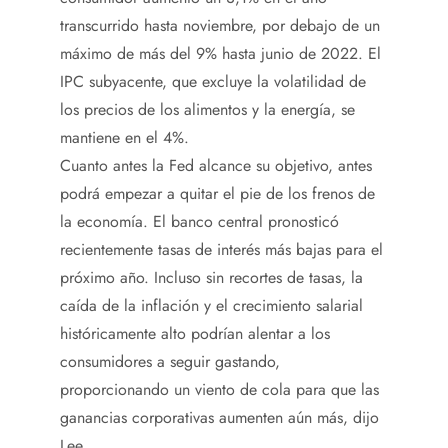
transcurrido hasta noviembre, por debajo de un
máximo de más del 9% hasta junio de 2022. El
IPC subyacente, que excluye la volatilidad de
los precios de los alimentos y la energía, se
mantiene en el 4%.
Cuanto antes la Fed alcance su objetivo, antes
podrá empezar a quitar el pie de los frenos de
la economía. El banco central pronosticó
recientemente tasas de interés más bajas para el
próximo año. Incluso sin recortes de tasas, la
caída de la inflación y el crecimiento salarial
históricamente alto podrían alentar a los
consumidores a seguir gastando,
proporcionando un viento de cola para que las
ganancias corporativas aumenten aún más, dijo
Lee.