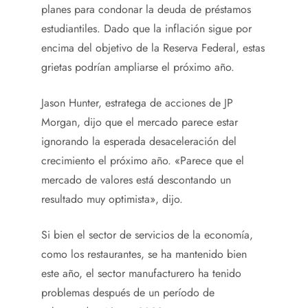
planes para condonar la deuda de préstamos
estudiantiles. Dado que la inflación sigue por
encima del objetivo de la Reserva Federal, estas
grietas podrían ampliarse el próximo año.
Jason Hunter, estratega de acciones de JP
Morgan, dijo que el mercado parece estar
ignorando la esperada desaceleración del
crecimiento el próximo año. «Parece que el
mercado de valores está descontando un
resultado muy optimista», dijo.
Si bien el sector de servicios de la economía,
como los restaurantes, se ha mantenido bien
este año, el sector manufacturero ha tenido
problemas después de un período de