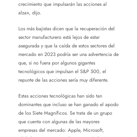
crecimiento que impulsarán las acciones al
alza», dijo.
Los más bajistas dicen que la recuperación del
sector manufacturero está lejos de estar
asegurada y que la caída de estos sectores del
mercado en 2023 podría ser una advertencia de
que, si no fuera por algunos gigantes
tecnológicos que impulsan el S&P 500, el
repunte de las acciones sería muy diferente.
Estas acciones tecnológicas han sido tan
dominantes que incluso se han ganado el apodo
de los Siete Magníficos. Se trata de un grupo
que cuenta con algunas de las mayores
empresas del mercado: Apple, Microsoft,