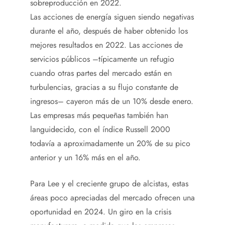
sobreproducción en 2022.
Las acciones de energía siguen siendo negativas
durante el año, después de haber obtenido los
mejores resultados en 2022. Las acciones de
servicios públicos –típicamente un refugio
cuando otras partes del mercado están en
turbulencias, gracias a su flujo constante de
ingresos– cayeron más de un 10% desde enero.
Las empresas más pequeñas también han
languidecido, con el índice Russell 2000
todavía a aproximadamente un 20% de su pico
anterior y un 16% más en el año.
Para Lee y el creciente grupo de alcistas, estas
áreas poco apreciadas del mercado ofrecen una
oportunidad en 2024. Un giro en la crisis