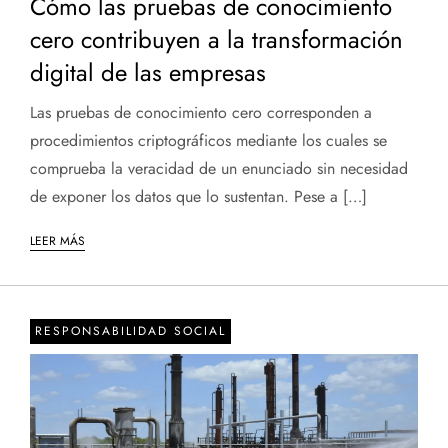
Cómo las pruebas de conocimiento
cero contribuyen a la transformación
digital de las empresas
Las pruebas de conocimiento cero corresponden a
procedimientos criptográficos mediante los cuales se
comprueba la veracidad de un enunciado sin necesidad
de exponer los datos que lo sustentan. Pese a […]
LEER MÁS
RESPONSABILIDAD SOCIAL