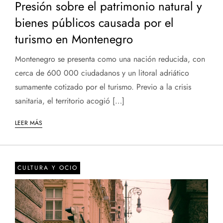
Presión sobre el patrimonio natural y
bienes públicos causada por el
turismo en Montenegro
Montenegro se presenta como una nación reducida, con
cerca de 600 000 ciudadanos y un litoral adriático
sumamente cotizado por el turismo. Previo a la crisis
sanitaria, el territorio acogió […]
LEER MÁS
CULTURA Y OCIO