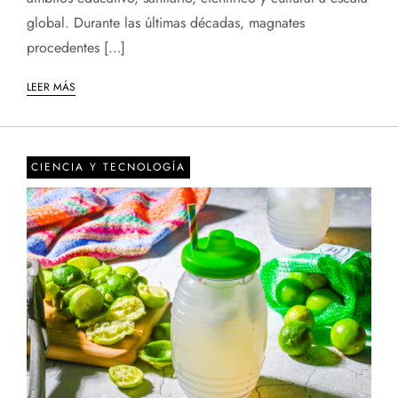
global. Durante las últimas décadas, magnates
procedentes […]
LEER MÁS
CIENCIA Y TECNOLOGÍA