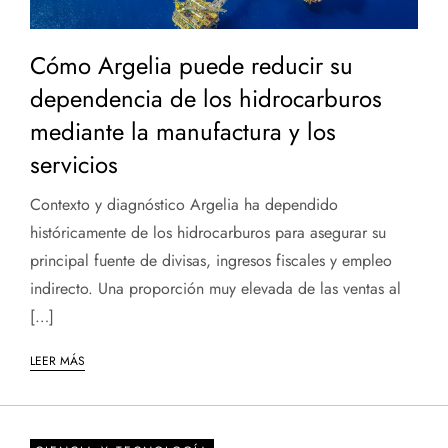
Cómo Argelia puede reducir su
dependencia de los hidrocarburos
mediante la manufactura y los
servicios
Contexto y diagnóstico Argelia ha dependido
históricamente de los hidrocarburos para asegurar su
principal fuente de divisas, ingresos fiscales y empleo
indirecto. Una proporción muy elevada de las ventas al
[…]
LEER MÁS