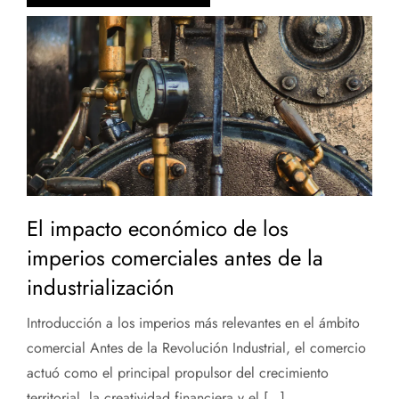
El impacto económico de los
imperios comerciales antes de la
industrialización
Introducción a los imperios más relevantes en el ámbito
comercial Antes de la Revolución Industrial, el comercio
actuó como el principal propulsor del crecimiento
territorial, la creatividad financiera y el […]