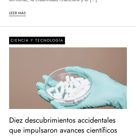
LEER MÁS
CIENCIA Y TECNOLOGÍA
Diez descubrimientos accidentales
que impulsaron avances científicos