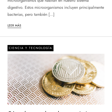
microorganismos que habitan en nuestro sistema
digestivo. Estos microorganismos incluyen principalmente
bacterias, pero también […]
LEER MÁS
CIENCIA Y TECNOLOGÍA