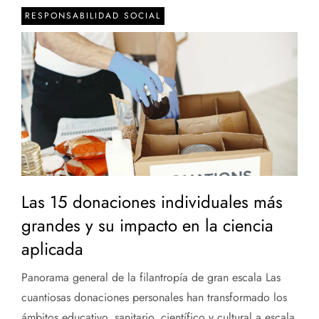
RESPONSABILIDAD SOCIAL
Las 15 donaciones individuales más
grandes y su impacto en la ciencia
aplicada
Panorama general de la filantropía de gran escala Las
cuantiosas donaciones personales han transformado los
ámbitos educativo, sanitario, científico y cultural a escala