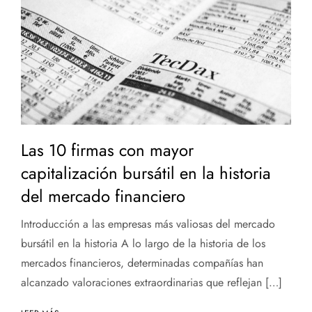
Las 10 firmas con mayor
capitalización bursátil en la historia
del mercado financiero
Introducción a las empresas más valiosas del mercado
bursátil en la historia A lo largo de la historia de los
mercados financieros, determinadas compañías han
alcanzado valoraciones extraordinarias que reflejan […]