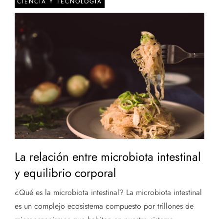
CIENCIA Y TECNOLOGÍA
La relación entre microbiota intestinal
y equilibrio corporal
¿Qué es la microbiota intestinal? La microbiota intestinal
es un complejo ecosistema compuesto por trillones de