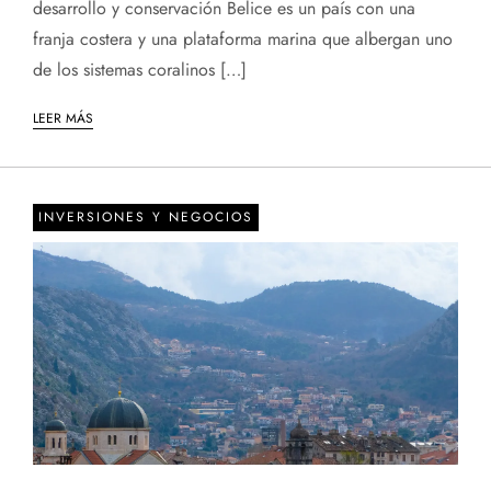
desarrollo y conservación Belice es un país con una
franja costera y una plataforma marina que albergan uno
de los sistemas coralinos […]
LEER MÁS
INVERSIONES Y NEGOCIOS