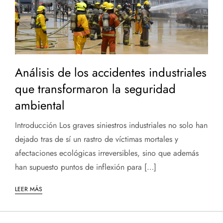
Análisis de los accidentes industriales
que transformaron la seguridad
ambiental
Introducción Los graves siniestros industriales no solo han
dejado tras de sí un rastro de víctimas mortales y
afectaciones ecológicas irreversibles, sino que además
han supuesto puntos de inflexión para […]
LEER MÁS