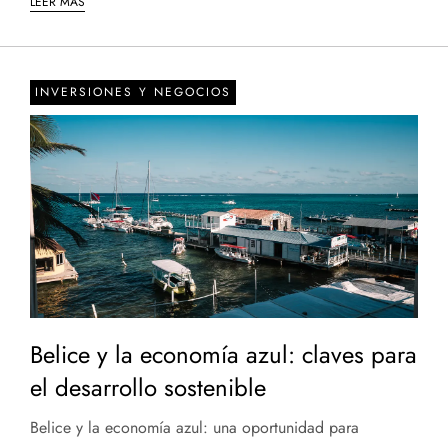
LEER MÁS
INVERSIONES Y NEGOCIOS
Belice y la economía azul: claves para
el desarrollo sostenible
Belice y la economía azul: una oportunidad para