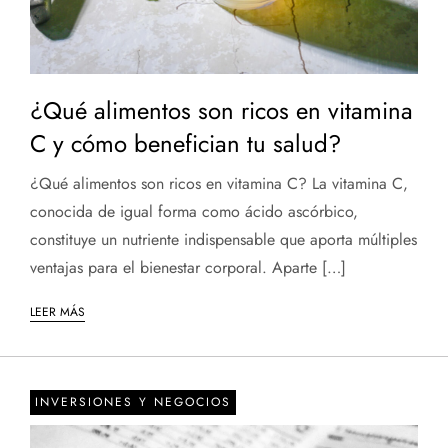
¿Qué alimentos son ricos en vitamina
C y cómo benefician tu salud?
¿Qué alimentos son ricos en vitamina C? La vitamina C,
conocida de igual forma como ácido ascórbico,
constituye un nutriente indispensable que aporta múltiples
ventajas para el bienestar corporal. Aparte […]
LEER MÁS
INVERSIONES Y NEGOCIOS