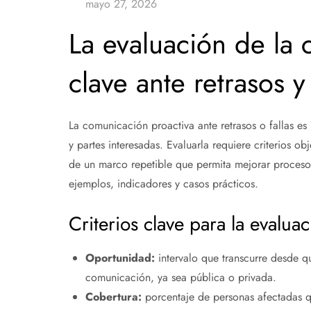
La evaluación de la 
clave ante retrasos y 
La comunicación proactiva ante retrasos o fallas es 
y partes interesadas. Evaluarla requiere criterios obj
de un marco repetible que permita mejorar procesos
ejemplos, indicadores y casos prácticos.
Criterios clave para la evalua
Oportunidad:
intervalo que transcurre desde qu
comunicación, ya sea pública o privada.
Cobertura:
porcentaje de personas afectadas que