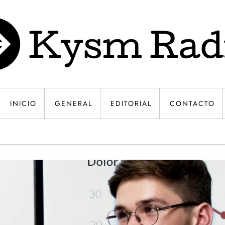
INICIO
GENERAL
EDITORIAL
CONTACTO