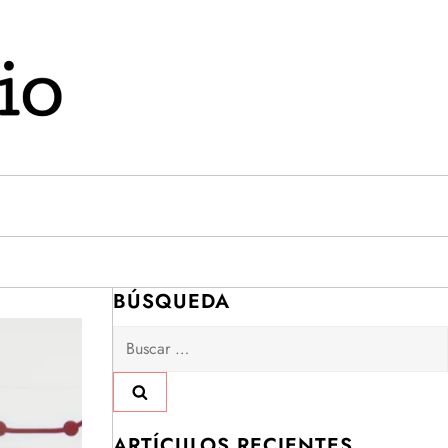
BÚSQUEDA
Buscar:
ARTÍCULOS RECIENTES