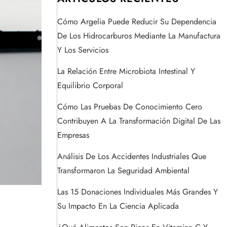
Cómo Argelia Puede Reducir Su Dependencia
De Los Hidrocarburos Mediante La Manufactura
Y Los Servicios
La Relación Entre Microbiota Intestinal Y
Equilibrio Corporal
Cómo Las Pruebas De Conocimiento Cero
Contribuyen A La Transformación Digital De Las
Empresas
Análisis De Los Accidentes Industriales Que
Transformaron La Seguridad Ambiental
Las 15 Donaciones Individuales Más Grandes Y
Su Impacto En La Ciencia Aplicada