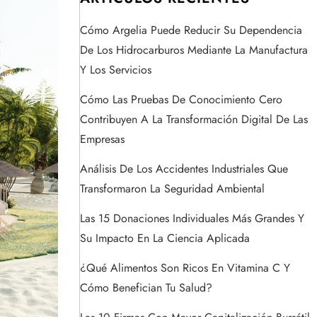
Cómo Argelia Puede Reducir Su Dependencia
De Los Hidrocarburos Mediante La Manufactura
Y Los Servicios
Cómo Las Pruebas De Conocimiento Cero
Contribuyen A La Transformación Digital De Las
Empresas
Análisis De Los Accidentes Industriales Que
Transformaron La Seguridad Ambiental
Las 15 Donaciones Individuales Más Grandes Y
Su Impacto En La Ciencia Aplicada
¿Qué Alimentos Son Ricos En Vitamina C Y
Cómo Benefician Tu Salud?