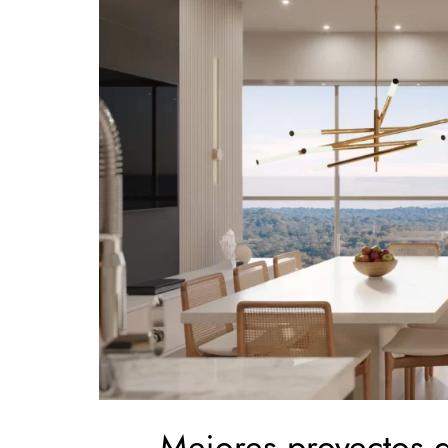
Mejores proyectos 