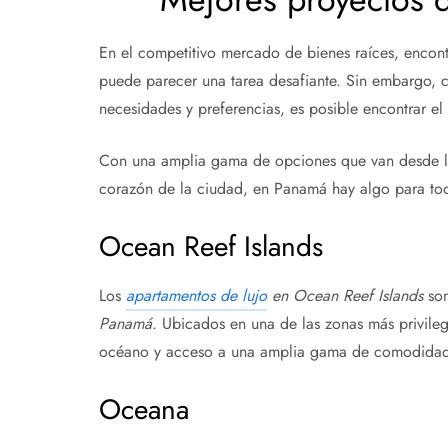
En el competitivo mercado de bienes raíces, encont
puede parecer una tarea desafiante. Sin embargo, 
necesidades y preferencias, es posible encontrar el
Con una amplia gama de opciones que van desde luj
corazón de la ciudad, en Panamá hay algo para tod
Ocean Reef Islands
Los
apartamentos de lujo
en Ocean Reef Islands
son
Panamá
. Ubicados en una de las zonas más privileg
océano y acceso a una amplia gama de comodidade
Oceana