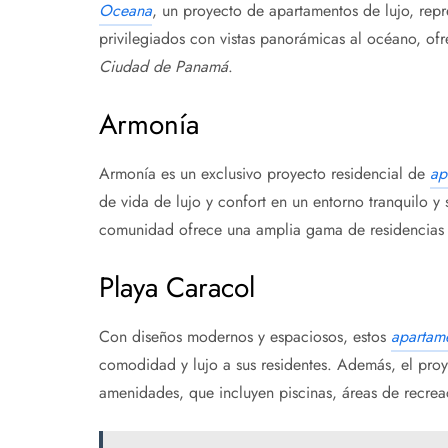
Oceana
, un proyecto de apartamentos de lujo, rep
privilegiados con vistas panorámicas al océano, ofr
Ciudad de Panamá
.
Armonía
Armonía es un exclusivo proyecto residencial de
ap
de vida de lujo y confort en un entorno tranquilo y
comunidad ofrece una amplia gama de residencias d
Playa Caracol
Con diseños modernos y espaciosos, estos
apartam
comodidad y lujo a sus residentes. Además, el pro
amenidades, que incluyen piscinas, áreas de recrea