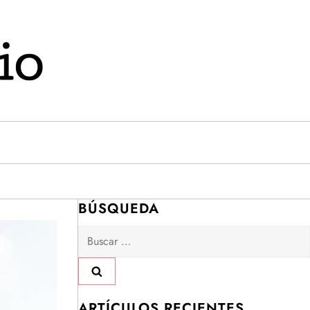
BÚSQUEDA
Buscar:
ARTÍCULOS RECIENTES