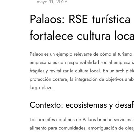
Palaos: RSE turística
fortalece cultura loca
Palaos es un ejemplo relevante de cómo el turismo r
empresariales con responsabilidad social empresar
frágiles y revitalizar la cultura local. En un archipi
protección costera, la integración de objetivos amb
largo plazo.
Contexto: ecosistemas y desaf
Los arrecifes coralinos de Palaos brindan servicios 
alimento para comunidades, amortiguación de oleaje