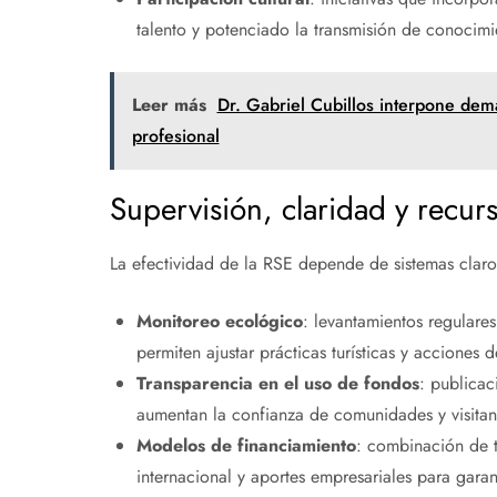
talento y potenciado la transmisión de conocimi
Leer más
Dr. Gabriel Cubillos interpone dem
profesional
Supervisión, claridad y recurs
La efectividad de la RSE depende de sistemas claro
Monitoreo ecológico
: levantamientos regulare
permiten ajustar prácticas turísticas y acciones d
Transparencia en el uso de fondos
: publicac
aumentan la confianza de comunidades y visitan
Modelos de financiamiento
: combinación de t
internacional y aportes empresariales para garant