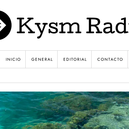
INICIO
GENERAL
EDITORIAL
CONTACTO