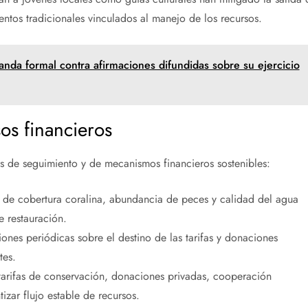
entos tradicionales vinculados al manejo de los recursos.
anda formal contra afirmaciones difundidas sobre su ejercicio
os financieros
s de seguimiento y de mecanismos financieros sostenibles:
s de cobertura coralina, abundancia de peces y calidad del agua
e restauración.
iones periódicas sobre el destino de las tarifas y donaciones
tes.
arifas de conservación, donaciones privadas, cooperación
izar flujo estable de recursos.