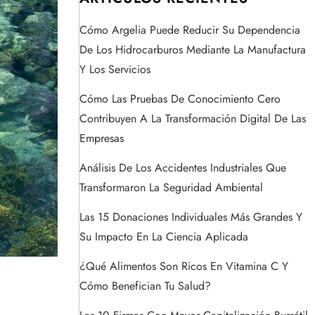
Cómo Argelia Puede Reducir Su Dependencia
De Los Hidrocarburos Mediante La Manufactura
Y Los Servicios
Cómo Las Pruebas De Conocimiento Cero
Contribuyen A La Transformación Digital De Las
Empresas
Análisis De Los Accidentes Industriales Que
Transformaron La Seguridad Ambiental
Las 15 Donaciones Individuales Más Grandes Y
Su Impacto En La Ciencia Aplicada
¿Qué Alimentos Son Ricos En Vitamina C Y
Cómo Benefician Tu Salud?