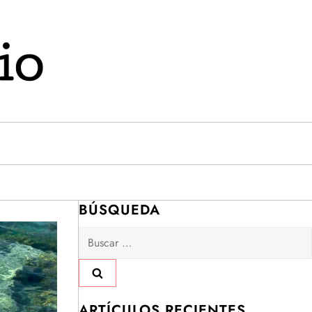
BÚSQUEDA
Buscar:
ARTÍCULOS RECIENTES