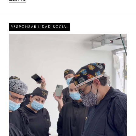
RESPONSABILIDAD SOCIAL