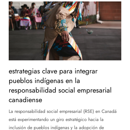
estrategias clave para integrar
pueblos indígenas en la
responsabilidad social empresarial
canadiense
La responsabilidad social empresarial (RSE) en Canadá
está experimentando un giro estratégico hacia la
inclusión de pueblos indígenas y la adopción de