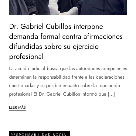
Dr. Gabriel Cubillos interpone
demanda formal contra afirmaciones
difundidas sobre su ejercicio
profesional
La acción judicial busca que las autoridades competentes
determinen la responsabilidad frente a las declaraciones
cuestionadas y su posible impacto sobre la reputación
profesional El Dr. Gabriel Cubillos informó que […]
LEER MÁS
RESPONSABILIDAD SOCIAL