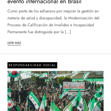
evento internacional en Brasil
Como parte de los esfuerzos por mejorar la gestión en
materia de salud y discapacidad, la Modernización del
Proceso de Calificación de Invalidez e Incapacidad
Permanente fue distinguida por la […]
LEER MÁS
RESPONSABILIDAD SOCIAL