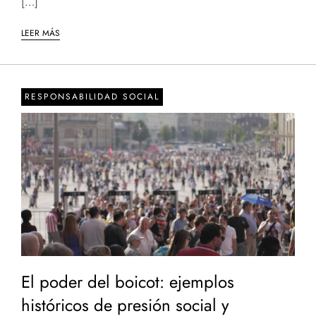
[…]
LEER MÁS
RESPONSABILIDAD SOCIAL
El poder del boicot: ejemplos
históricos de presión social y