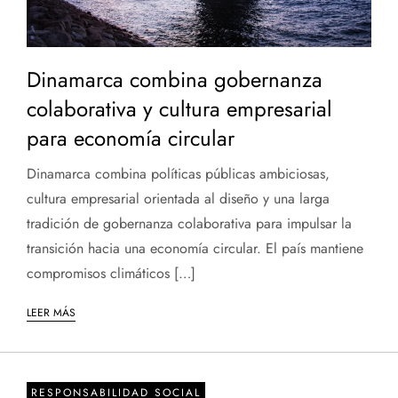
Dinamarca combina gobernanza
colaborativa y cultura empresarial
para economía circular
Dinamarca combina políticas públicas ambiciosas,
cultura empresarial orientada al diseño y una larga
tradición de gobernanza colaborativa para impulsar la
transición hacia una economía circular. El país mantiene
compromisos climáticos […]
LEER MÁS
RESPONSABILIDAD SOCIAL