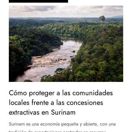
Cómo proteger a las comunidades
locales frente a las concesiones
extractivas en Surinam
Surinam es una economía pequeña y abierta, con una