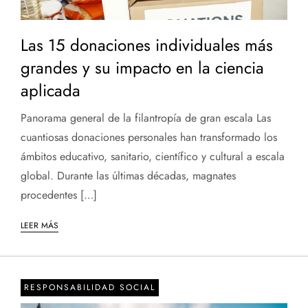
Las 15 donaciones individuales más
grandes y su impacto en la ciencia
aplicada
Panorama general de la filantropía de gran escala Las
cuantiosas donaciones personales han transformado los
ámbitos educativo, sanitario, científico y cultural a escala
global. Durante las últimas décadas, magnates
procedentes […]
LEER MÁS
RESPONSABILIDAD SOCIAL