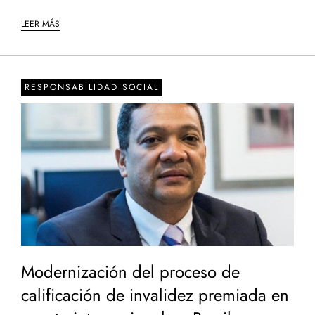
LEER MÁS
RESPONSABILIDAD SOCIAL
Modernización del proceso de
calificación de invalidez premiada en