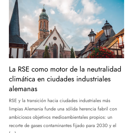
La RSE como motor de la neutralidad
climática en ciudades industriales
alemanas
RSE y la transición hacia ciudades industriales más
limpias Alemania funde una sólida herencia fabril con
ambiciosos objetivos medioambientales propios: un
recorte de gases contaminantes fijado para 2030 y el