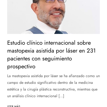
Estudio clínico internacional sobre
mastopexia asistida por láser en 231
pacientes con seguimiento
prospectivo
La mastopexia asistida por láser se ha afianzado como un
campo de estudio significativo dentro de la medicina
estética y la cirugía plástica reconstructiva, mientras que
un análisis clínico internacional […]
LEER MÁS