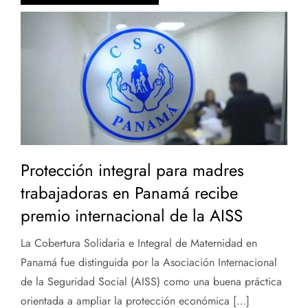
Protección integral para madres
trabajadoras en Panamá recibe
premio internacional de la AISS
La Cobertura Solidaria e Integral de Maternidad en
Panamá fue distinguida por la Asociación Internacional
de la Seguridad Social (AISS) como una buena práctica
orientada a ampliar la protección económica […]