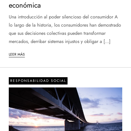
económica
Una introducción al poder silencioso del consumidor A
lo largo de la historia, los consumidores han demostrado
que sus decisiones colectivas pueden transformar
mercados, derribar sistemas injustos y obligar a […]
LEER MÁS
RESPONSABILIDAD SOCIAL