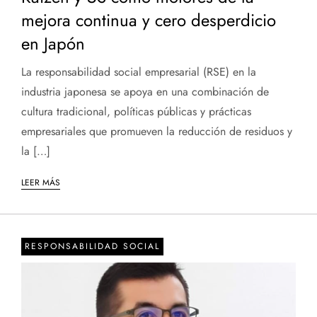
mejora continua y cero desperdicio
en Japón
La responsabilidad social empresarial (RSE) en la
industria japonesa se apoya en una combinación de
cultura tradicional, políticas públicas y prácticas
empresariales que promueven la reducción de residuos y
la […]
LEER MÁS
RESPONSABILIDAD SOCIAL