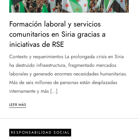
Formación laboral y servicios
comunitarios en Siria gracias a
iniciativas de RSE
Contexto y requerimientos La prolongada crisis en Siria
ha destruido infraestructura, fragmentado mercados
laborales y generado enormes necesidades humanitarias.
Más de seis millones de personas están desplazadas
internamente y más […]
LEER MÁS
RESPONSABILIDAD SOCIAL