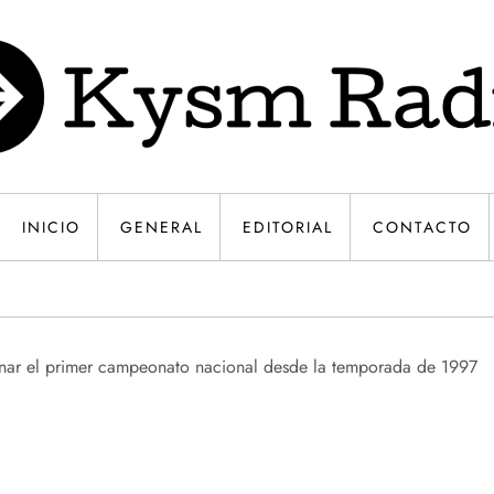
INICIO
GENERAL
EDITORIAL
CONTACTO