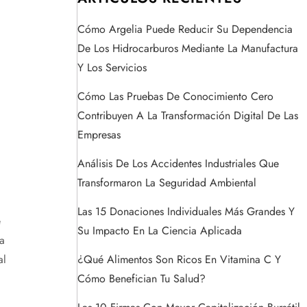
Cómo Argelia Puede Reducir Su Dependencia
De Los Hidrocarburos Mediante La Manufactura
Y Los Servicios
Cómo Las Pruebas De Conocimiento Cero
Contribuyen A La Transformación Digital De Las
Empresas
Análisis De Los Accidentes Industriales Que
Transformaron La Seguridad Ambiental
Las 15 Donaciones Individuales Más Grandes Y
e
Su Impacto En La Ciencia Aplicada
a
¿Qué Alimentos Son Ricos En Vitamina C Y
al
Cómo Benefician Tu Salud?