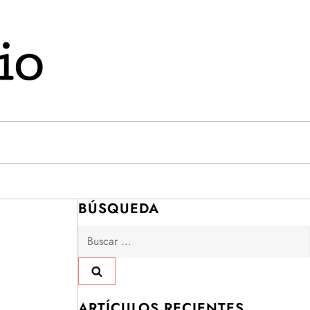
BÚSQUEDA
Buscar:
ARTÍCULOS RECIENTES