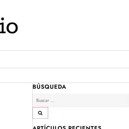
BÚSQUEDA
Buscar:
ARTÍCULOS RECIENTES