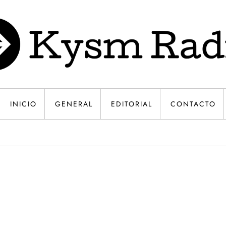
INICIO
GENERAL
EDITORIAL
CONTACTO