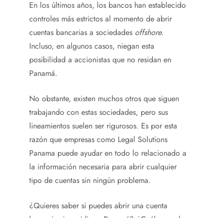
En los últimos años, los bancos han establecido
controles más estrictos al momento de abrir
cuentas bancarias a sociedades
offshore.
Incluso, en algunos casos, niegan esta
posibilidad a accionistas que no residan en
Panamá.
No obstante, existen muchos otros que siguen
trabajando con estas sociedades, pero sus
lineamientos suelen ser rigurosos. Es por esta
razón que empresas como Legal Solutions
Panama puede ayudar en todo lo relacionado a
la información necesaria para abrir cualquier
tipo de cuentas sin ningún problema.
¿Quieres saber si puedes abrir una cuenta