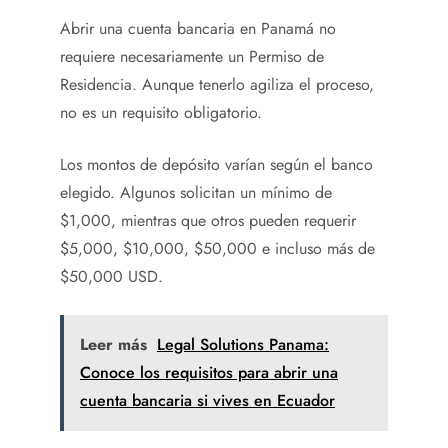
Abrir una cuenta bancaria en Panamá no
requiere necesariamente un Permiso de
Residencia. Aunque tenerlo agiliza el proceso,
no es un requisito obligatorio.
Los montos de depósito varían según el banco
elegido. Algunos solicitan un mínimo de
$1,000, mientras que otros pueden requerir
$5,000, $10,000, $50,000 e incluso más de
$50,000 USD.
Leer más
Legal Solutions Panama:
Conoce los requisitos para abrir una
cuenta bancaria si vives en Ecuador