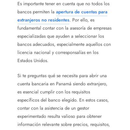
Es importante tener en cuenta que no todos los
bancos permiten la
apertura de cuentas para
extranjeros no residentes
. Por ello, es
fundamental contar con la asesoría de empresas
especializadas que ayuden a seleccionar los
bancos adecuados, especialmente aquellos con
licencia nacional y corresponsalías en los
Estados Unidos.
Si te preguntas qué se necesita para abrir una
cuenta bancaria en Panamá siendo extranjero,
es esencial cumplir con los requisitos
específicos del banco elegido. En estos casos,
contar con la asistencia de un gestor
experimentado resulta valioso para obtener
información relevante sobre precios, requisitos,