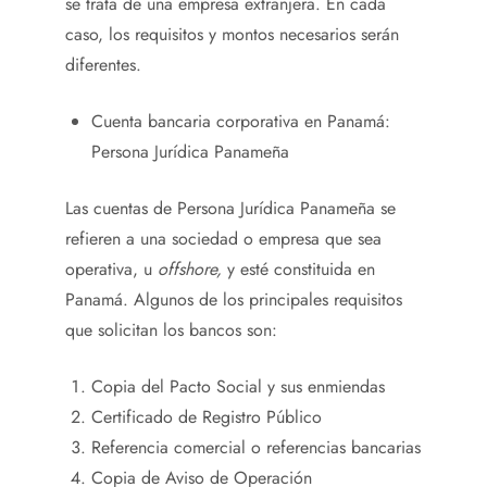
se trata de una empresa extranjera. En cada
caso, los requisitos y montos necesarios serán
diferentes.
Cuenta bancaria corporativa en Panamá:
Persona Jurídica Panameña
Las cuentas de Persona Jurídica Panameña se
refieren a una sociedad o empresa que sea
operativa, u
offshore,
y esté constituida en
Panamá. Algunos de los principales requisitos
que solicitan los bancos son:
Copia del Pacto Social y sus enmiendas
Certificado de Registro Público
Referencia comercial o referencias bancarias
Copia de Aviso de Operación