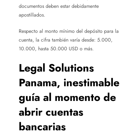
documentos deben estar debidamente
apostillados.
Respecto al monto mínimo del depósito para la
cuenta, la cifra también varía desde: 5.000,
10.000, hasta 50.000 USD o más.
Legal Solutions
Panama, inestimable
guía al momento de
abrir cuentas
bancarias