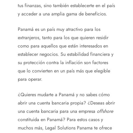
tus finanzas, sino también establecerte en el país
y acceder a una amplia gama de beneficios.
Panamá es un país muy atractivo para los
extranjeros, tanto para los que quieren residir
como para aquellos que están interesados en
establecer negocios. Su estabilidad financiera y
su protección contra la inflación son factores
que lo convierten en un país más que elegible
para operar.
¿Quieres mudarte a Panamá y no sabes cómo
abrir una cuenta bancaria propia? ¿Deseas abrir
una cuenta bancaria para una empresa
offshore
constituida en Panamá? Para estos casos y
muchos más, Legal Solutions Panama te ofrece