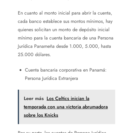
En cuanto al monto inicial para abrir la cuenta,
cada banco establece sus montos mínimos, hay
quienes solicitan un monto de depósito inicial
mínimo para la cuenta bancaria de una Persona
Jurídica Panameña desde 1.000, 5.000, hasta
25.000 dólares.
Cuenta bancaria corporativa en Panamá:
Persona Jurídica Extranjera
Leer más
Los Celtics inician la
temporada con una victoria abrumadora
sobre los Knicks
Por su parte, las cuentas de Persona Jurídica