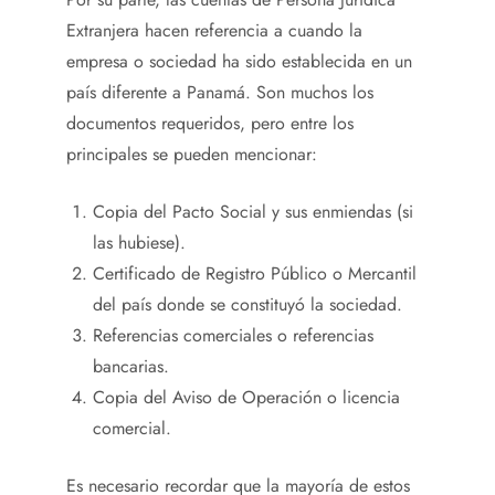
Extranjera hacen referencia a cuando la
empresa o sociedad ha sido establecida en un
país diferente a Panamá. Son muchos los
documentos requeridos, pero entre los
principales se pueden mencionar:
Copia del Pacto Social y sus enmiendas (si
las hubiese).
Certificado de Registro Público o Mercantil
del país donde se constituyó la sociedad.
Referencias comerciales o referencias
bancarias.
Copia del Aviso de Operación o licencia
comercial.
Es necesario recordar que la mayoría de estos