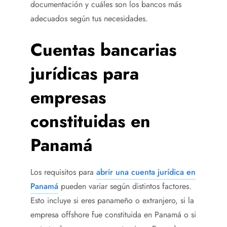
documentación y cuáles son los bancos más
adecuados según tus necesidades.
Cuentas bancarias
jurídicas para
empresas
constituidas en
Panamá
Los requisitos para
abrir una cuenta jurídica en
Panamá
pueden variar según distintos factores.
Esto incluye si eres panameño o extranjero, si la
empresa offshore fue constituida en Panamá o si