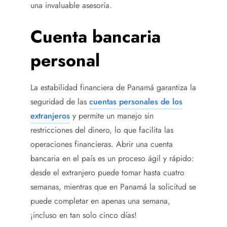
una invaluable asesoría.
Cuenta bancaria
personal
La estabilidad financiera de Panamá garantiza la
seguridad de las
cuentas personales de los
extranjeros
y permite un manejo sin
restricciones del dinero, lo que facilita las
operaciones financieras. Abrir una cuenta
bancaria en el país es un proceso ágil y rápido:
desde el extranjero puede tomar hasta cuatro
semanas, mientras que en Panamá la solicitud se
puede completar en apenas una semana,
¡incluso en tan solo cinco días!