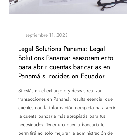
Legal Solutions Panama: Legal
Solutions Panama: asesoramiento
para abrir cuentas bancarias en
Panamá si resides en Ecuador
Si estás en el extranjero y deseas realizar
transacciones en Panamá, resulta esencial que
cuentes con la información completa para abrir
la cuenta bancaria más apropiada para tus
necesidades. Tener una cuenta bancaria te
permitirá no solo mejorar la administración de