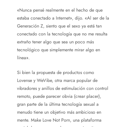
«Nunca pensé realmente en el hecho de que
estaba conectado a Internet», dijo. «Al ser de la
Generación Z, siento que el sexo ya está tan
conectado con la tecnología que no me resulta
extraño tener algo que sea un poco más
tecnológico que simplemente mirar algo en
línea».
Si bien la propuesta de productos como
Lovense y WeVibe, otra marca popular de
vibradores y anillos de estimulación con control
remoto, puede parecer obvia (crear placer),
gran parte de la última tecnología sexual a
menudo tiene un objetivo más ambicioso en
mente. Make Love Not Porn, una plataforma