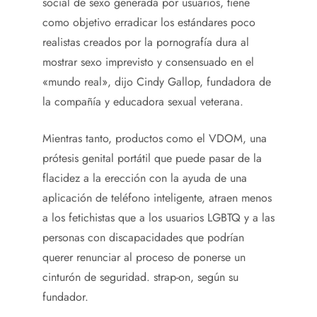
social de sexo generada por usuarios, tiene
como objetivo erradicar los estándares poco
realistas creados por la pornografía dura al
mostrar sexo imprevisto y consensuado en el
«mundo real», dijo Cindy Gallop, fundadora de
la compañía y educadora sexual veterana.
Mientras tanto, productos como el VDOM, una
prótesis genital portátil que puede pasar de la
flacidez a la erección con la ayuda de una
aplicación de teléfono inteligente, atraen menos
a los fetichistas que a los usuarios LGBTQ y a las
personas con discapacidades que podrían
querer renunciar al proceso de ponerse un
cinturón de seguridad. strap-on, según su
fundador.