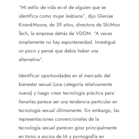
“Mi estilo de vida es el de alguien que se
identifica como mujer lesbiana”, dijo Glenise
Kinard-Moore, de 39 años, directora de SkiiMoo
Tech, la empresa detrás de VDOM. “A veces
simplemente no hay espontaneidad. Investigué
un poco y pensé que debía haber una
alternativa”.
Identificar oportunidades en el mercado del
bienestar sexual (una categoría relativamente
nueva) y luego crear tecnología práctica para
llenarlas parece ser una tendencia particular en
tecnología sexual últimamente. Sin embargo, las
representaciones convencionales de la
tecnología sexual parecen girar principalmente
en torno a socios de IA y pornografía en