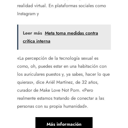
realidad virtual. En plataformas sociales como
Instagram y
Leer más
Meta toma medidas contra
crítica interna
«La percepción de la tecnología sexual es
como, oh, puedes estar en una habitación con
los auriculares puestos y, ya sabes, hacer lo que
quieras», dice Ariél Martínez, de 32 años,
curador de Make Love Not Porn. «Pero
realmente estamos tratando de conectar a las
personas con su propia humanidad».
Más información