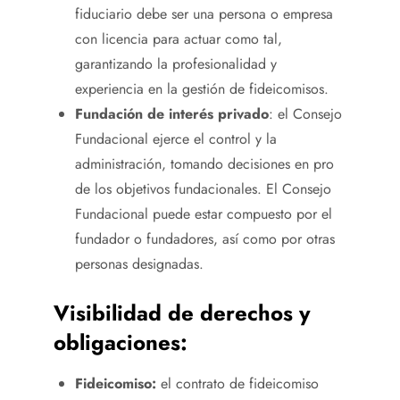
fiduciario debe ser una persona o empresa
con licencia para actuar como tal,
garantizando la profesionalidad y
experiencia en la gestión de fideicomisos.
Fundación de interés privado
: el Consejo
Fundacional ejerce el control y la
administración, tomando decisiones en pro
de los objetivos fundacionales. El Consejo
Fundacional puede estar compuesto por el
fundador o fundadores, así como por otras
personas designadas.
Visibilidad de derechos y
obligaciones:
Fideicomiso:
el contrato de fideicomiso