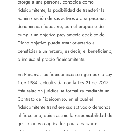
otorga a una persona, conocida como
fideicomitente, la posibilidad de transferir la
administración de sus activos a otra persona,
denominada fiduciario, con el propósito de
cumplir un objetivo previamente establecido.
Dicho objetivo puede estar orientado a
beneficiar a un tercero, es decir, el beneficiario,
o incluso al propio fideicomitente.
En Panamá, los fideicomisos se rigen por la Ley
1 de 1984, actualizada con la Ley 21 de 2017.
Esta relación jurídica se formaliza mediante un
Contrato de Fideicomiso, en el cual el
fideicomitente transfiere sus activos o derechos
al fiduciario, quien asume la responsabilidad de
gestionarlos o aplicarlos para alcanzar el