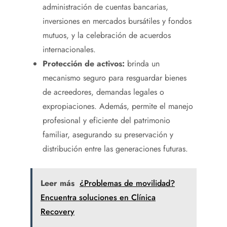
administración de cuentas bancarias,
inversiones en mercados bursátiles y fondos
mutuos, y la celebración de acuerdos
internacionales.
Protección de activos:
brinda un
mecanismo seguro para resguardar bienes
de acreedores, demandas legales o
expropiaciones. Además, permite el manejo
profesional y eficiente del patrimonio
familiar, asegurando su preservación y
distribución entre las generaciones futuras.
Leer más
¿Problemas de movilidad?
Encuentra soluciones en Clínica
Recovery