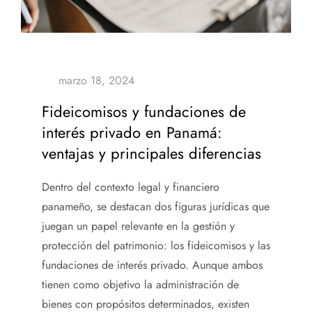
Fideicomisos y fundaciones de
interés privado en Panamá:
ventajas y principales diferencias
Dentro del contexto legal y financiero
panameño, se destacan dos figuras jurídicas que
juegan un papel relevante en la gestión y
protección del patrimonio: los fideicomisos y las
fundaciones de interés privado. Aunque ambos
tienen como objetivo la administración de
bienes con propósitos determinados, existen