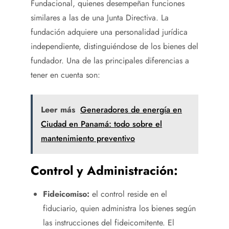
Fundacional, quienes desempeñan funciones
similares a las de una Junta Directiva. La
fundación adquiere una personalidad jurídica
independiente, distinguiéndose de los bienes del
fundador. Una de las principales diferencias a
tener en cuenta son:
Leer más
Generadores de energía en
Ciudad en Panamá: todo sobre el
mantenimiento preventivo
Control y Administración:
Fideicomiso:
el control reside en el
fiduciario, quien administra los bienes según
las instrucciones del fideicomitente. El