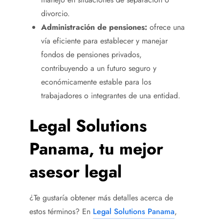
divorcio.
Administración de pensiones:
ofrece una
vía eficiente para establecer y manejar
fondos de pensiones privados,
contribuyendo a un futuro seguro y
económicamente estable para los
trabajadores o integrantes de una entidad.
Legal Solutions
Panama, tu mejor
asesor legal
¿Te gustaría obtener más detalles acerca de
estos términos? En
Legal Solutions Panama
,