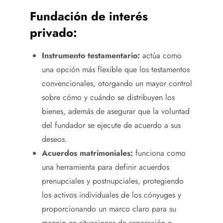
Fundación de interés
privado:
Instrumento testamentario:
actúa como
una opción más flexible que los testamentos
convencionales, otorgando un mayor control
sobre cómo y cuándo se distribuyen los
bienes, además de asegurar que la voluntad
del fundador se ejecute de acuerdo a sus
deseos.
Acuerdos matrimoniales:
funciona como
una herramienta para definir acuerdos
prenupciales y postnupciales, protegiendo
los activos individuales de los cónyuges y
proporcionando un marco claro para su
manejo en situaciones de separación o