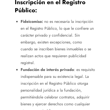
Inscripción en el Registro
Público:
Fideicomiso:
no es necesaria la inscripción
en el Registro Público, lo que le confiere un
carácter privado y confidencial. Sin
embargo, existen excepciones, como
cuando se inscriben bienes inmuebles o se
realizan actos que requieren publicidad
registral.
Fundación de interés privado
: es requisito
indispensable para su existencia legal. La
inscripción en el Registro Público otorga
personalidad jurídica a la fundación,
permitiéndole celebrar contratos, adquirir
bienes y ejercer derechos como cualquier