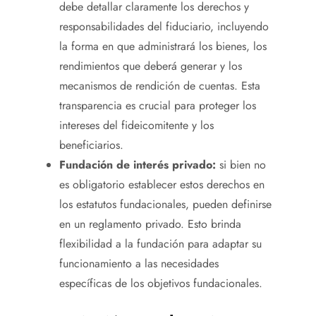
debe detallar claramente los derechos y
responsabilidades del fiduciario, incluyendo
la forma en que administrará los bienes, los
rendimientos que deberá generar y los
mecanismos de rendición de cuentas. Esta
transparencia es crucial para proteger los
intereses del fideicomitente y los
beneficiarios.
Fundación de interés privado:
si bien no
es obligatorio establecer estos derechos en
los estatutos fundacionales, pueden definirse
en un reglamento privado. Esto brinda
flexibilidad a la fundación para adaptar su
funcionamiento a las necesidades
específicas de los objetivos fundacionales.