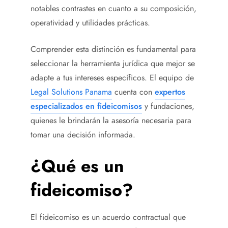
notables contrastes en cuanto a su composición,
operatividad y utilidades prácticas.
Comprender esta distinción es fundamental para
seleccionar la herramienta jurídica que mejor se
adapte a tus intereses específicos. El equipo de
Legal Solutions Panama
cuenta con
expertos
especializados en fideicomisos
y fundaciones,
quienes le brindarán la asesoría necesaria para
tomar una decisión informada.
¿Qué es un
fideicomiso?
El fideicomiso es un acuerdo contractual que