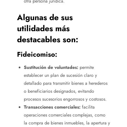
otra persona jurídica.
Algunas de sus
utilidades más
destacables son:
Fideicomiso:
Sustitución de voluntades:
permite
establecer un plan de sucesión claro y
detallado para transmitir bienes a herederos
o beneficiarios designados, evitando
procesos sucesorios engorrosos y costosos.
Transacciones comerciales:
facilita
operaciones comerciales complejas, como
la compra de bienes inmuebles, la apertura y