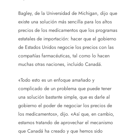
Bagley, de la Universidad de Michigan, dijo que
existe una solución más sencilla para los altos
precios de los medicamentos que los programas
estatales de importación: hacer que el gobierno
de Estados Unidos negocie los precios con las
compañías farmacéuticas, tal como lo hacen
muchas otras naciones, incluido Canadá.
«Todo esto es un enfoque amañado y
complicado de un problema que puede tener
una solución bastante simple, que es darle al
gobierno el poder de negociar los precios de
los medicamentos», dijo. «Así que, en cambio,
estamos tratando de aprovechar el mecanismo
que Canadá ha creado y que hemos sido