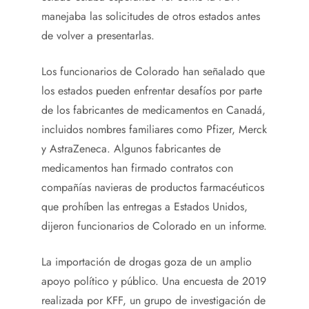
manejaba las solicitudes de otros estados antes
de volver a presentarlas.
Los funcionarios de Colorado han señalado que
los estados pueden enfrentar desafíos por parte
de los fabricantes de medicamentos en Canadá,
incluidos nombres familiares como Pfizer, Merck
y AstraZeneca. Algunos fabricantes de
medicamentos han firmado contratos con
compañías navieras de productos farmacéuticos
que prohíben las entregas a Estados Unidos,
dijeron funcionarios de Colorado en un informe.
La importación de drogas goza de un amplio
apoyo político y público. Una encuesta de 2019
realizada por KFF, un grupo de investigación de