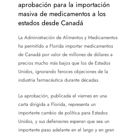
aprobación para la importación
masiva de medicamentos a los
estados desde Canadá
La Administración de Alimentos y Medicamentos
ha permitido a Florida importar medicamentos
de Canadá por valor de millones de dólares a
precios mucho más bajos que los de Estados
Unidos, ignorando feroces objeciones de la
industria farmacéutica durante décadas.
La aprobación, publicada el viernes en una
carta dirigida a Florida, representa un
importante cambio de política para Estados
Unidos, y sus defensores esperan que sea un
importante paso adelante en el largo y en gran