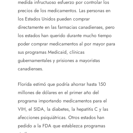
medida infructuoso esfuerzo por controlar los
precios de los medicamentos. Las personas en
los Estados Unidos pueden comprar
directamente en las farmacias canadienses, pero
los estados han querido durante mucho tiempo
poder comprar medicamentos al por mayor para
sus programas Medicaid, clínicas
gubernamentales y prisiones a mayoristas
canadienses.
Florida estimó que podría ahorrar hasta 150
millones de dólares en el primer año del
programa importando medicamentos para el
VIH, el SIDA, la diabetes, la hepatitis C y las
afecciones psiquiátricas. Otros estados han
pedido a la FDA que establezca programas