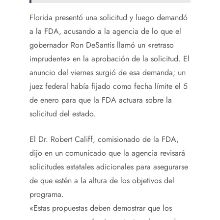
Florida presentó una solicitud y luego demandó
a la FDA, acusando a la agencia de lo que el
gobernador Ron DeSantis llamó un «retraso
imprudente» en la aprobación de la solicitud. El
anuncio del viernes surgió de esa demanda; un
juez federal había fijado como fecha límite el 5
de enero para que la FDA actuara sobre la
solicitud del estado.
El Dr. Robert Califf, comisionado de la FDA,
dijo en un comunicado que la agencia revisará
solicitudes estatales adicionales para asegurarse
de que estén a la altura de los objetivos del
programa.
«Estas propuestas deben demostrar que los