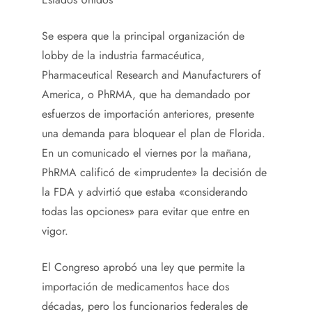
Se espera que la principal organización de
lobby de la industria farmacéutica,
Pharmaceutical Research and Manufacturers of
America, o PhRMA, que ha demandado por
esfuerzos de importación anteriores, presente
una demanda para bloquear el plan de Florida.
En un comunicado el viernes por la mañana,
PhRMA
calificó de «imprudente» la decisión de
la FDA y advirtió que estaba «considerando
todas las opciones» para evitar que entre en
vigor.
El Congreso aprobó una ley que permite la
importación de medicamentos hace dos
décadas, pero los funcionarios federales de