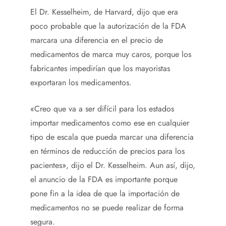
El Dr. Kesselheim, de Harvard, dijo que era
poco probable que la autorización de la FDA
marcara una diferencia en el precio de
medicamentos de marca muy caros, porque los
fabricantes impedirían que los mayoristas
exportaran los medicamentos.
«Creo que va a ser difícil para los estados
importar medicamentos como ese en cualquier
tipo de escala que pueda marcar una diferencia
en términos de reducción de precios para los
pacientes», dijo el Dr. Kesselheim. Aun así, dijo,
el anuncio de la FDA es importante porque
pone fin a la idea de que la importación de
medicamentos no se puede realizar de forma
segura.