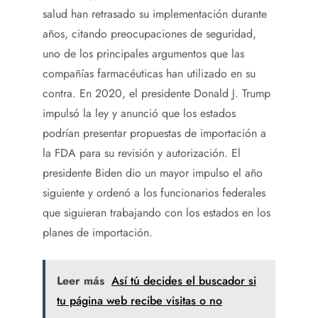
salud han retrasado su implementación durante
años, citando preocupaciones de seguridad,
uno de los principales argumentos que las
compañías farmacéuticas han utilizado en su
contra. En 2020, el presidente Donald J. Trump
impulsó la ley y anunció que los estados
podrían presentar propuestas de importación a
la FDA para su revisión y autorización. El
presidente Biden dio un mayor impulso el año
siguiente y ordenó a los funcionarios federales
que siguieran trabajando con los estados en los
planes de importación.
Leer más
Así tú decides el buscador si
tu página web recibe visitas o no