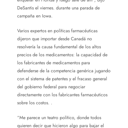
DeSantis el viernes. durante una parada de
campaña en Iowa.
Varios expertos en políticas farmacéuticas
dijeron que importar desde Canadá no
resolvería la causa fundamental de los altos
precios de los medicamentos: la capacidad de
los fabricantes de medicamentos para
defenderse de la competencia genérica jugando
con el sistema de patentes y el fracaso general
del gobierno federal para negociar
directamente con los fabricantes farmacéuticos
sobre los costos. .
“Me parece un teatro político, donde todos
quieren decir que hicieron algo para bajar el