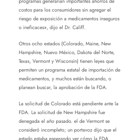
programas generarían importantes ahorros de
costos para los consumidores sin agregar el
riesgo de exposición a medicamentos inseguros
o ineficaces», dijo el Dr. Califf.
Otros ocho estados (Colorado, Maine, New
Hampshire, Nuevo México, Dakota del Norte,
Texas, Vermont y Wisconsin) tienen leyes que
permiten un programa estatal de importación de
medicamentos, y muchos están buscando, o
planean buscar, la aprobación de la FDA.
La solicitud de Colorado está pendiente ante la
FDA. La solicitud de New Hampshire fue
denegada el año pasado. el de Vermont se
consideró incompleto; un portavoz dijo que el
estado estaba esperando ver cómo la FDA