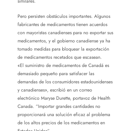
similares.
Pero persisten obstáculos importantes. Algunos
fabricantes de medicamentos tienen acuerdos
con mayoristas canadienses para no exportar sus
medicamentos, y el gobierno canadiense ya ha
tomado medidas para bloquear la exportación
de medicamentos recetados que escasean.
«El suministro de medicamentos de Canadá es
demasiado pequeño para satisfacer las
demandas de los consumidores estadounidenses
y canadienses», escribió en un correo
electrónico Maryse Durette, portavoz de Health
Canada. “Importar grandes cantidades no
proporcionará una solución eficaz al problema
de los altos precios de los medicamentos en
Estados Unidos”