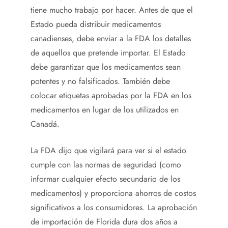
tiene mucho trabajo por hacer. Antes de que el
Estado pueda distribuir medicamentos
canadienses, debe enviar a la FDA los detalles
de aquellos que pretende importar. El Estado
debe garantizar que los medicamentos sean
potentes y no falsificados. También debe
colocar etiquetas aprobadas por la FDA en los
medicamentos en lugar de los utilizados en
Canadá.
La FDA dijo que vigilará para ver si el estado
cumple con las normas de seguridad (como
informar cualquier efecto secundario de los
medicamentos) y proporciona ahorros de costos
significativos a los consumidores. La aprobación
de importación de Florida dura dos años a