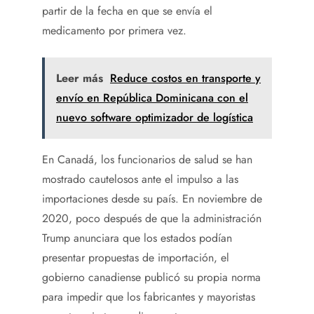
partir de la fecha en que se envía el
medicamento por primera vez.
Leer más
Reduce costos en transporte y
envío en República Dominicana con el
nuevo software optimizador de logística
En Canadá, los funcionarios de salud se han
mostrado cautelosos ante el impulso a las
importaciones desde su país. En noviembre de
2020, poco después de que la administración
Trump anunciara que los estados podían
presentar propuestas de importación, el
gobierno canadiense publicó su propia norma
para impedir que los fabricantes y mayoristas