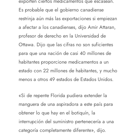
exporten ciertos medicamentos que escasean.
Es probable que el gobierno canadiense
restrinja aún más las exportaciones si empiezan
a afectar a los canadienses, dijo Amir Attaran,
profesor de derecho en la Universidad de
Ottawa. Dijo que las cifras no son suficientes
para que una nación de casi 40 millones de
habitantes proporcione medicamentos a un
estado con 22 millones de habitantes, y mucho
menos a otros 49 estados de Estados Unidos.
«Si de repente Florida pudiera extender la
manguera de una aspiradora a este país para
obtener lo que hay en el botiquín, la
interrupción del suministro pertenecería a una
categoría completamente diferente», dijo.