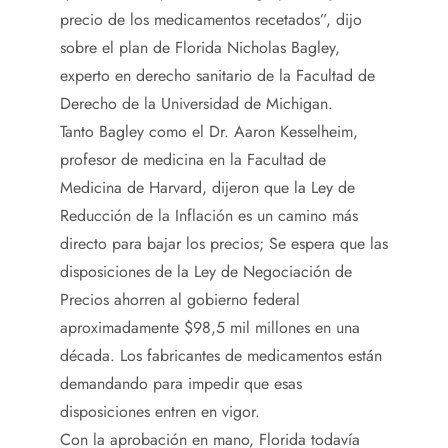
precio de los medicamentos recetados”, dijo
sobre el plan de Florida Nicholas Bagley,
experto en derecho sanitario de la Facultad de
Derecho de la Universidad de Michigan.
Tanto Bagley como el Dr. Aaron Kesselheim,
profesor de medicina en la Facultad de
Medicina de Harvard, dijeron que la Ley de
Reducción de la Inflación es un camino más
directo para bajar los precios; Se espera que las
disposiciones de la Ley de Negociación de
Precios ahorren al gobierno federal
aproximadamente $98,5 mil millones en una
década. Los fabricantes de medicamentos están
demandando para impedir que esas
disposiciones entren en vigor.
Con la aprobación en mano, Florida todavía