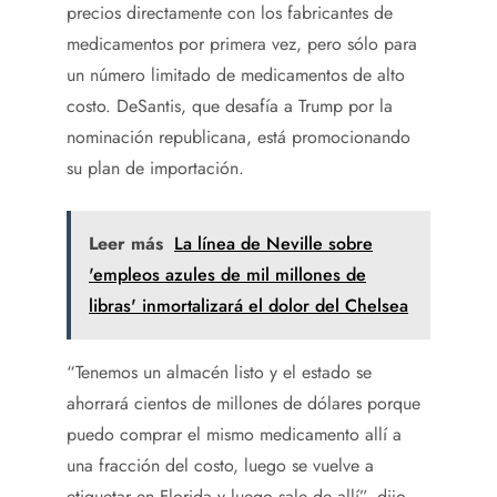
precios directamente con los fabricantes de
medicamentos por primera vez, pero sólo para
un número limitado de medicamentos de alto
costo. DeSantis, que desafía a Trump por la
nominación republicana, está promocionando
su plan de importación.
Leer más
La línea de Neville sobre
'empleos azules de mil millones de
libras' inmortalizará el dolor del Chelsea
“Tenemos un almacén listo y el estado se
ahorrará cientos de millones de dólares porque
puedo comprar el mismo medicamento allí a
una fracción del costo, luego se vuelve a
etiquetar en Florida y luego sale de allí”, dijo