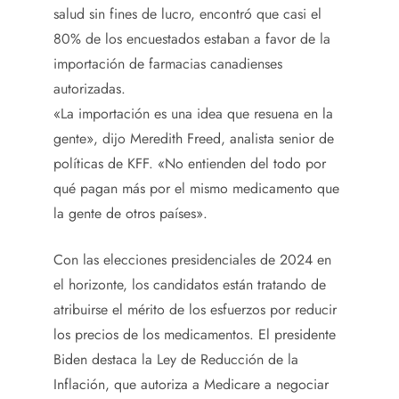
salud sin fines de lucro, encontró que casi el
80% de los encuestados estaban a favor de la
importación de farmacias canadienses
autorizadas.
«La importación es una idea que resuena en la
gente», dijo Meredith Freed, analista senior de
políticas de KFF. «No entienden del todo por
qué pagan más por el mismo medicamento que
la gente de otros países».
Con las elecciones presidenciales de 2024 en
el horizonte, los candidatos están tratando de
atribuirse el mérito de los esfuerzos por reducir
los precios de los medicamentos. El presidente
Biden destaca la Ley de Reducción de la
Inflación, que autoriza a Medicare a negociar