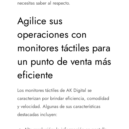
necesitas saber al respecto.
Agilice sus
operaciones con
monitores táctiles para
un punto de venta más
eficiente
Los monitores táctiles de AK Digital se
caracterizan por brindar eficiencia, comodidad
y velocidad. Algunas de sus características
destacadas incluyen: