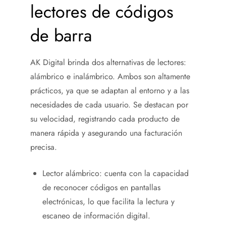
lectores de códigos
de barra
AK Digital brinda dos alternativas de lectores:
alámbrico e inalámbrico. Ambos son altamente
prácticos, ya que se adaptan al entorno y a las
necesidades de cada usuario. Se destacan por
su velocidad, registrando cada producto de
manera rápida y asegurando una facturación
precisa.
Lector alámbrico: cuenta con la capacidad
de reconocer códigos en pantallas
electrónicas, lo que facilita la lectura y
escaneo de información digital.