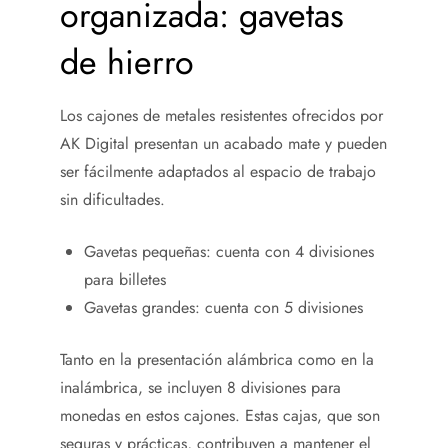
organizada: gavetas
de hierro
Los cajones de metales resistentes ofrecidos por
AK Digital presentan un acabado mate y pueden
ser fácilmente adaptados al espacio de trabajo
sin dificultades.
Gavetas pequeñas: cuenta con 4 divisiones
para billetes
Gavetas grandes: cuenta con 5 divisiones
Tanto en la presentación alámbrica como en la
inalámbrica, se incluyen 8 divisiones para
monedas en estos cajones. Estas cajas, que son
seguras y prácticas, contribuyen a mantener el