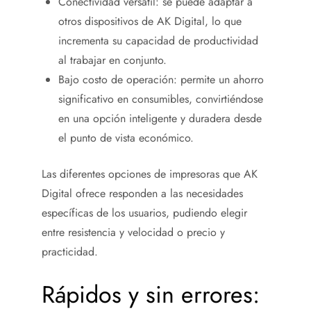
Conectividad versátil: se puede adaptar a
otros dispositivos de AK Digital, lo que
incrementa su capacidad de productividad
al trabajar en conjunto.
Bajo costo de operación: permite un ahorro
significativo en consumibles, convirtiéndose
en una opción inteligente y duradera desde
el punto de vista económico.
Las diferentes opciones de impresoras que AK
Digital ofrece responden a las necesidades
específicas de los usuarios, pudiendo elegir
entre resistencia y velocidad o precio y
practicidad.
Rápidos y sin errores: