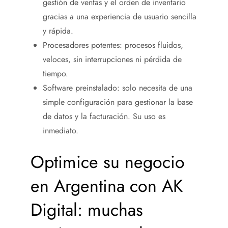
gestión de ventas y el orden de inventario
gracias a una experiencia de usuario sencilla
y rápida.
Procesadores potentes: procesos fluidos,
veloces, sin interrupciones ni pérdida de
tiempo.
Software preinstalado: solo necesita de una
simple configuración para gestionar la base
de datos y la facturación. Su uso es
inmediato.
Optimice su negocio
en Argentina con AK
Digital: muchas