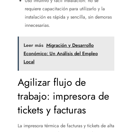
Uso intuitivo y fácil instalación: no se
requiere capacitación para utilizarlo y la
instalación es rápida y sencilla, sin demoras
innecesarias.
Leer más
Migración y Desarrollo
Económico: Un Análisis del Empleo
Local
Agilizar flujo de
trabajo: impresora de
tickets y facturas
La impresora térmica de facturas y tickets de alta