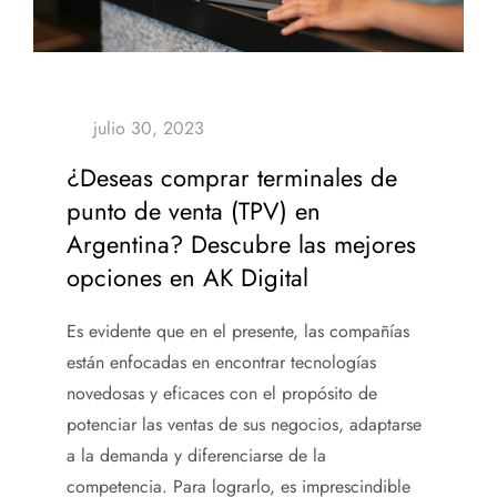
¿Deseas comprar terminales de
punto de venta (TPV) en
Argentina? Descubre las mejores
opciones en AK Digital
Es evidente que en el presente, las compañías
están enfocadas en encontrar tecnologías
novedosas y eficaces con el propósito de
potenciar las ventas de sus negocios, adaptarse
a la demanda y diferenciarse de la
competencia. Para lograrlo, es imprescindible