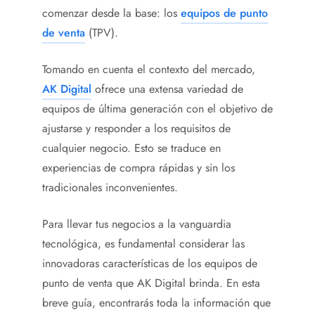
comenzar desde la base: los
equipos de punto
de venta
(TPV).
Tomando en cuenta el contexto del mercado,
AK Digital
ofrece una extensa variedad de
equipos de última generación con el objetivo de
ajustarse y responder a los requisitos de
cualquier negocio. Esto se traduce en
experiencias de compra rápidas y sin los
tradicionales inconvenientes.
Para llevar tus negocios a la vanguardia
tecnológica, es fundamental considerar las
innovadoras características de los equipos de
punto de venta que AK Digital brinda. En esta
breve guía, encontrarás toda la información que