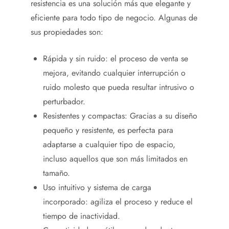
resistencia es una solución más que elegante y
eficiente para todo tipo de negocio. Algunas de
sus propiedades son:
Rápida y sin ruido: el proceso de venta se
mejora, evitando cualquier interrupción o
ruido molesto que pueda resultar intrusivo o
perturbador.
Resistentes y compactas: Gracias a su diseño
pequeño y resistente, es perfecta para
adaptarse a cualquier tipo de espacio,
incluso aquellos que son más limitados en
tamaño.
Uso intuitivo y sistema de carga
incorporado: agiliza el proceso y reduce el
tiempo de inactividad.