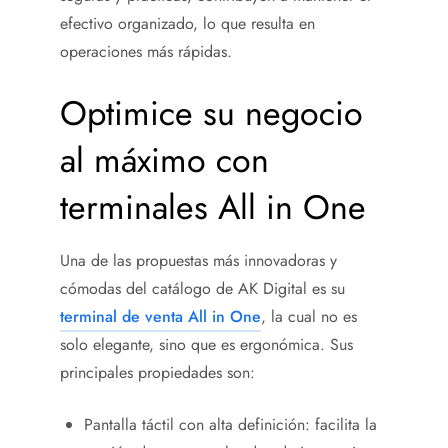
efectivo organizado, lo que resulta en
operaciones más rápidas.
Optimice su negocio
al máximo con
terminales All in One
Una de las propuestas más innovadoras y
cómodas del catálogo de AK Digital es su
terminal de venta All in One
, la cual no es
solo elegante, sino que es ergonómica. Sus
principales propiedades son:
Pantalla táctil con alta definición: facilita la