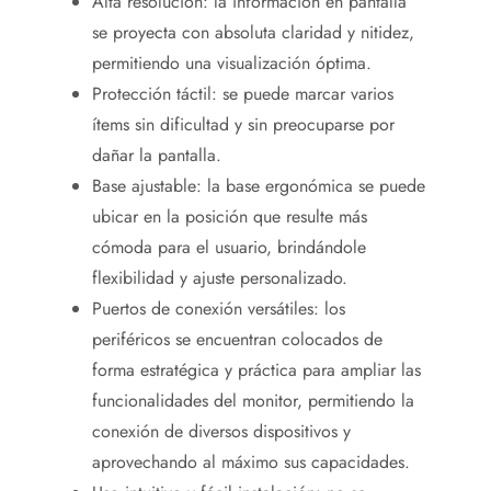
Alta resolución: la información en pantalla
se proyecta con absoluta claridad y nitidez,
permitiendo una visualización óptima.
Protección táctil: se puede marcar varios
ítems sin dificultad y sin preocuparse por
dañar la pantalla.
Base ajustable: la base ergonómica se puede
ubicar en la posición que resulte más
cómoda para el usuario, brindándole
flexibilidad y ajuste personalizado.
Puertos de conexión versátiles: los
periféricos se encuentran colocados de
forma estratégica y práctica para ampliar las
funcionalidades del monitor, permitiendo la
conexión de diversos dispositivos y
aprovechando al máximo sus capacidades.