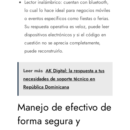
Lector inalámbrico: cuentan con bluetooth,
lo cual lo hace ideal para negocios móviles
o eventos específicos como fiestas o ferias.
Su respuesta operativa es veloz, puede leer
dispositivos electrónicos y si el código en
cuestión no se aprecia completamente,
puede reconstruirlo.
Leer más
AK Digital: la respuesta a tus
necesidades de soporte técnico en
República Dominicana
Manejo de efectivo de
forma segura y