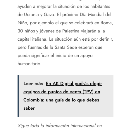
ayuden a mejorar la situación de los habitantes
de Ucrania y Gaza. El próximo Día Mundial del
Niño, por ejemplo el que se celebrará en Roma,
30 niños y jóvenes de Palestina viajarán a la
capital italiana. La situación aún está por definir,
pero fuentes de la Santa Sede esperan que
pueda significar el inicio de un apoyo
humanitario.
Leer más
En AK Digital podrás elegir
equipos de puntos de venta (TPV) en
Colombia: una guía de lo que debes
saber
Sigue toda la información internacional en