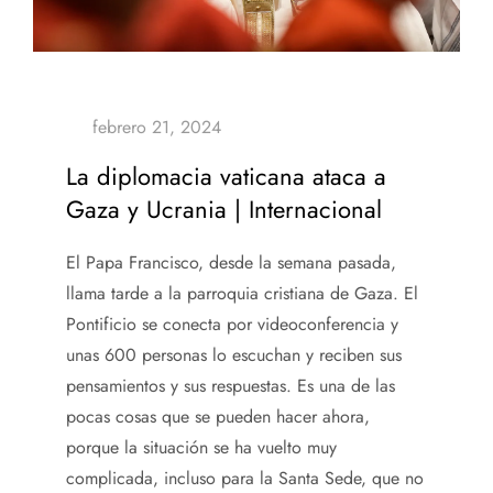
La diplomacia vaticana ataca a
Gaza y Ucrania | Internacional
El Papa Francisco, desde la semana pasada,
llama tarde a la parroquia cristiana de Gaza. El
Pontificio se conecta por videoconferencia y
unas 600 personas lo escuchan y reciben sus
pensamientos y sus respuestas. Es una de las
pocas cosas que se pueden hacer ahora,
porque la situación se ha vuelto muy
complicada, incluso para la Santa Sede, que no