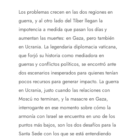
Los problemas crecen en las dos regiones en
guerra, y al otro lado del Tíber llegan la
impotencia a medida que pasan los días y
aumentan las muertes: en Gaza, pero también
en Ucrania. La legendaria diplomacia vaticana,
que forjó su historia como mediadora en
guerras y conflictos políticos, se encontró ante
dos escenarios inesperados para quienes tenían
pocos recursos para generar impacto. La guerra
en Ucrania, justo cuando las relaciones con
Moscú no terminan, y la masacre en Gaza,
interrogante en ese momento sobre cómo la
armonía con Israel se encuentra en uno de los
puntos más bajos, son los dos desafíos para la
Santa Sede con los que se está entendiendo