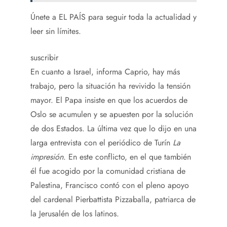
Únete a EL PAÍS para seguir toda la actualidad y
leer sin límites.
suscribir
En cuanto a Israel, informa Caprio, hay más
trabajo, pero la situación ha revivido la tensión
mayor. El Papa insiste en que los acuerdos de
Oslo se acumulen y se apuesten por la solución
de dos Estados. La última vez que lo dijo en una
larga entrevista con el periódico de Turín
La
impresión
. En este conflicto, en el que también
él fue acogido por la comunidad cristiana de
Palestina, Francisco contó con el pleno apoyo
del cardenal Pierbattista Pizzaballa, patriarca de
la Jerusalén de los latinos.