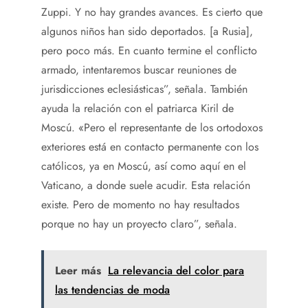
Zuppi. Y no hay grandes avances. Es cierto que
algunos niños han sido deportados. [a Rusia],
pero poco más. En cuanto termine el conflicto
armado, intentaremos buscar reuniones de
jurisdicciones eclesiásticas”, señala. También
ayuda la relación con el patriarca Kiril de
Moscú. «Pero el representante de los ortodoxos
exteriores está en contacto permanente con los
católicos, ya en Moscú, así como aquí en el
Vaticano, a donde suele acudir. Esta relación
existe. Pero de momento no hay resultados
porque no hay un proyecto claro”, señala.
Leer más
La relevancia del color para
las tendencias de moda