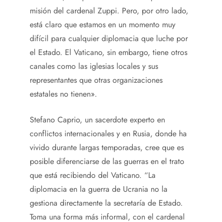
misión del cardenal Zuppi. Pero, por otro lado,
está claro que estamos en un momento muy
difícil para cualquier diplomacia que luche por
el Estado. El Vaticano, sin embargo, tiene otros
canales como las iglesias locales y sus
representantes que otras organizaciones
estatales no tienen».
Stefano Caprio, un sacerdote experto en
conflictos internacionales y en Rusia, donde ha
vivido durante largas temporadas, cree que es
posible diferenciarse de las guerras en el trato
que está recibiendo del Vaticano. “La
diplomacia en la guerra de Ucrania no la
gestiona directamente la secretaría de Estado.
Toma una forma más informal, con el cardenal