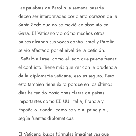
Las palabras de Parolin la semana pasada
deben ser interpretadas por cierto corazón de la
Santa Sede que no se movió en absoluto en
Gaza. El Vaticano vio cómo muchos otros
países alzaban sus voces contra Israel y Parolin
se vio afectado por el nivel de la petición.
“Señaló a Israel como el lado que puede frenar
el conflicto. Tiene más que ver con la prudencia
de la diplomacia vaticana, eso es seguro. Pero
esto también tiene éxito porque en los últimos
días ha tenido posiciones claras de países
importantes como EE UU, Italia, Francia y
España o Irlanda, como se vio al principio”,
según fuentes diplomáticas.
El Vaticano busca fórmulas imaginativas que