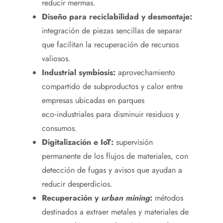
reducir mermas.
Diseño para reciclabilidad y desmontaje:
integración de piezas sencillas de separar
que facilitan la recuperación de recursos
valiosos.
Industrial symbiosis:
aprovechamiento
compartido de subproductos y calor entre
empresas ubicadas en parques
eco‑industriales para disminuir residuos y
consumos.
Digitalización e IoT:
supervisión
permanente de los flujos de materiales, con
detección de fugas y avisos que ayudan a
reducir desperdicios.
Recuperación y
urban mining
:
métodos
destinados a extraer metales y materiales de