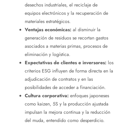
desechos industriales, el reciclaje de
equipos electrónicos y la recuperación de
materiales estratégicos.
Ventajas económicas:
al disminuir la
generación de residuos se recortan gastos
asociados a materias primas, procesos de
eliminación y logística.
Expectativas de clientes e inversores:
los
criterios ESG influyen de forma directa en la
adjudicación de contratos y en las
posibilidades de acceder a financiación.
Cultura corporativa:
enfoques japoneses
como kaizen, 5S y la producción ajustada
impulsan la mejora continua y la reducción
del muda, entendido como desperdicio.