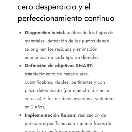
cero desperdicio y el
perfeccionamiento continuo
Diagnóstico inicial:
análisis de los flujos de
materiales, detección de los puntos donde
se originan los residuos y estimación
económica de cada tipo de desecho.
Definición de objetivos SMART:
establecimiento de metas claras,
cuantificables, viables, pertinentes y con
plazo determinado (por ejemplo, disminuir
en un 50% los residuos enviados a vertedero
en 2 años).
Implementación Kaizen:
realización de
jornadas específicas para suprimir focos de
despilfarro, uniformar procedimientos y