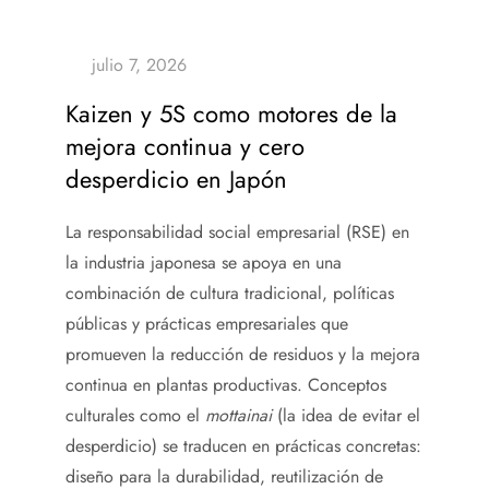
Kaizen y 5S como motores de la
mejora continua y cero
desperdicio en Japón
La responsabilidad social empresarial (RSE) en
la industria japonesa se apoya en una
combinación de cultura tradicional, políticas
públicas y prácticas empresariales que
promueven la reducción de residuos y la mejora
continua en plantas productivas. Conceptos
culturales como el
mottainai
(la idea de evitar el
desperdicio) se traducen en prácticas concretas:
diseño para la durabilidad, reutilización de