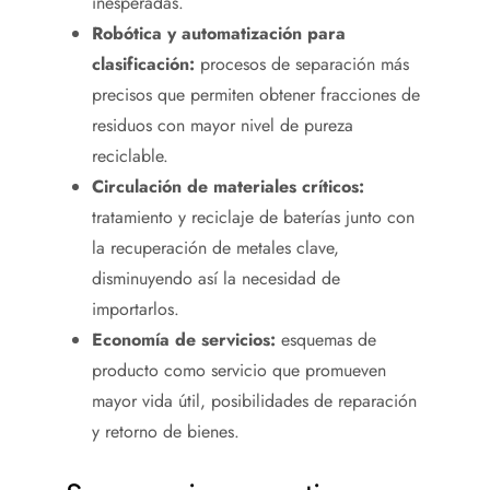
inesperadas.
Robótica y automatización para
clasificación:
procesos de separación más
precisos que permiten obtener fracciones de
residuos con mayor nivel de pureza
reciclable.
Circulación de materiales críticos:
tratamiento y reciclaje de baterías junto con
la recuperación de metales clave,
disminuyendo así la necesidad de
importarlos.
Economía de servicios:
esquemas de
producto como servicio que promueven
mayor vida útil, posibilidades de reparación
y retorno de bienes.