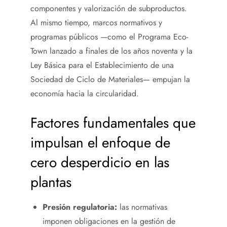
componentes y valorización de subproductos.
Al mismo tiempo, marcos normativos y
programas públicos —como el Programa Eco-
Town lanzado a finales de los años noventa y la
Ley Básica para el Establecimiento de una
Sociedad de Ciclo de Materiales— empujan la
economía hacia la circularidad.
Factores fundamentales que
impulsan el enfoque de
cero desperdicio en las
plantas
Presión regulatoria:
las normativas
imponen obligaciones en la gestión de