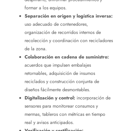
formar a los equipos.
Separación en origen y logística inversa:
uso adecuado de contenedores,
organización de recorridos internos de
recolección y coordinación con recicladores
de la zona.
Colaboración en cadena de suministro:
acuerdos que impulsen embalajes
retornables, adquisición de insumos
reciclados y construcción conjunta de
diseños fácilmente desmontables.
Digitalización y control:
incorporación de
sensores para monitorear consumos y
mermas, tableros con métricas en tiempo
real y avisos anticipados.
Verificación y certificación: