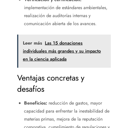
implementación de estándares ambientales,
realización de auditorías internas y
comunicación abierta de los avances.
Leer más
Las 15 donaciones
individuales más grandes y su impacto
en la ciencia aplicada
Ventajas concretas y
desafíos
Beneficios:
reducción de gastos, mayor
capacidad para enfrentar la inestabilidad de
materias primas, mejora de la reputación
corporativa, cumplimiento de regulaciones y