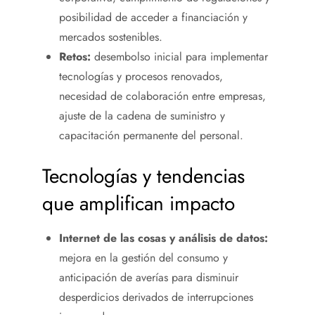
posibilidad de acceder a financiación y
mercados sostenibles.
Retos:
desembolso inicial para implementar
tecnologías y procesos renovados,
necesidad de colaboración entre empresas,
ajuste de la cadena de suministro y
capacitación permanente del personal.
Tecnologías y tendencias
que amplifican impacto
Internet de las cosas y análisis de datos:
mejora en la gestión del consumo y
anticipación de averías para disminuir
desperdicios derivados de interrupciones