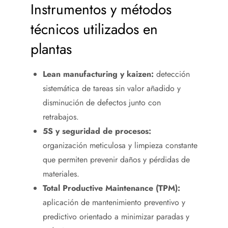
Instrumentos y métodos
técnicos utilizados en
plantas
Lean manufacturing y kaizen:
detección
sistemática de tareas sin valor añadido y
disminución de defectos junto con
retrabajos.
5S y seguridad de procesos:
organización meticulosa y limpieza constante
que permiten prevenir daños y pérdidas de
materiales.
Total Productive Maintenance (TPM):
aplicación de mantenimiento preventivo y
predictivo orientado a minimizar paradas y