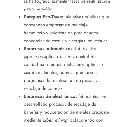
se ha logrado aumentar tasas de reutilización
y recuperación.
Parques Eco-Town:
iniciativas públicas que
concentran empresas de reciclaje,
tratamiento y valorización para generar
economías de escala y sinergias industriales.
Empresas automotrices:
fabricantes
japoneses aplican kaizen y control de
calidad para reducir rechazos y optimizar
uso de materiales; además promueven
programas de reutilización de piezas y
reciclaje de baterías.
Empresas de electrónica:
fabricantes han
desarrollado procesos de reciclaje de
baterías y recuperación de metales preciosos
mediante
urban mining
, colaborando con