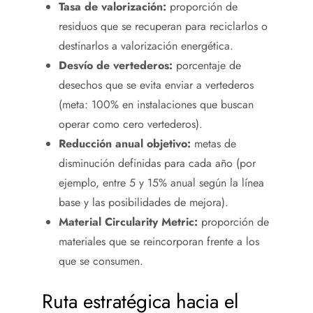
Tasa de valorización:
proporción de
residuos que se recuperan para reciclarlos o
destinarlos a valorización energética.
Desvío de vertederos:
porcentaje de
desechos que se evita enviar a vertederos
(meta: 100% en instalaciones que buscan
operar como cero vertederos).
Reducción anual objetivo:
metas de
disminución definidas para cada año (por
ejemplo, entre 5 y 15% anual según la línea
base y las posibilidades de mejora).
Material Circularity Metric:
proporción de
materiales que se reincorporan frente a los
que se consumen.
Ruta estratégica hacia el