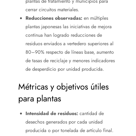
plantas de tratamiento y municipios para
cerrar circuitos materiales.
Reducciones observadas:
en múltiples
plantas japonesas las iniciativas de mejora
continua han logrado reducciones de
residuos enviados a vertedero superiores al
80–90% respecto de líneas base, aumento
de tasas de reciclaje y menores indicadores
de desperdicio por unidad producida.
Métricas y objetivos útiles
para plantas
Intensidad de residuos:
cantidad de
desechos generados por cada unidad
producida o por tonelada de artículo final.