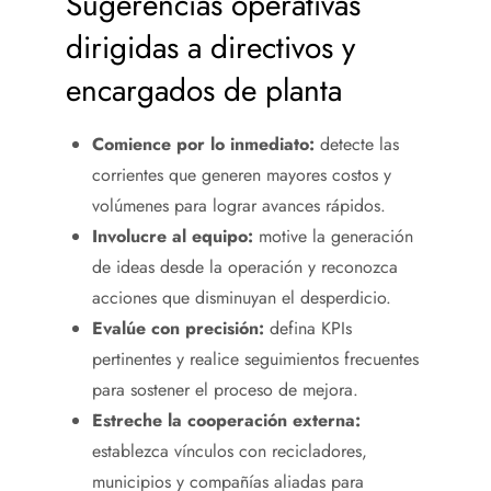
Sugerencias operativas
dirigidas a directivos y
encargados de planta
Comience por lo inmediato:
detecte las
corrientes que generen mayores costos y
volúmenes para lograr avances rápidos.
Involucre al equipo:
motive la generación
de ideas desde la operación y reconozca
acciones que disminuyan el desperdicio.
Evalúe con precisión:
defina KPIs
pertinentes y realice seguimientos frecuentes
para sostener el proceso de mejora.
Estreche la cooperación externa:
establezca vínculos con recicladores,
municipios y compañías aliadas para