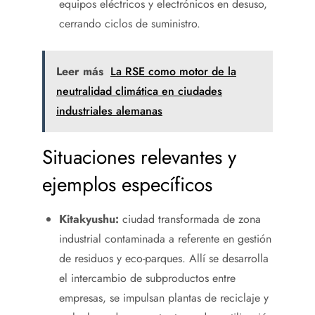
equipos eléctricos y electrónicos en desuso,
cerrando ciclos de suministro.
Leer más
La RSE como motor de la
neutralidad climática en ciudades
industriales alemanas
Situaciones relevantes y
ejemplos específicos
Kitakyushu:
ciudad transformada de zona
industrial contaminada a referente en gestión
de residuos y eco-parques. Allí se desarrolla
el intercambio de subproductos entre
empresas, se impulsan plantas de reciclaje y