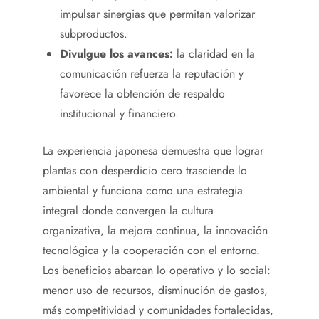
impulsar sinergias que permitan valorizar
subproductos.
Divulgue los avances:
la claridad en la
comunicación refuerza la reputación y
favorece la obtención de respaldo
institucional y financiero.
La experiencia japonesa demuestra que lograr
plantas con desperdicio cero trasciende lo
ambiental y funciona como una estrategia
integral donde convergen la cultura
organizativa, la mejora continua, la innovación
tecnológica y la cooperación con el entorno.
Los beneficios abarcan lo operativo y lo social:
menor uso de recursos, disminución de gastos,
más competitividad y comunidades fortalecidas,