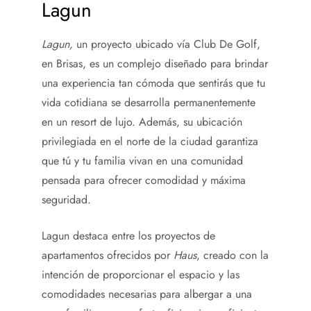
Lagun
Lagun,
un proyecto
ubicado vía Club De Golf,
en Brisas, es un complejo diseñado para brindar
una experiencia tan cómoda que sentirás que tu
vida cotidiana se desarrolla permanentemente
en un resort de lujo. Además, su ubicación
privilegiada en el norte de la ciudad garantiza
que tú y tu familia vivan en una comunidad
pensada para ofrecer comodidad y máxima
seguridad.
Lagun destaca entre los proyectos de
apartamentos ofrecidos por
Haus
, creado con la
intención de proporcionar el espacio y las
comodidades necesarias para albergar a una