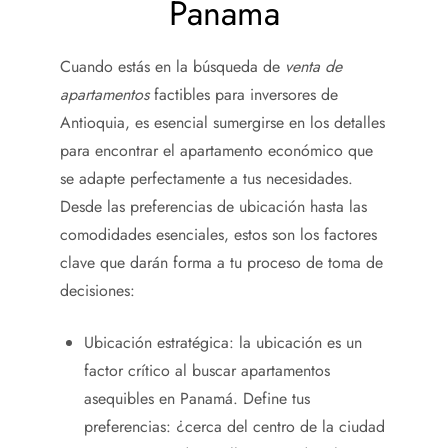
Panama
Cuando estás en la búsqueda de
venta de
apartamentos
factibles para inversores de
Antioquia, es esencial sumergirse en los detalles
para encontrar el apartamento económico que
se adapte perfectamente a tus necesidades.
Desde las preferencias de ubicación hasta las
comodidades esenciales, estos son los factores
clave que darán forma a tu proceso de toma de
decisiones:
Ubicación estratégica: la ubicación es un
factor crítico al buscar apartamentos
asequibles en Panamá. Define tus
preferencias: ¿cerca del centro de la ciudad