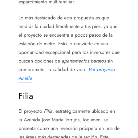
esparcimiento multifamiliar.
Lo más destacado de esta propuesta es que
tendrás la ciudad literalmente a tus pies, ya que
el proyecto se encuentra a pocos pasos de la
estación de metro. Esto lo convierte en una
oportunidad excepcional para los inversores que
buscan opciones de
apartamentos baratos
sin
comprometer la calidad de vida.
Ver proyecto
Amitie
Filia
El proyecto
Filia
, estratégicamente ubicado en
la Avenida José María Torrijos, Tocumen, se
presenta como una inversión próspera en una de
las áreas más destacadas de la región. Este