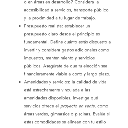
o en áreas en desarrollo? Considera la
accesibilidad a servicios, transporte público
y la proximidad a tu lugar de trabajo.
Presupuesto realista: establecer un
presupuesto claro desde el principio es
fundamental. Define cuánto estás dispuesto a
invertir y considera gastos adicionales como
impuestos, mantenimiento y servicios
públicos. Asegúrate de que tu elección sea
financieramente viable a corto y largo plazo.
Amenidades y servicios: la calidad de vida
está estrechamente vinculada a las
amenidades disponibles. Investiga qué
servicios ofrece el
proyecto en venta
, como
áreas verdes, gimnasios o piscinas. Evalúa si
estas comodidades se alinean con tu estilo