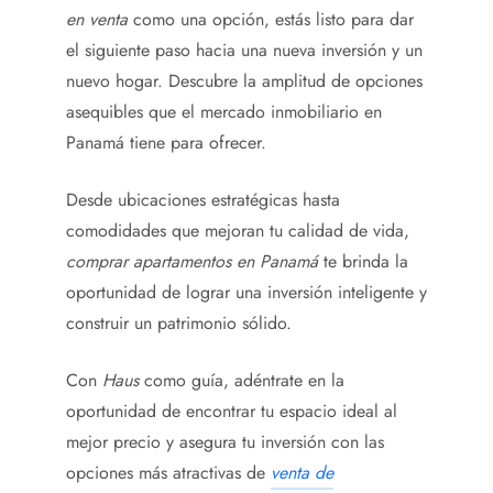
en venta
como una opción, estás listo para dar
el siguiente paso hacia una nueva inversión y un
nuevo hogar. Descubre la amplitud de opciones
asequibles que el mercado inmobiliario en
Panamá tiene para ofrecer.
Desde ubicaciones estratégicas hasta
comodidades que mejoran tu calidad de vida,
comprar apartamentos en Panamá
te brinda la
oportunidad de lograr una inversión inteligente y
construir un patrimonio sólido.
Con
Haus
como guía, adéntrate en la
oportunidad de encontrar tu espacio ideal al
mejor precio y asegura tu inversión con las
opciones más atractivas de
venta de