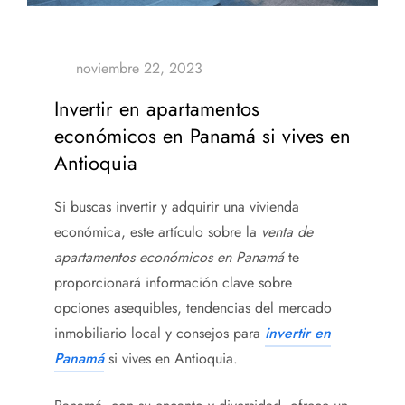
Invertir en apartamentos
económicos en Panamá si vives en
Antioquia
Si buscas invertir y adquirir una vivienda
económica, este artículo sobre la
venta de
apartamentos económicos en Panamá
te
proporcionará información clave sobre
opciones asequibles, tendencias del mercado
inmobiliario local y consejos para
invertir en
Panamá
si vives en Antioquia.