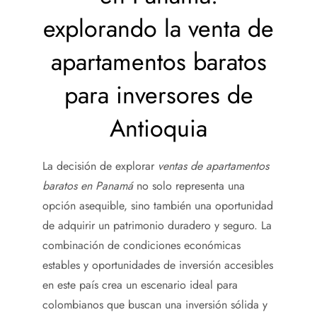
explorando la venta de
apartamentos baratos
para
inversores de
Antioquia
La decisión de explorar
ventas de apartamentos
baratos en Panamá
no solo representa una
opción asequible, sino también una oportunidad
de adquirir un patrimonio duradero y seguro. La
combinación de condiciones económicas
estables y oportunidades de inversión accesibles
en este país crea un escenario ideal para
colombianos que buscan una inversión sólida y