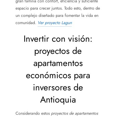
gran familia con confort, eficiencia y suficiente
espacio para crecer juntos. Todo esto, dentro de
un complejo diseñado para fomentar la vida en
comunidad.
Ver proyecto Lagun
Invertir con visión:
proyectos de
apartamentos
económicos para
inversores de
Antioquia
Considerando estos
proyectos de apartamentos