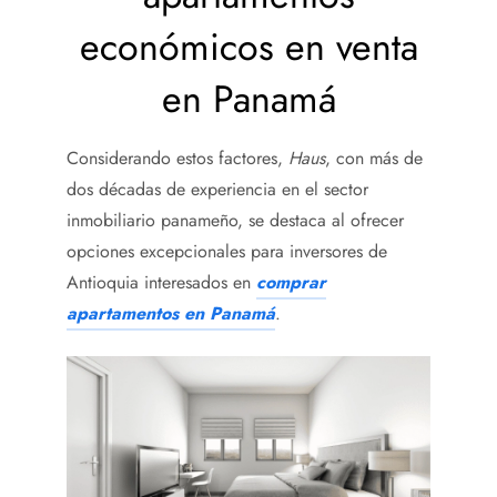
económicos en venta
en Panamá
Considerando estos factores,
Haus
, con más de
dos décadas de experiencia en el sector
inmobiliario panameño, se destaca al ofrecer
opciones excepcionales para inversores de
Antioquia interesados en
comprar
apartamentos en Panamá
.