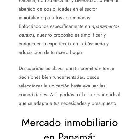
Panamá, con su encanto y diversidad, ofrece un
abanico de posibilidades en el sector
inmobiliario para los colombianos.
Enfocándonos específicamente en
apartamentos
baratos
, nuestro propósito es simplificar y
enriquecer tu experiencia en la búsqueda y
adquisición de tu nuevo hogar.
Descubrirás las claves que te permitirán tomar
decisiones bien fundamentadas, desde
seleccionar la ubicación hasta evaluar las
comodidades. Así, podrás hallar la opción ideal
que se adapte a tus necesidades y presupuesto.
Mercado inmobiliario
en Panamá: