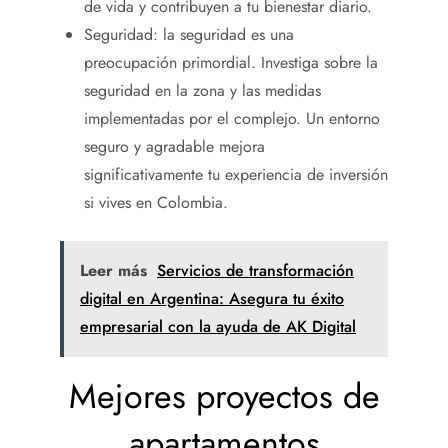
de vida y contribuyen a tu bienestar diario.
Seguridad: la seguridad es una
preocupación primordial. Investiga sobre la
seguridad en la zona y las medidas
implementadas por el complejo. Un entorno
seguro y agradable mejora
significativamente tu experiencia de inversión
si vives en Colombia.
Leer más
Servicios de transformación
digital en Argentina: Asegura tu éxito
empresarial con la ayuda de AK Digital
Mejores proyectos de
apartamentos