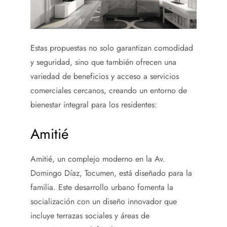
Estas propuestas no solo garantizan comodidad
y seguridad, sino que también ofrecen una
variedad de beneficios y acceso a servicios
comerciales cercanos, creando un entorno de
bienestar integral para los residentes:
Amitié
Amitié, un complejo moderno en la Av.
Domingo Díaz, Tocumen, está diseñado para la
familia. Este desarrollo urbano fomenta la
socialización con un diseño innovador que
incluye terrazas sociales y áreas de