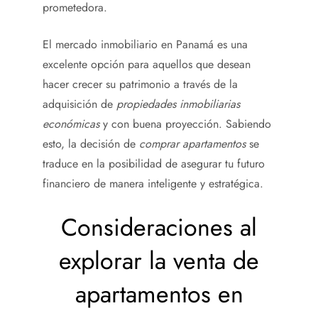
prometedora.
El mercado inmobiliario en Panamá es una
excelente opción para aquellos que desean
hacer crecer su patrimonio a través de la
adquisición de
propiedades inmobiliarias
económicas
y con buena proyección. Sabiendo
esto, la decisión de
comprar apartamentos
se
traduce en la posibilidad de asegurar tu futuro
financiero de manera inteligente y estratégica.
Consideraciones al
explorar la venta de
apartamentos en