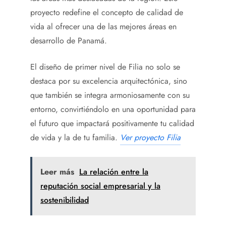
proyecto redefine el concepto de calidad de
vida al ofrecer una de las mejores áreas en
desarrollo de Panamá.
El diseño de primer nivel de Filia no solo se
destaca por su excelencia arquitectónica, sino
que también se integra armoniosamente con su
entorno, convirtiéndolo en una oportunidad para
el futuro que impactará positivamente tu calidad
de vida y la de tu familia.
Ver proyecto Filia
Leer más
La relación entre la
reputación social empresarial y la
sostenibilidad