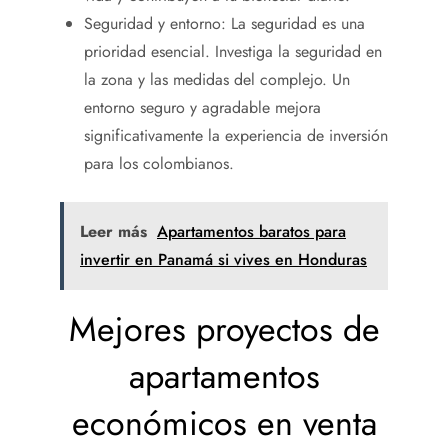
Seguridad y entorno: La seguridad es una
prioridad esencial. Investiga la seguridad en
la zona y las medidas del complejo. Un
entorno seguro y agradable mejora
significativamente la experiencia de inversión
para los colombianos.
Leer más
Apartamentos baratos para
invertir en Panamá si vives en Honduras
Mejores proyectos de
apartamentos
económicos en venta