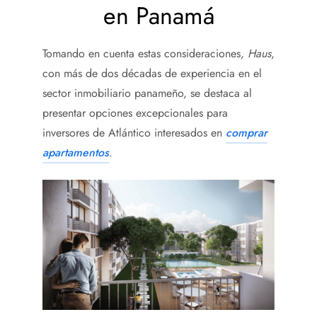
en Panamá
Tomando en cuenta estas consideraciones
,
Haus
,
con más de dos décadas de experiencia en el
sector inmobiliario panameño, se destaca al
presentar opciones excepcionales para
inversores de Atlántico interesados en
comprar
apartamentos
.