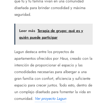
que tú y tu familia vivan en una comunidad
diseñada para brindar comodidad y máxima
seguridad.
Leer más
Terapia de grupo: qué es y
quién puede participar
Lagun destaca entre los proyectos de
apartamentos ofrecidos por
Haus
, creado con la
intención de proporcionar el espacio y las
comodidades necesarias para albergar a una
gran familia con confort, eficiencia y suficiente
espacio para crecer juntos. Todo esto, dentro de
un complejo diseñado para fomentar la vida en
comunidad.
Ver proyecto Lagun