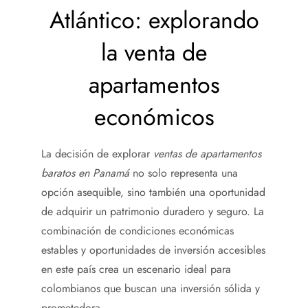
Atlántico: explorando
la venta de
apartamentos
económicos
La decisión de explorar
ventas de apartamentos
baratos en Panamá
no solo representa una
opción asequible, sino también una oportunidad
de adquirir un patrimonio duradero y seguro. La
combinación de condiciones económicas
estables y oportunidades de inversión accesibles
en este país crea un escenario ideal para
colombianos que buscan una inversión sólida y
prometedora.