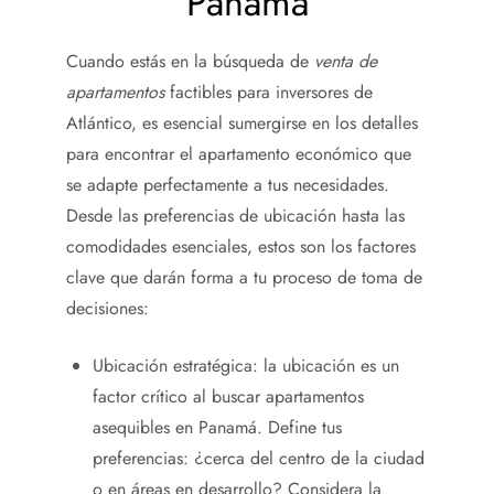
Panamá
Cuando estás en la búsqueda de
venta de
apartamentos
factibles para inversores de
Atlántico, es esencial sumergirse en los detalles
para encontrar el apartamento económico que
se adapte perfectamente a tus necesidades.
Desde las preferencias de ubicación hasta las
comodidades esenciales, estos son los factores
clave que darán forma a tu proceso de toma de
decisiones:
Ubicación estratégica: la ubicación es un
factor crítico al buscar apartamentos
asequibles en Panamá. Define tus
preferencias: ¿cerca del centro de la ciudad
o en áreas en desarrollo? Considera la