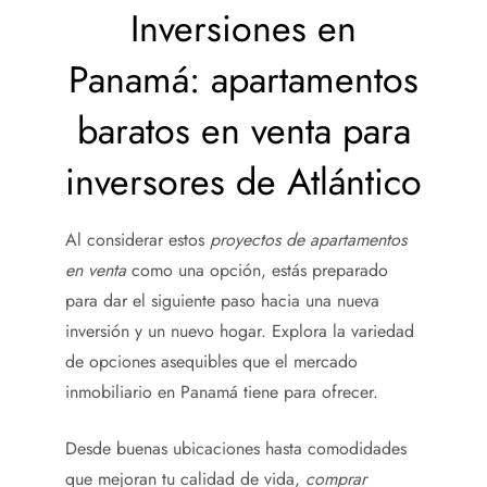
Inversiones en
Panamá: apartamentos
baratos en venta para
inversores de Atlántico
Al considerar estos
proyectos de apartamentos
en venta
como una opción, estás preparado
para dar el siguiente paso hacia una nueva
inversión y un nuevo hogar. Explora la variedad
de opciones asequibles que el mercado
inmobiliario en Panamá tiene para ofrecer.
Desde buenas ubicaciones hasta comodidades
que mejoran tu calidad de vida,
comprar