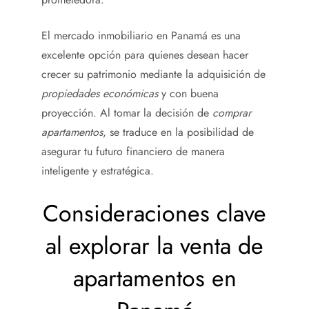
El mercado inmobiliario en Panamá es una
excelente opción para quienes desean hacer
crecer su patrimonio mediante la adquisición de
propiedades económicas
y con buena
proyección. Al tomar la decisión de
comprar
apartamentos
, se traduce en la posibilidad de
asegurar tu futuro financiero de manera
inteligente y estratégica.
Consideraciones clave
al explorar la venta de
apartamentos en