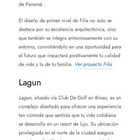
de Panamá.
El diseño de primer nivel de Filia no solo se
destaca por su excelencia arquitectónica, sino
que también se integra armoniosamente con su
entorno, convirtiéndolo en una oportunidad para
el futuro que impactará positivamente tu calidad
de vida y la de tu familia.
Ver proyecto Filia
Lagun
Lagun
, situado vía Club De Golf en Brisas, es un
complejo diseñado para ofrecer una experiencia
tan cómoda que sentirás que tu vida cotidiana
se desarrolla en un resort de lujo. Su ubicación
privilegiada en el norte de la ciudad asegura