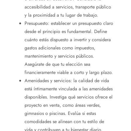
accesibilidad a servicios, transporte público
y la proximidad a tu lugar de trabajo.
Presupuesto: establecer un presupuesto claro
desde el principio es fundamental. Define
cuánto estás dispuesto a invertir y considera
gastos adicionales como impuestos,
mantenimiento y servicios públicos.
Asegúrate de que tu elección sea
financieramente viable a corto y largo plazo.
Amenidades y servicios: la calidad de vida
está íntimamente vinculada a las amenidades
disponibles. Investiga qué servicios ofrece el
proyecto en venta, como áreas verdes,
gimnasios o piscinas. Evalúa si estas
comodidades se alinean con tu estilo de
vida y contribuyen a tu bienestar diario.