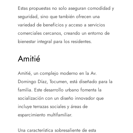
Estas propuestas no solo aseguran comodidad y
seguridad, sino que también ofrecen una
variedad de beneficios y acceso a servicios
comerciales cercanos, creando un entorno de
bienestar integral para los residentes.
Amitié
Amitié, un complejo moderno en la Av.
Domingo Díaz, Tocumen, está diseñado para la
familia. Este desarrollo urbano fomenta la
socialización con un diseño innovador que
incluye terrazas sociales y áreas de
esparcimiento multifamiliar.
Una característica sobresaliente de esta