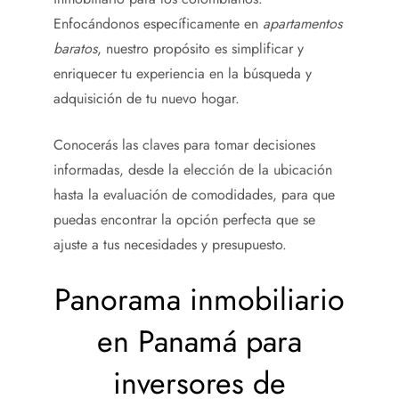
Enfocándonos específicamente en
apartamentos
baratos
, nuestro propósito es simplificar y
enriquecer tu experiencia en la búsqueda y
adquisición de tu nuevo hogar.
Conocerás las claves para tomar decisiones
informadas, desde la elección de la ubicación
hasta la evaluación de comodidades, para que
puedas encontrar la opción perfecta que se
ajuste a tus necesidades y presupuesto.
Panorama inmobiliario
en Panamá para
inversores de