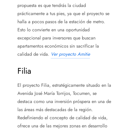
propuesta es que tendrás la ciudad
prácticamente a tus pies, ya que el proyecto se
halla a pocos pasos de la estación de metro.
Esto lo convierte en una oportunidad
excepcional para inversores que buscan
apartamentos económicos sin sacrificar la
calidad de vida.
Ver proyecto Amitie
Filia
El proyecto Filia, estratégicamente situado en la
Avenida José María Torrijos, Tocumen, se
destaca como una inversión próspera en una de
las áreas más destacadas de la región.
Redefiniendo el concepto de calidad de vida,
ofrece una de las mejores zonas en desarrollo