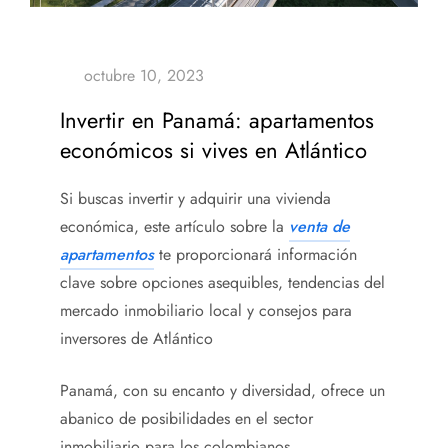
Invertir en Panamá: apartamentos
económicos si vives en Atlántico
Si buscas invertir y adquirir una vivienda
económica, este artículo sobre la
venta de
apartamentos
te proporcionará información
clave sobre opciones asequibles, tendencias del
mercado inmobiliario local y consejos para
inversores de Atlántico
Panamá, con su encanto y diversidad, ofrece un
abanico de posibilidades en el sector
inmobiliario para los colombianos.