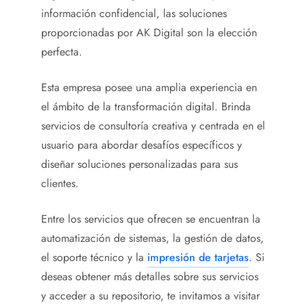
información confidencial, las soluciones
proporcionadas por AK Digital son la elección
perfecta.
Esta empresa posee una amplia experiencia en
el ámbito de la transformación digital. Brinda
servicios de consultoría creativa y centrada en el
usuario para abordar desafíos específicos y
diseñar soluciones personalizadas para sus
clientes.
Entre los servicios que ofrecen se encuentran la
automatización de sistemas, la gestión de datos,
el soporte técnico y la
impresión de tarjetas
. Si
deseas obtener más detalles sobre sus servicios
y acceder a su repositorio, te invitamos a visitar