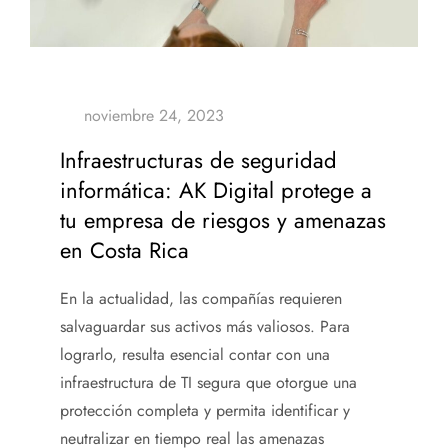
Infraestructuras de seguridad
informática: AK Digital protege a
tu empresa de riesgos y amenazas
en Costa Rica
En la actualidad, las compañías requieren
salvaguardar sus activos más valiosos. Para
lograrlo, resulta esencial contar con
una
infraestructura de TI segura que otorgue una
protección completa y permita identificar y
neutralizar en tiempo real las amenazas