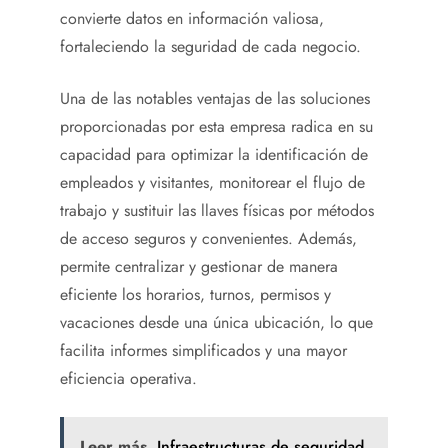
convierte datos en información valiosa,
fortaleciendo la seguridad de cada negocio.
Una de las notables ventajas de las soluciones
proporcionadas por esta empresa radica en su
capacidad para optimizar la identificación de
empleados y visitantes, monitorear el flujo de
trabajo y sustituir las llaves físicas por métodos
de acceso seguros y convenientes. Además,
permite centralizar y gestionar de manera
eficiente los horarios, turnos, permisos y
vacaciones desde una única ubicación, lo que
facilita informes simplificados y una mayor
eficiencia operativa.
Leer más
Infraestructuras de seguridad