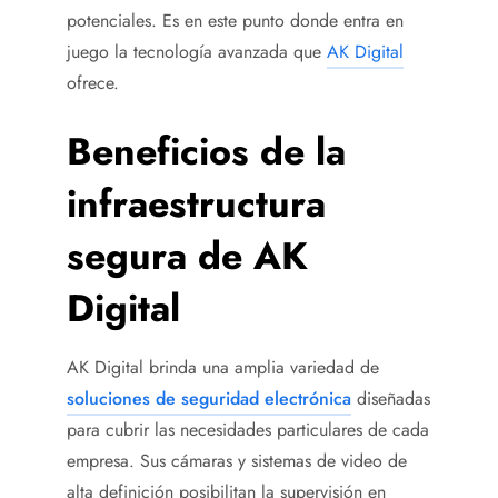
potenciales. Es en este punto donde entra en
juego la tecnología avanzada que
AK Digital
ofrece.
Beneficios de la
infraestructura
segura de AK
Digital
AK Digital brinda una amplia variedad de
soluciones de seguridad electrónica
diseñadas
para cubrir las necesidades particulares de cada
empresa. Sus cámaras y sistemas de video de
alta definición posibilitan la supervisión en