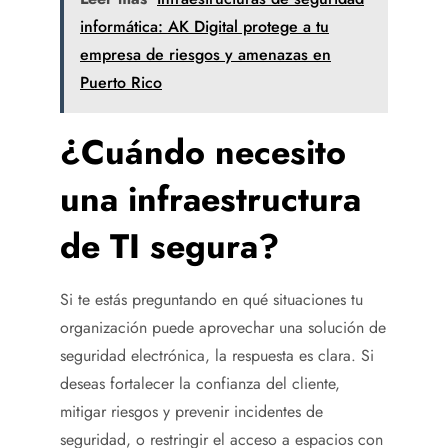
informática: AK Digital protege a tu
empresa de riesgos y amenazas en
Puerto Rico
¿Cuándo necesito
una infraestructura
de TI segura?
Si te estás preguntando en qué situaciones tu
organización puede aprovechar una solución de
seguridad electrónica, la respuesta es clara. Si
deseas fortalecer la confianza del cliente,
mitigar riesgos y prevenir incidentes de
seguridad, o restringir el acceso a espacios con