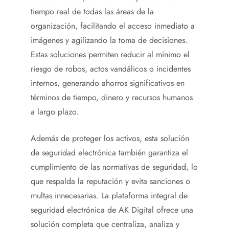
tiempo real de todas las áreas de la
organización, facilitando el acceso inmediato a
imágenes y agilizando la toma de decisiones.
Estas soluciones permiten reducir al mínimo el
riesgo de robos, actos vandálicos o incidentes
internos, generando ahorros significativos en
términos de tiempo, dinero y recursos humanos
a largo plazo.
Además de proteger los activos, esta solución
de seguridad electrónica también garantiza el
cumplimiento de las normativas de seguridad, lo
que respalda la reputación y evita sanciones o
multas innecesarias. La plataforma integral de
seguridad electrónica de AK Digital ofrece una
solución completa que centraliza, analiza y