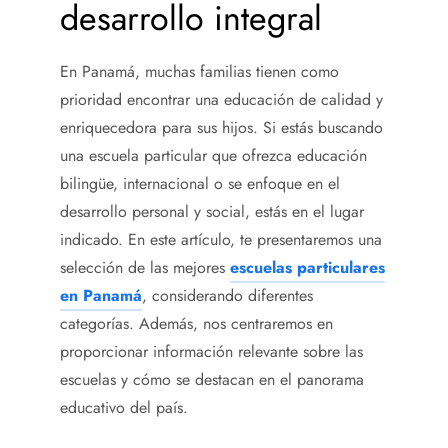
desarrollo integral
En Panamá, muchas familias tienen como
prioridad encontrar una educación de calidad y
enriquecedora para sus hijos. Si estás buscando
una escuela particular que ofrezca educación
bilingüe, internacional o se enfoque en el
desarrollo personal y social, estás en el lugar
indicado. En este artículo, te presentaremos una
selección de las mejores
escuelas particulares
en Panamá
, considerando diferentes
categorías. Además, nos centraremos en
proporcionar información relevante sobre las
escuelas y cómo se destacan en el panorama
educativo del país.