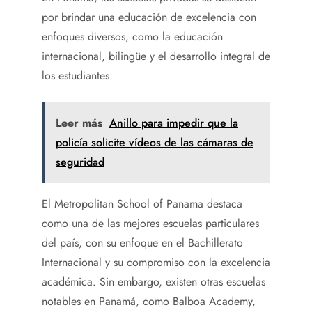
por brindar una educación de excelencia con
enfoques diversos, como la educación
internacional, bilingüe y el desarrollo integral de
los estudiantes.
Leer más
Anillo para impedir que la
policía solicite vídeos de las cámaras de
seguridad
El Metropolitan School of Panama destaca
como una de las mejores escuelas particulares
del país, con su enfoque en el Bachillerato
Internacional y su compromiso con la excelencia
académica. Sin embargo, existen otras escuelas
notables en Panamá, como Balboa Academy,