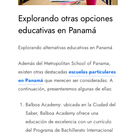
Explorando otras opciones
educativas en Panamá
Explorando alternativas educativas en Panamá
Además del Metropolitan School of Panama,
existen otras destacadas
escuelas particulares
en Panamá
que merecen ser consideradas. A
continuación, presentaremos algunas de ellas:
Balboa Academy: ubicada en la Ciudad del
Saber, Balboa Academy ofrece una
educación de excelencia con un currículo
del Programa de Bachillerato Internacional