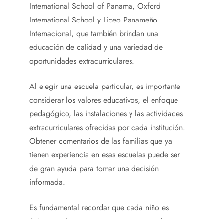
International School of Panama, Oxford
International School y Liceo Panameño
Internacional, que también brindan una
educación de calidad y una variedad de
oportunidades extracurriculares.
Al elegir una escuela particular, es importante
considerar los valores educativos, el enfoque
pedagógico, las instalaciones y las actividades
extracurriculares ofrecidas por cada institución.
Obtener comentarios de las familias que ya
tienen experiencia en esas escuelas puede ser
de gran ayuda para tomar una decisión
informada.
Es fundamental recordar que cada niño es