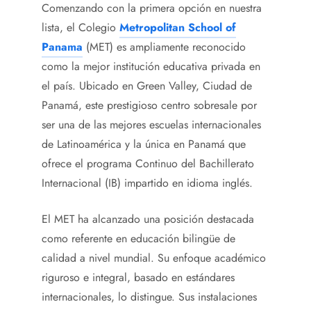
Comenzando con la primera opción en nuestra
lista, el Colegio
Metropolitan School of
Panama
(MET) es ampliamente reconocido
como la mejor institución educativa privada en
el país. Ubicado en Green Valley, Ciudad de
Panamá, este prestigioso centro sobresale por
ser una de las mejores escuelas internacionales
de Latinoamérica y la única en Panamá que
ofrece el programa Continuo del Bachillerato
Internacional (IB) impartido en idioma inglés.
El MET ha alcanzado una posición destacada
como referente en educación bilingüe de
calidad a nivel mundial. Su enfoque académico
riguroso e integral, basado en estándares
internacionales, lo distingue. Sus instalaciones