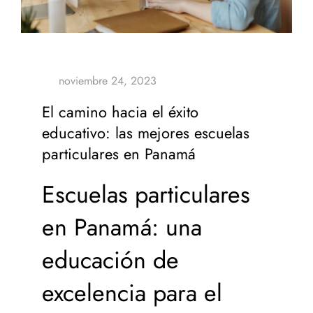
El camino hacia el éxito
educativo: las mejores escuelas
particulares en Panamá
Escuelas particulares
en Panamá: una
educación de
excelencia para el