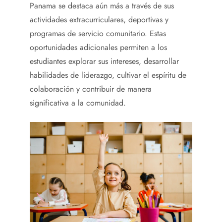
Panama se destaca aún más a través de sus
actividades extracurriculares, deportivas y
programas de servicio comunitario. Estas
oportunidades adicionales permiten a los
estudiantes explorar sus intereses, desarrollar
habilidades de liderazgo, cultivar el espíritu de
colaboración y contribuir de manera
significativa a la comunidad.