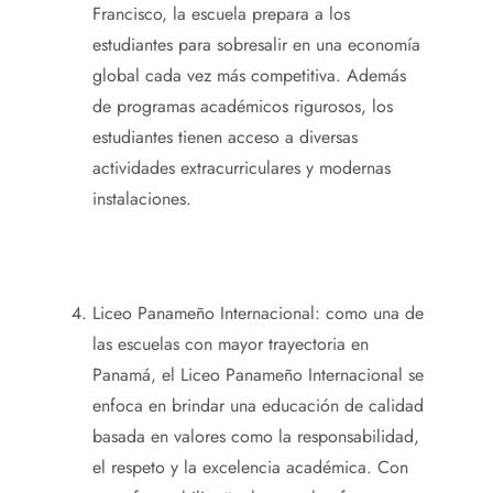
Francisco, la escuela prepara a los
estudiantes para sobresalir en una economía
global cada vez más competitiva. Además
de programas académicos rigurosos, los
estudiantes tienen acceso a diversas
actividades extracurriculares y modernas
instalaciones.
Liceo Panameño Internacional: como una de
las escuelas con mayor trayectoria en
Panamá, el Liceo Panameño Internacional se
enfoca en brindar una educación de calidad
basada en valores como la responsabilidad,
el respeto y la excelencia académica. Con