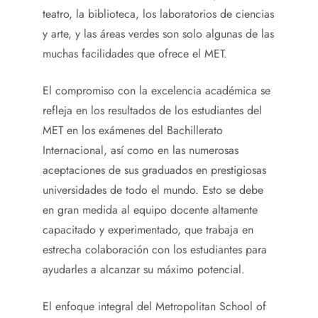
teatro, la biblioteca, los laboratorios de ciencias
y arte, y las áreas verdes son solo algunas de las
muchas facilidades que ofrece el MET.
El compromiso con la excelencia académica se
refleja en los resultados de los estudiantes del
MET en los exámenes del Bachillerato
Internacional, así como en las numerosas
aceptaciones de sus graduados en prestigiosas
universidades de todo el mundo. Esto se debe
en gran medida al equipo docente altamente
capacitado y experimentado, que trabaja en
estrecha colaboración con los estudiantes para
ayudarles a alcanzar su máximo potencial.
El enfoque integral del Metropolitan School of