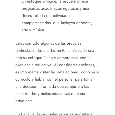
un enfoque bilingüe, la escuela ofrece
programas académicos rigurosos y una
diversa oferta de actividades
complementarias, que incluyen deportes,
arte y música.
Estas son solo algunas de las escuelas
particulares destacadas en Panamá, cada una
con su enfoque único y compromiso con la
excelencia educativa. Al considerar opciones,
es importante visitar las instalaciones, conocer el
currículo y hablar con el personal para tomar
una decisión informada que se ajuste a las
necesidades y metas educativas de cada
estudiante.
En Panamá, las escuelas privadas se destacan