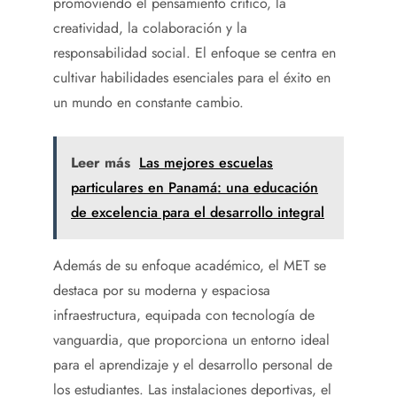
promoviendo el pensamiento crítico, la
creatividad, la colaboración y la
responsabilidad social. El enfoque se centra en
cultivar habilidades esenciales para el éxito en
un mundo en constante cambio.
Leer más
Las mejores escuelas
particulares en Panamá: una educación
de excelencia para el desarrollo integral
Además de su enfoque académico, el MET se
destaca por su moderna y espaciosa
infraestructura, equipada con tecnología de
vanguardia, que proporciona un entorno ideal
para el aprendizaje y el desarrollo personal de
los estudiantes. Las instalaciones deportivas, el