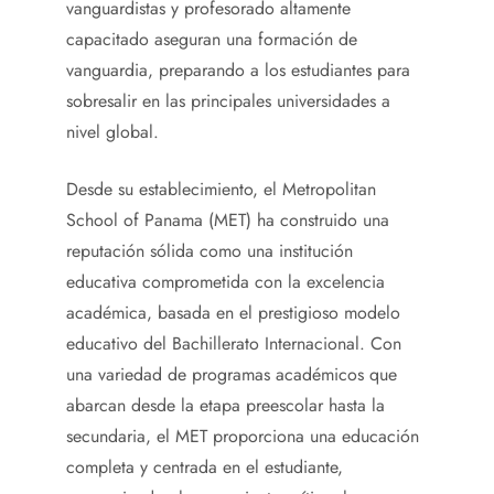
vanguardistas y profesorado altamente
capacitado aseguran una formación de
vanguardia, preparando a los estudiantes para
sobresalir en las principales universidades a
nivel global.
Desde su establecimiento, el Metropolitan
School of Panama (MET) ha construido una
reputación sólida como una institución
educativa comprometida con la excelencia
académica, basada en el prestigioso modelo
educativo del Bachillerato Internacional. Con
una variedad de programas académicos que
abarcan desde la etapa preescolar hasta la
secundaria, el MET proporciona una educación
completa y centrada en el estudiante,