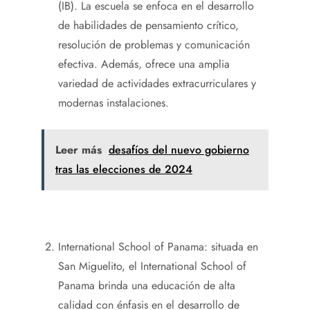
(IB). La escuela se enfoca en el desarrollo
de habilidades de pensamiento crítico,
resolución de problemas y comunicación
efectiva. Además, ofrece una amplia
variedad de actividades extracurriculares y
modernas instalaciones.
Leer más
desafíos del nuevo gobierno
tras las elecciones de 2024
International School of Panama: situada en
San Miguelito, el International School of
Panama brinda una educación de alta
calidad con énfasis en el desarrollo de