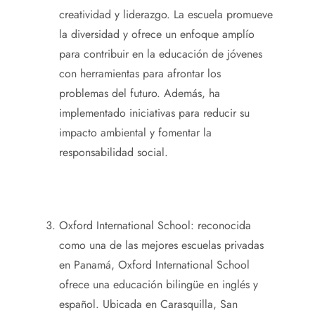
creatividad y liderazgo. La escuela promueve
la diversidad y ofrece un enfoque amplío
para contribuir en la educación de jóvenes
con herramientas para afrontar los
problemas del futuro. Además, ha
implementado iniciativas para reducir su
impacto ambiental y fomentar la
responsabilidad social.
Oxford International School: reconocida
como una de las mejores escuelas privadas
en Panamá, Oxford International School
ofrece una educación bilingüe en inglés y
español. Ubicada en Carasquilla, San