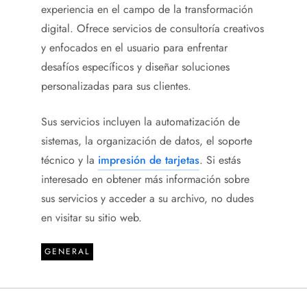
experiencia en el campo de la transformación
digital. Ofrece servicios de consultoría creativos
y enfocados en el usuario para enfrentar
desafíos específicos y diseñar soluciones
personalizadas para sus clientes.
Sus servicios incluyen la automatización de
sistemas, la organización de datos, el soporte
técnico y la
impresión de tarjetas
. Si estás
interesado en obtener más información sobre
sus servicios y acceder a su archivo, no dudes
en visitar su sitio web.
GENERAL