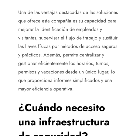
Una de las ventajas destacadas de las soluciones
que ofrece esta compañía es su capacidad para
mejorar la identificación de empleados y
visitantes, supervisar el flujo de trabajo y sustituir
las llaves físicas por métodos de acceso seguros
y prácticos. Además, permite centralizar y
gestionar eficientemente los horarios, turnos,
permisos y vacaciones desde un único lugar, lo
que proporciona informes simplificados y una
mayor eficiencia operativa.
¿Cuándo necesito
una infraestructura