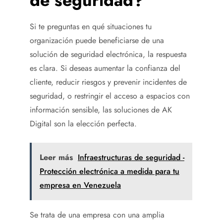
de seguridad?
Si te preguntas en qué situaciones tu
organización puede beneficiarse de una
solución de seguridad electrónica, la respuesta
es clara. Si deseas aumentar la confianza del
cliente, reducir riesgos y prevenir incidentes de
seguridad, o restringir el acceso a espacios con
información sensible, las soluciones de AK
Digital son la elección perfecta.
Leer más
Infraestructuras de seguridad -
Protección electrónica a medida para tu
empresa en Venezuela
Se trata de una empresa con una amplia