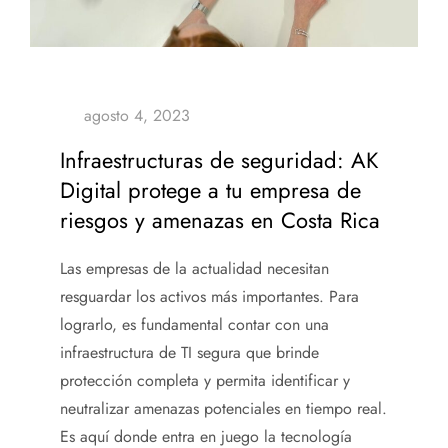
Infraestructuras de seguridad: AK
Digital protege a tu empresa de
riesgos y amenazas en Costa Rica
Las empresas de la actualidad necesitan
resguardar los activos más importantes. Para
lograrlo, es fundamental contar con
una
infraestructura de TI segura
que brinde
protección completa y permita identificar y
neutralizar amenazas potenciales en tiempo real.
Es aquí donde entra en juego la tecnología