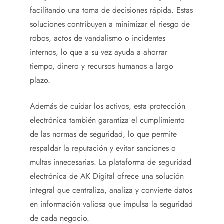
facilitando una toma de decisiones rápida. Estas
soluciones contribuyen a minimizar el riesgo de
robos, actos de vandalismo o incidentes
internos, lo que a su vez ayuda a ahorrar
tiempo, dinero y recursos humanos a largo
plazo.
Además de cuidar los activos, esta protección
electrónica también garantiza el cumplimiento
de las normas de seguridad, lo que permite
respaldar la reputación y evitar sanciones o
multas innecesarias. La plataforma de seguridad
electrónica de AK Digital ofrece una solución
integral que centraliza, analiza y convierte datos
en información valiosa que impulsa la seguridad
de cada negocio.