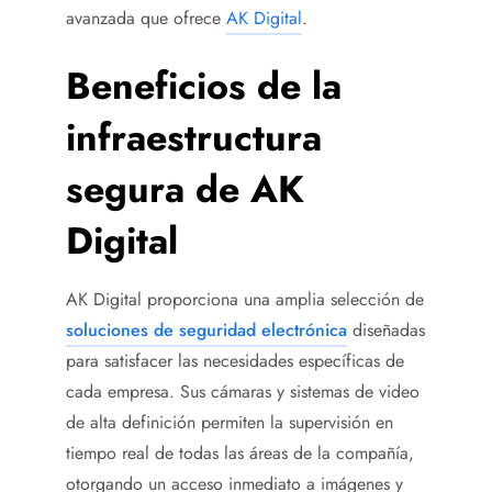
avanzada que ofrece
AK Digital
.
Beneficios de la
infraestructura
segura de AK
Digital
AK Digital proporciona una amplia selección de
soluciones de seguridad electrónica
diseñadas
para satisfacer las necesidades específicas de
cada empresa. Sus cámaras y sistemas de video
de alta definición permiten la supervisión en
tiempo real de todas las áreas de la compañía,
otorgando un acceso inmediato a imágenes y