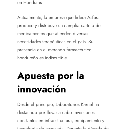
en Honduras
Actualmente, la empresa que lidera Asfura
produce y distribuye una amplia cartera de
medicamentos que atienden diversas
necesidades terapéuticas en el país. Su
presencia en el mercado farmacéutico
hondureño es indiscutible.
Apuesta por la
innovación
Desde el principio, Laboratorios Karnel ha
destacado por llevar a cabo inversiones
constantes en infraestructura, equipamiento y
tecnología de avanzada. Durante la década de