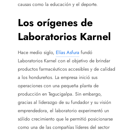
causas como la educación y el deporte.
Los orígenes de
Laboratorios Karnel
Hace medio siglo,
Elías Asfura
fundó
Laboratorios Karnel con el objetivo de brindar
productos farmacéuticos accesibles y de calidad
a los hondureños. La empresa inició sus
operaciones con una pequeña planta de
producción en Tegucigalpa. Sin embargo,
gracias al liderazgo de su fundador y su visión
emprendedora, el laboratorio experimentó un
sólido crecimiento que le permitió posicionarse
como una de las compañías líderes del sector