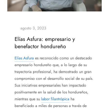
Elías Asfura: empresario y
benefactor hondureño
Elías Asfura
es reconocido como un destacado
empresario hondureño que, a lo largo de su
trayectoria profesional, ha demostrado un gran
compromiso con el desarrollo social de su país.
Sus iniciativas empresariales han impactado
positivamente en la salud de los hondureños,
mientras que su
labor filantrópica
ha
beneficiado a miles de personas a través de