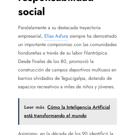
social
Paralelamente a su destacada trayectoria
empresarial,
Elías Asfura
siempre ha demostrado
un importante compromiso con las comunidades
hondureñas a través de su labor filantrópica.
Desde finales de los 80, promovió la
construcción de campos deportivos multiusos en
barrios olvidados de Tegucigalpa, dotando de
espacios recreativos a miles de niños y jóvenes.
Leer más
Cómo la Inteligencia Artificial
está transformando el mundo
Asimismo, en la década de los 90 identificó la