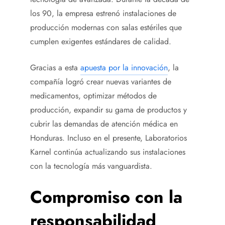
los 90, la empresa estrenó instalaciones de
producción modernas con salas estériles que
cumplen exigentes estándares de calidad.
Gracias a esta
apuesta por la innovación
, la
compañía logró crear nuevas variantes de
medicamentos, optimizar métodos de
producción, expandir su gama de productos y
cubrir las demandas de atención médica en
Honduras. Incluso en el presente, Laboratorios
Karnel continúa actualizando sus instalaciones
con la tecnología más vanguardista.
Compromiso con la
responsabilidad