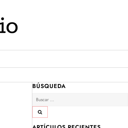
BÚSQUEDA
Buscar:
ARTÍCULOS RECIENTES