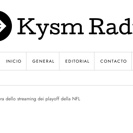
INICIO
GENERAL
EDITORIAL
CONTACTO