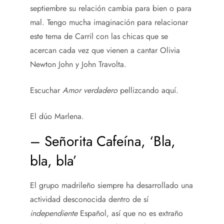
septiembre su relación cambia para bien o para
mal. Tengo mucha imaginación para relacionar
este tema de Carril con las chicas que se
acercan cada vez que vienen a cantar Olivia
Newton John y John Travolta.
Escuchar
Amor verdadero
pellizcando aquí.
El dúo Marlena.
– Señorita Cafeína, ‘Bla,
bla, bla’
El grupo madrileño siempre ha desarrollado una
actividad desconocida dentro de sí
independiente
Español, así que no es extraño