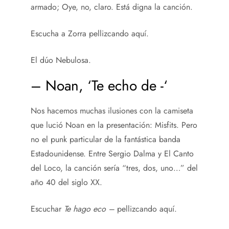
armado; Oye, no, claro. Está digna la canción.
Escucha a Zorra pellizcando aquí.
El dúo Nebulosa.
– Noan, ‘Te echo de -‘
Nos hacemos muchas ilusiones con la camiseta
que lució Noan en la presentación: Misfits. Pero
no el punk particular de la fantástica banda
Estadounidense. Entre Sergio Dalma y El Canto
del Loco, la canción sería “tres, dos, uno…” del
año 40 del siglo XX.
Escuchar
Te hago eco –
pellizcando aquí.