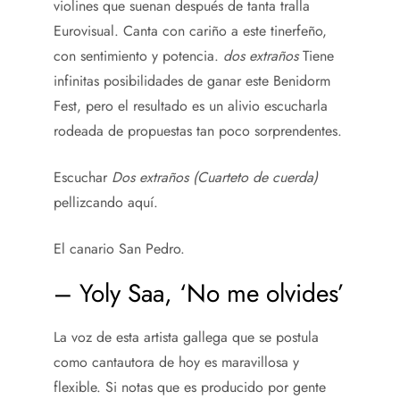
violines que suenan después de tanta tralla
Eurovisual. Canta con cariño a este tinerfeño,
con sentimiento y potencia.
dos extraños
Tiene
infinitas posibilidades de ganar este Benidorm
Fest, pero el resultado es un alivio escucharla
rodeada de propuestas tan poco sorprendentes.
Escuchar
Dos extraños (Cuarteto de cuerda)
pellizcando aquí.
El canario San Pedro.
– Yoly Saa, ‘No me olvides’
La voz de esta artista gallega que se postula
como cantautora de hoy es maravillosa y
flexible. Si notas que es producido por gente