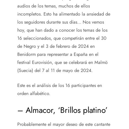
audios de los temas, muchos de ellos
incompletos. Esto ha alimentado la ansiedad de
los seguidores durante sus días… Nos vemos
hoy, que han dado a conocer los temas de los
16 seleccionados, que competirán entre el 30
de Negro y el 3 de febrero de 2024 en
Benidorm para representar a España en el
festival Eurovisión, que se celebrará en Malmö
(Suecia) del 7 al 11 de mayo de 2024.
Este es el análisis de los 16 participantes en
orden alfabético.
– Almacor, ‘Brillos platino’
Probablemente el mayor deseo de este cantante