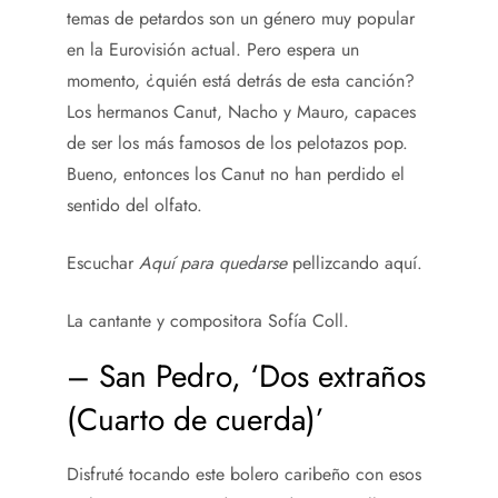
temas de petardos son un género muy popular
en la Eurovisión actual. Pero espera un
momento, ¿quién está detrás de esta canción?
Los hermanos Canut, Nacho y Mauro, capaces
de ser los más famosos de los pelotazos pop.
Bueno, entonces los Canut no han perdido el
sentido del olfato.
Escuchar
Aquí para quedarse
pellizcando aquí.
La cantante y compositora Sofía Coll.
– San Pedro, ‘Dos extraños
(Cuarto de cuerda)’
Disfruté tocando este bolero caribeño con esos