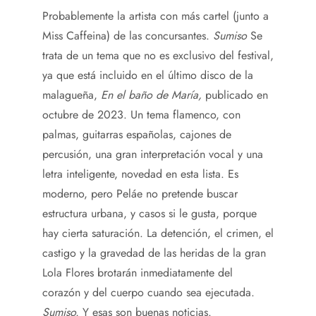
Probablemente la artista con más cartel (junto a
Miss Caffeina) de las concursantes.
Sumiso
Se
trata de un tema que no es exclusivo del festival,
ya que está incluido en el último disco de la
malagueña,
En el baño de María,
publicado en
octubre de 2023. Un tema flamenco, con
palmas, guitarras españolas, cajones de
percusión, una gran interpretación vocal y una
letra inteligente, novedad en esta lista. Es
moderno, pero Peláe no pretende buscar
estructura urbana, y casos si le gusta, porque
hay cierta saturación. La detención, el crimen, el
castigo y la gravedad de las heridas de la gran
Lola Flores brotarán inmediatamente del
corazón y del cuerpo cuando sea ejecutada.
Sumiso.
Y esas son buenas noticias.