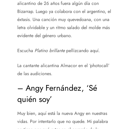
alicantino de 26 años fuera algún día con
Bizarrap. Luego ya colabora con el argentino, el
éxtasis. Una canción muy quevedoana, con una
letra olvidable y un ritmo salado del molde más
evidente del género urbano.
Escucha
Platino brillante
pellizcando aquí.
La cantante alicantina Almacor en el ‘photocall’
de las audiciones.
– Angy Fernández, ‘Sé
quién soy’
Muy bien, aquí está la nueva Angy en nuestras
vidas. Por intentarlo que no quede. Mi palabra