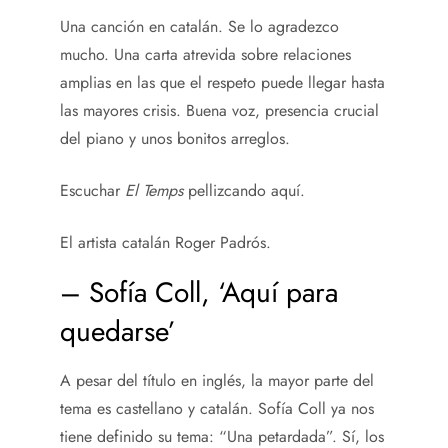
Una canción en catalán. Se lo agradezco
mucho. Una carta atrevida sobre relaciones
amplias en las que el respeto puede llegar hasta
las mayores crisis. Buena voz, presencia crucial
del piano y unos bonitos arreglos.
Escuchar
El Temps
pellizcando aquí.
El artista catalán Roger Padrós.
– Sofía Coll, ‘Aquí para
quedarse’
A pesar del título en inglés, la mayor parte del
tema es castellano y catalán. Sofía Coll ya nos
tiene definido su tema: “Una petardada”. Sí, los