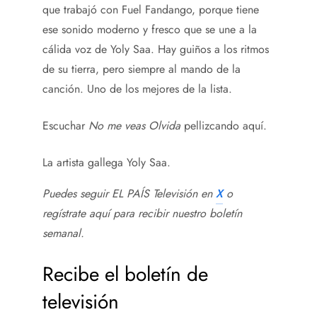
que trabajó con Fuel Fandango, porque tiene
ese sonido moderno y fresco que se une a la
cálida voz de Yoly Saa. Hay guiños a los ritmos
de su tierra, pero siempre al mando de la
canción. Uno de los mejores de la lista.
Escuchar
No me veas Olvida
pellizcando aquí.
La artista gallega Yoly Saa.
Puedes seguir EL PAÍS Televisión en
X
o
regístrate aquí para recibir
nuestro boletín
semanal
.
Recibe el boletín de
televisión