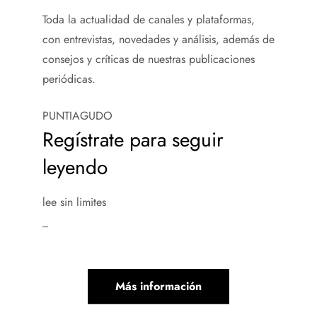
Toda la actualidad de canales y plataformas,
con entrevistas, novedades y análisis, además de
consejos y críticas de nuestras publicaciones
periódicas.
PUNTIAGUDO
Regístrate para seguir
leyendo
lee sin limites
_
Más información