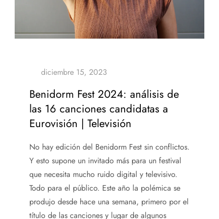
Benidorm Fest 2024: análisis de
las 16 canciones candidatas a
Eurovisión | Televisión
No hay edición del Benidorm Fest sin conflictos.
Y esto supone un invitado más para un festival
que necesita mucho ruido digital y televisivo.
Todo para el público. Este año la polémica se
produjo desde hace una semana, primero por el
título de las canciones y lugar de algunos