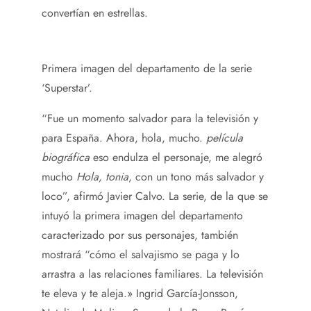
convertían en estrellas.
Primera imagen del departamento de la serie
‘Superstar’.
“Fue un momento salvador para la televisión y
para España. Ahora, hola, mucho.
película
biográfica
eso endulza el personaje, me alegró
mucho
Hola, tonia
, con un tono más salvador y
loco”, afirmó Javier Calvo. La serie, de la que se
intuyó la primera imagen del departamento
caracterizado por sus personajes, también
mostrará “cómo el salvajismo se paga y lo
arrastra a las relaciones familiares. La televisión
te eleva y te aleja.» Ingrid García-Jonsson,