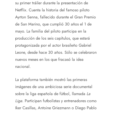
su primer tráiler durante la presentación de
Netflix. Cuenta la historia del famoso piloto
Ayrton Senna, fallecido durante el Gran Premio
de San Marino, que cumplió 30 años el 1 de
mayo. La familia del piloto participa en la
producción de los seis capítulos, que estará
protagonizada por el actor brasileño Gabriel
Leone, desde hace 30 años. Sólo se celebraron
nuevos meses en los que fracasó la idea
nacional.
La plataforma también mostró las primeras
imágenes de una ambiciosa serie documental
sobre la liga española de fútbol, ​​llamada
La
Liga
. Participan futbolistas y entrenadores como
Iker Casillas, Antoine Griezmann o Diego Pablo