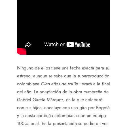
Ninguno de ellos tiene una fecha exacta para su
estreno, aunque se sabe que la superproducción
colombiana
Cien años de sol
Te llevará a la final
del año. La adaptación de la obra cumbreña de
Gabriel García Márquez, en la que colaboró ​​
con sus hijos, concluye con una gira por Bogotá
y la costa caribeña colombiana con un equipo
100% local. En la presentación se pudieron ver