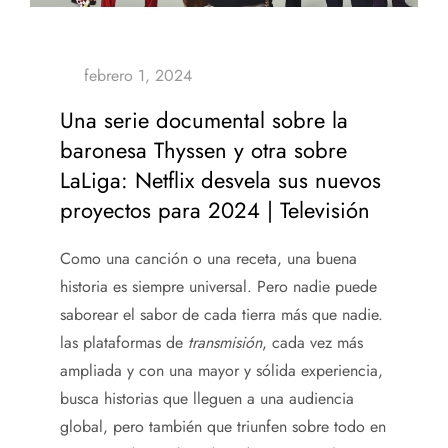
Una serie documental sobre la
baronesa Thyssen y otra sobre
LaLiga: Netflix desvela sus nuevos
proyectos para 2024 | Televisión
Como una canción o una receta, una buena
historia es siempre universal. Pero nadie puede
saborear el sabor de cada tierra más que nadie.
las plataformas de
transmisión
, cada vez más
ampliada y con una mayor y sólida experiencia,
busca historias que lleguen a una audiencia
global, pero también que triunfen sobre todo en