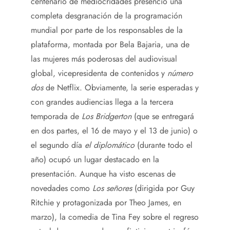
centenario de mediocridades presenció una
completa desgranación de la programación
mundial por parte de los responsables de la
plataforma, montada por Bela Bajaria, una de
las mujeres más poderosas del audiovisual
global, vicepresidenta de contenidos y
número
dos
de Netflix. Obviamente, la serie esperadas y
con grandes audiencias llega a la tercera
temporada de
Los Bridgerton
(que se entregará
en dos partes, el 16 de mayo y el 13 de junio) o
el segundo día
el diplomático
(durante todo el
año) ocupó un lugar destacado en la
presentación. Aunque ha visto escenas de
novedades como
Los señores
(dirigida por Guy
Ritchie y protagonizada por Theo James, en
marzo), la comedia de Tina Fey sobre el regreso