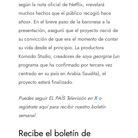
según la nota oficial de Netflix, «revelará
muchos hechos que el público recogió hace
años». En el breve paso de la baronesa a la
presentación, aseguró que el proyecto nació de
su convicción de que era el momento de contar
su vida desde el principio. La productora
Komodo Studio, creadores de
soya georgina
(un
programa que ha confirmado por tercera vez
centrado en su país en Arabia Saudita), el
proyecto estará finalizado.
Puedes seguir EL PAÍS Televisión en
X
o
regístrate aquí para recibir
nuestro boletín
semanal
.
Recibe el boletín de