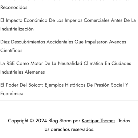
s
Reconocidos
El Impacto Económico De Los Imperios Comerciales Antes De La
Industrialización
Diez Descubrimientos Accidentales Que Impulsaron Avances
Científicos
La RSE Como Motor De La Neutralidad Climática En Ciudades
Industriales Alemanas
El Poder Del Boicot: Ejemplos Históricos De Presión Social Y
Económica
Copyright © 2024 Blog Storm por
Kantipur Themes
. Todos
los derechos reservados.