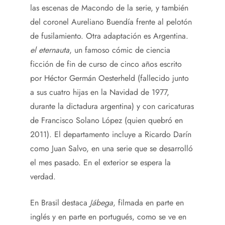
las escenas de Macondo de la serie, y también
del coronel Aureliano Buendía frente al pelotón
de fusilamiento. Otra adaptación es Argentina.
el eternauta
, un famoso cómic de ciencia
ficción de fin de curso de cinco años escrito
por Héctor Germán Oesterheld (fallecido junto
a sus cuatro hijas en la Navidad de 1977,
durante la dictadura argentina) y con caricaturas
de Francisco Solano López (quien quebró en
2011). El departamento incluye a Ricardo Darín
como Juan Salvo, en una serie que se desarrolló
el mes pasado. En el exterior se espera la
verdad.
En Brasil destaca
Jábega
, filmada en parte en
inglés y en parte en portugués, como se ve en