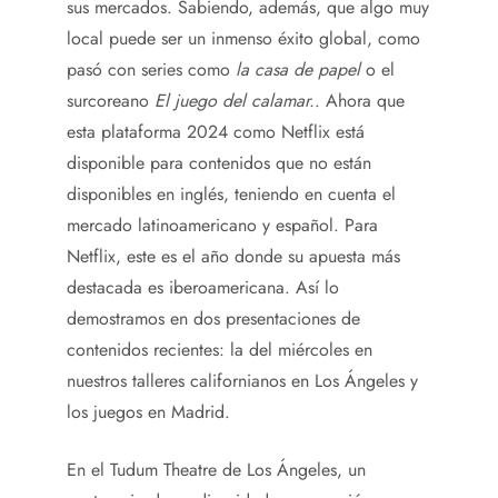
sus mercados. Sabiendo, además, que algo muy
local puede ser un inmenso éxito global, como
pasó con series como
la casa de papel
o el
surcoreano
El juego del calamar.
. Ahora que
esta plataforma 2024 como Netflix está
disponible para contenidos que no están
disponibles en inglés, teniendo en cuenta el
mercado latinoamericano y español. Para
Netflix, este es el año donde su apuesta más
destacada es iberoamericana. Así lo
demostramos en dos presentaciones de
contenidos recientes: la del miércoles en
nuestros talleres californianos en Los Ángeles y
los juegos en Madrid.
En el Tudum Theatre de Los Ángeles, un