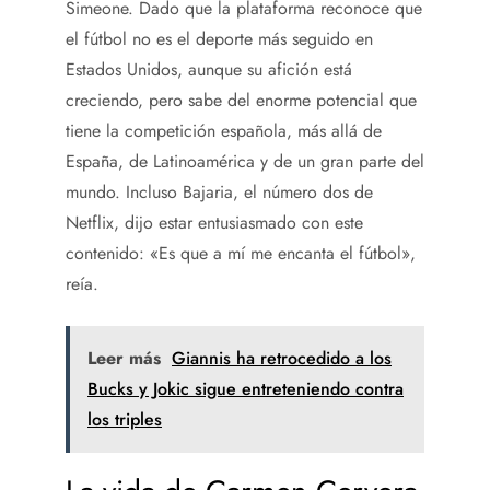
Simeone. Dado que la plataforma reconoce que
el fútbol no es el deporte más seguido en
Estados Unidos, aunque su afición está
creciendo, pero sabe del enorme potencial que
tiene la competición española, más allá de
España, de Latinoamérica y de un gran parte del
mundo. Incluso Bajaria, el número dos de
Netflix, dijo estar entusiasmado con este
contenido: «Es que a mí me encanta el fútbol»,
reía.
Leer más
Giannis ha retrocedido a los
Bucks y Jokic sigue entreteniendo contra
los triples