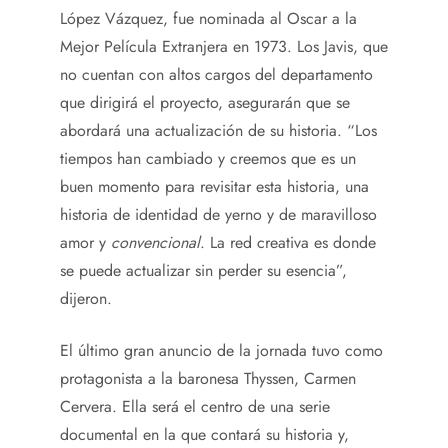
López Vázquez, fue nominada al Oscar a la
Mejor Película Extranjera en 1973. Los Javis, que
no cuentan con altos cargos del departamento
que dirigirá el proyecto, asegurarán que se
abordará una actualización de su historia. “Los
tiempos han cambiado y creemos que es un
buen momento para revisitar esta historia, una
historia de identidad de yerno y de maravilloso
amor y
convencional
. La red creativa es donde
se puede actualizar sin perder su esencia”,
dijeron.
El último gran anuncio de la jornada tuvo como
protagonista a la baronesa Thyssen, Carmen
Cervera. Ella será el centro de una serie
documental en la que contará su historia y,