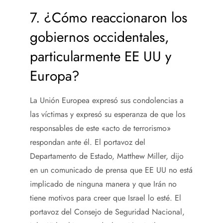
7. ¿Cómo reaccionaron los
gobiernos occidentales,
particularmente EE UU y
Europa?
La Unión Europea expresó sus condolencias a
las víctimas y expresó su esperanza de que los
responsables de este «acto de terrorismo»
respondan ante él. El portavoz del
Departamento de Estado, Matthew Miller, dijo
en un comunicado de prensa que EE UU no está
implicado de ninguna manera y que Irán no
tiene motivos para creer que Israel lo esté. El
portavoz del Consejo de Seguridad Nacional,