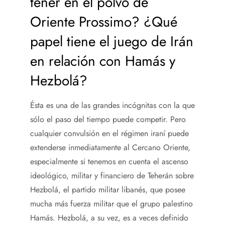
tener en el polvo de
Oriente Prossimo? ¿Qué
papel tiene el juego de Irán
en relación con Hamás y
Hezbolá?
Ésta es una de las grandes incógnitas con la que
sólo el paso del tiempo puede competir. Pero
cualquier convulsión en el régimen iraní puede
extenderse inmediatamente al Cercano Oriente,
especialmente si tenemos en cuenta el ascenso
ideológico, militar y financiero de Teherán sobre
Hezbolá, el partido militar libanés, que posee
mucha más fuerza militar que el grupo palestino
Hamás. Hezbolá, a su vez, es a veces definido