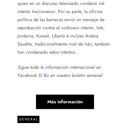
quien en un discurso televisado condenó «el
intento traicionero». Por su parte, la oficina
política de las barracas envió un mensaje de
reprobación contra el «odioso» intento. Irak,
Jordania, Kuwait, Líbano e incluso Arabia
Saudita, tradicionalmente rival de Irán, también
han condenado estos intentos.
Sigue toda la información internacional en
Facebook
Sí
X
o en
nuestro boletín semanal
.
Más información
GENERAL