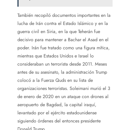
También recopiló documentos importantes en la
lucha de Irán contra el Estado Islámico y en la
guerra civil en Siria, en la que Teherán fue
decisivo para mantener a Bachar el Asad en el
poder. Irán fue tratado como una figura mítica,
mientras que Estados Unidos e Israel lo
consideraban un terrorista desde 2011. Meses
antes de su asesinato, la administración Trump
colocó a la Fuerza Quds en su lista de
organizaciones terroristas. Soleimani murió el 3
de enero de 2020 en un ataque con drones al
aeropuerto de Bagdad, la capital iraquí,
levantado por el ejército estadounidense
siguiendo órdenes del entonces presidente
Donald Trump.