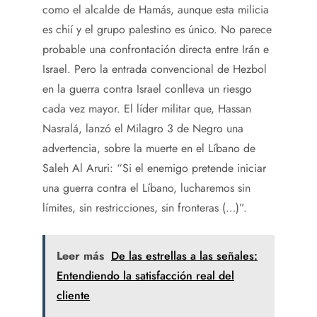
como el alcalde de Hamás, aunque esta milicia
es chií y el grupo palestino es único. No parece
probable una confrontación directa entre Irán e
Israel. Pero la entrada convencional de Hezbol
en la guerra contra Israel conlleva un riesgo
cada vez mayor. El líder militar que, Hassan
Nasralá, lanzó el Milagro 3 de Negro una
advertencia, sobre la muerte en el Líbano de
Saleh Al Aruri: “Si el enemigo pretende iniciar
una guerra contra el Líbano, lucharemos sin
límites, sin restricciones, sin fronteras (…)”.
Leer más
De las estrellas a las señales:
Entendiendo la satisfacción real del
cliente