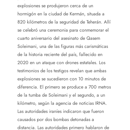
explosiones se produjeron cerca de un
hormigón en la ciudad de Kermán, situada a
820 kilómetros de la seguridad de Teherán. Allí
se celebró una ceremonia para conmemorar el
cuarto aniversario del asesinato de Qasem
Soleimani, una de las figuras más carismáticas
de la historia reciente del país, fallecido en
2020 en un ataque con drones estatales. Los
testimonios de los testigos revelan que ambas
explosiones se sucedieron con 10 minutos de
diferencia. El primero se produce a 700 metros
de la tumba de Soleimani y el segundo, a un
kilómetro, según la agencia de noticias IRNA.
Las autoridades iraníes indicaron que fueron
causados ​​por dos bombas detonadas a
distancia. Las autoridades primero hablaron de