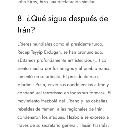
John Kirby, hizo una declaración similar.
8. ¿Qué sigue después de
Irán?
Líderes mundiales como el presidente turco,
Recep Tayyip Erdogan, se han pronunciado.
«Estamos profundamente entristecidos (…) Lo
siento mucho por los amigos y el pueblo iraní»,
lamentó en su artículo. El presidente ruso,
Vladimir Putin, envió sus condolencias a Irán y
condenó «el terrorismo en todas sus formas». El
movimiento Hezbolá del Líbano y las cabañas
rebeldes de Yemen, alias regionales de Irán,
condenaron los ataques. Hezbolá se expresó a
través de su secretario general, Hasán Nasrala,