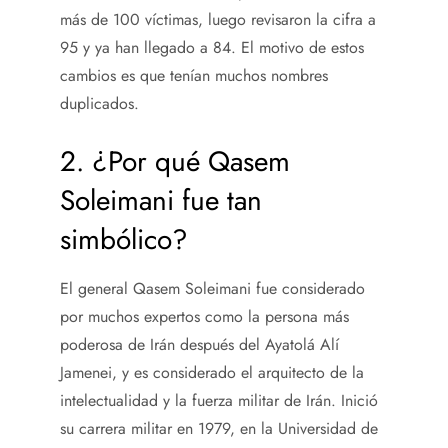
más de 100 víctimas, luego revisaron la cifra a
95 y ya han llegado a 84. El motivo de estos
cambios es que tenían muchos nombres
duplicados.
2. ¿Por qué Qasem
Soleimani fue tan
simbólico?
El general Qasem Soleimani fue considerado
por muchos expertos como la persona más
poderosa de Irán después del Ayatolá Alí
Jamenei, y es considerado el arquitecto de la
intelectualidad y la fuerza militar de Irán. Inició
su carrera militar en 1979, en la Universidad de