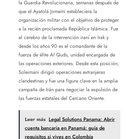
la Guardia Revolucionaria, semanas después de
que el Ayatolá Jomeini estableciera la
organización militar con el objetivo de proteger
a la recién proclamada República Islámica. Fue
el cerebro de la intervención iraní en Irak y
desde los años 90 es el comandante de la
fuerza de élite Al Quds, unidad encargada de
las operaciones exteriores. Desde esta posición,
Soleimani dirigió operaciones extranjeras
clandestinas y fue una figura clave en la amplia
campaña de Irán para negociar la expulsión de
las fuerzas estatales del Cercano Oriente.
Leer más
Legal Solutions Panama: Abrir
cuenta bancaria en Panamá: guía de
requisitos si vives en Colombia