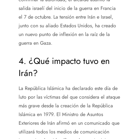
salida israelí del inicio de la guerra en Francia
el 7 de octubre. La tensión entre Irán e Israel,
junto con su aliado Estados Unidos, ha creado
un nuevo punto de inflexión en la raíz de la
guerra en Gaza.
4. ¿Qué impacto tuvo en
Irán?
La República Islámica ha declarado este día de
luto por las víctimas del que considera el ataque
más grave desde la creación de la República
Islámica en 1979. El Ministro de Asuntos
Exteriores de Irán afirmó en un comunicado que
utilizará todos los medios de comunicación