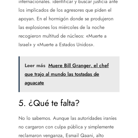
internacionales. identificar y buscar justicia ante
los implicados de los agresores que piden el
apoyan. En el hormigón donde se produjeron
las explosiones los miércoles de la noche
recogieron multitud de núcleos: «Muerte a
Israel» y «Muerte a Estados Unidos».
Leer más
Muere Bill Granger, el chef
que trajo al mundo las tostadas de
aguacate
5. ¿Qué te falta?
No lo sabemos. Aunque las autoridades iraníes
no cargaron con culpa pública y simplemente
reclamaron venganza, Esmail Qaani, alto