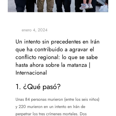
Un intento sin precedentes en Irán
que ha contribuido a agravar el
conflicto regional: lo que se sabe
hasta ahora sobre la matanza |
Internacional
1. ¿Qué pasó?
Unas 84 personas murieron (entre los seis niños)
y 220 murieron en un intento en Irán de
perpetrar los tres crímenes mortales. Dos