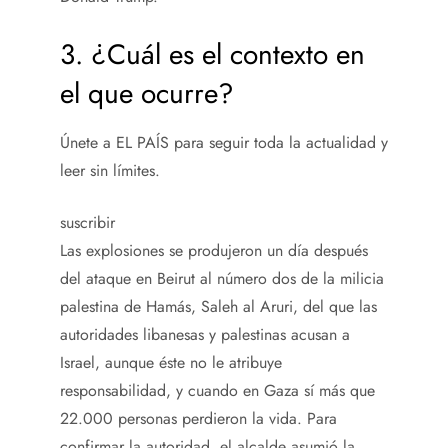
3. ¿Cuál es el contexto en
el que ocurre?
Únete a EL PAÍS para seguir toda la actualidad y
leer sin límites.
suscribir
Las explosiones se produjeron un día después
del ataque en Beirut al número dos de la milicia
palestina de Hamás, Saleh al Aruri, del que las
autoridades libanesas y palestinas acusan a
Israel, aunque éste no le atribuye
responsabilidad, y cuando en Gaza sí más que
22.000 personas perdieron la vida. Para
confirmar la autoridad, el alcalde asumió la