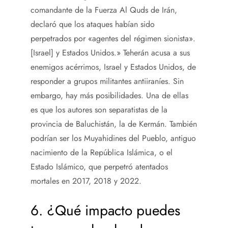
comandante de la Fuerza Al Quds de Irán,
declaró que los ataques habían sido
perpetrados por «agentes del régimen sionista».
[Israel] y Estados Unidos.» Teherán acusa a sus
enemigos acérrimos, Israel y Estados Unidos, de
responder a grupos militantes antiiraníes. Sin
embargo, hay más posibilidades. Una de ellas
es que los autores son separatistas de la
provincia de Baluchistán, la de Kermán. También
podrían ser los Muyahidines del Pueblo, antiguo
nacimiento de la República Islámica, o el
Estado Islámico, que perpetró atentados
mortales en 2017, 2018 y 2022.
6. ¿Qué impacto puedes