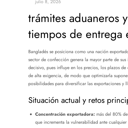
trámites aduaneros y
tiempos de entrega 
Bangladés se posiciona como una nación exportador
sector de confección genera la mayor parte de sus i
decisivo, pues influye en los precios, los plazos d
de alta exigencia, de modo que optimizarla supone d
posibilidades para diversificar las exportaciones y l
Situación actual y retos princi
Concentración exportadora:
más del 80% de l
que incrementa la vulnerabilidad ante cualquier 