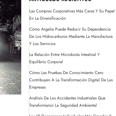
Las Compras Corporativas Más Caras Y Su Papel
En La Diversificación
Cómo Argelia Puede Reducir Su Dependencia
De Los Hidrocarburos Mediante La Manufactura
Y Los Servicios
La Relación Entre Microbiota Intestinal Y
Equilibrio Corporal
Cómo Las Pruebas De Conocimiento Cero
Contribuyen A La Transformación Digital De Las
Empresas
Análisis De Los Accidentes Industriales Que
Transformaron La Seguridad Ambiental