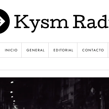
INICIO
GENERAL
EDITORIAL
CONTACTO