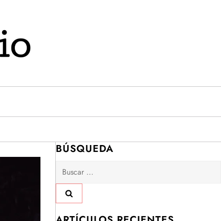
BÚSQUEDA
Buscar:
ARTÍCULOS RECIENTES