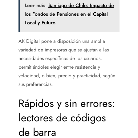
Leer más
Santiago de Chile: Impacto de
los Fondos de Pensiones en el Capital
Local y Futuro
AK Digital pone a disposición una amplia
variedad de impresoras que se ajustan a las
necesidades específicas de los usuarios,
permitiéndoles elegir entre resistencia y
velocidad, o bien, precio y practicidad, según
sus preferencias.
Rápidos y sin errores:
lectores de códigos
de barra