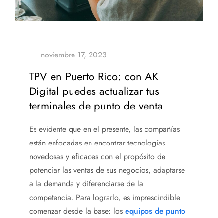
TPV en Puerto Rico: con AK
Digital puedes actualizar tus
terminales de punto de venta
Es evidente que en el presente, las compañías
están enfocadas en encontrar tecnologías
novedosas y eficaces con el propósito de
potenciar las ventas de sus negocios, adaptarse
a la demanda y diferenciarse de la
competencia. Para lograrlo, es imprescindible
comenzar desde la base: los
equipos de punto