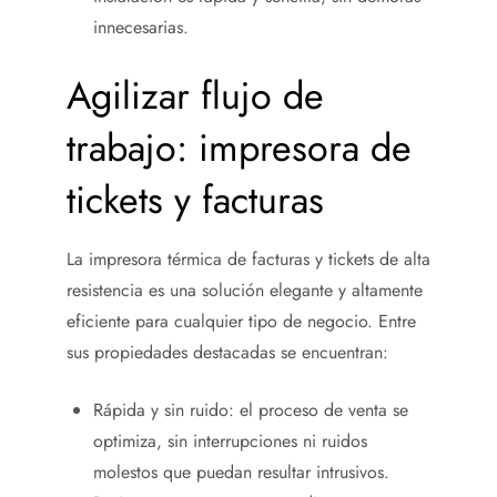
innecesarias.
Agilizar flujo de
trabajo: impresora de
tickets y facturas
La impresora térmica de facturas y tickets de alta
resistencia es una solución elegante y altamente
eficiente para cualquier tipo de negocio. Entre
sus propiedades destacadas se encuentran:
Rápida y sin ruido: el proceso de venta se
optimiza, sin interrupciones ni ruidos
molestos que puedan resultar intrusivos.