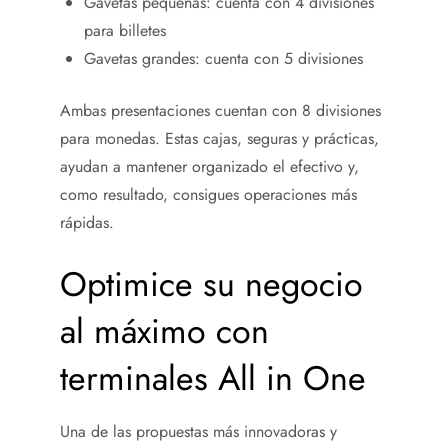
Gavetas pequeñas: cuenta con 4 divisiones
para billetes
Gavetas grandes: cuenta con 5 divisiones
Ambas presentaciones cuentan con 8 divisiones
para monedas. Estas cajas, seguras y prácticas,
ayudan a mantener organizado el efectivo y,
como resultado, consigues operaciones más
rápidas.
Optimice su negocio
al máximo con
terminales All in One
Una de las propuestas más innovadoras y