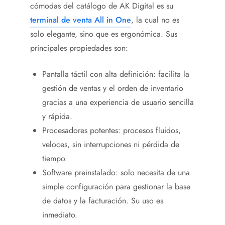
cómodas del catálogo de AK Digital es su
terminal de venta All in One
, la cual no es
solo elegante, sino que es ergonómica. Sus
principales propiedades son:
Pantalla táctil con alta definición: facilita la
gestión de ventas y el orden de inventario
gracias a una experiencia de usuario sencilla
y rápida.
Procesadores potentes: procesos fluidos,
veloces, sin interrupciones ni pérdida de
tiempo.
Software preinstalado: solo necesita de una
simple configuración para gestionar la base
de datos y la facturación. Su uso es
inmediato.