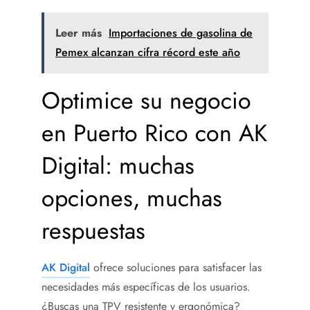
Leer más
Importaciones de gasolina de
Pemex alcanzan cifra récord este año
Optimice su negocio
en Puerto Rico con AK
Digital: muchas
opciones, muchas
respuestas
AK Digital
ofrece soluciones para satisfacer las
necesidades más específicas de los usuarios.
¿Buscas una TPV resistente y ergonómica?