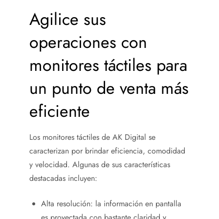
Agilice sus
operaciones con
monitores táctiles para
un punto de venta más
eficiente
Los monitores táctiles de AK Digital se
caracterizan por brindar eficiencia, comodidad
y velocidad. Algunas de sus características
destacadas incluyen:
Alta resolución: la información en pantalla
es proyectada con bastante claridad y