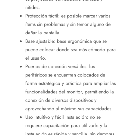
nitidez.
Protección táctil: es posible marcar varios
ítems sin problemas y sin temor alguno de
dañar la pantalla.
Base ajustable: base ergonómica que se
puede colocar donde sea más cómodo para
el usuario.
Puertos de conexión versátiles: los
periféricos se encuentran colocados de
forma estratégica y práctica para ampliar las
funcionalidades del monitor, permitiendo la
conexión de diversos dispositivos y
aprovechando al máximo sus capacidades.
Uso intuitivo y fácil instalación: no se
requiere capacitación para utilizarlo y la
instalación es rápida y sencilla, sin demoras