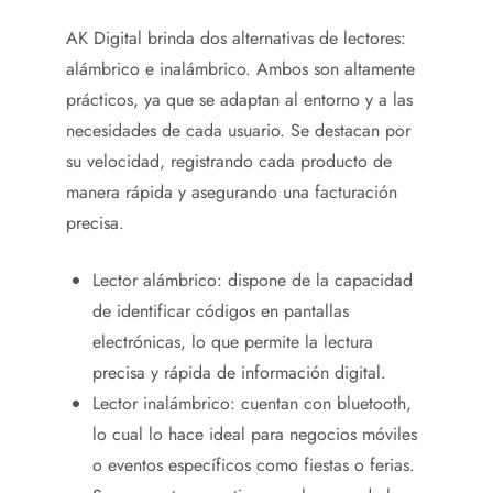
AK Digital brinda dos alternativas de lectores:
alámbrico e inalámbrico. Ambos son altamente
prácticos, ya que se adaptan al entorno y a las
necesidades de cada usuario. Se destacan por
su velocidad, registrando cada producto de
manera rápida y asegurando una facturación
precisa.
Lector alámbrico: dispone de la capacidad
de identificar códigos en pantallas
electrónicas, lo que permite la lectura
precisa y rápida de información digital.
Lector inalámbrico: cuentan con bluetooth,
lo cual lo hace ideal para negocios móviles
o eventos específicos como fiestas o ferias.