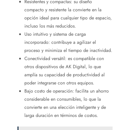
Resistentes y compactas: su diseño
compacto y resistente la convierte en la
opción ideal para cualquier tipo de espacio,
incluso los más reducidos.
Uso intuitivo y sistema de carga
incorporado: contribuye a agilizar el
proceso y minimiza el tiempo de inactividad.
Conectividad versátil: es compatible con
otros dispositivos de AK Digital, lo que
amplía su capacidad de productividad al
poder integrarse con otros equipos.
Bajo costo de operación: facilita un ahorro
considerable en consumibles, lo que la
convierte en una elección inteligente y de
larga duración en términos de costos.