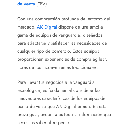
de venta
(TPV).
Con una comprensión profunda del entorno del
mercado,
AK Digital
dispone de una amplia
gama de equipos de vanguardia, diseñados
para adaptarse y satisfacer las necesidades de
cualquier tipo de comercio. Estos equipos
proporcionan experiencias de compra ágiles y
libres de los inconvenientes tradicionales.
Para llevar tus negocios a la vanguardia
tecnológica, es fundamental considerar las
innovadoras características de los equipos de
punto de venta que AK Digital brinda. En esta
breve guía, encontrarás toda la información que
necesitas saber al respecto.