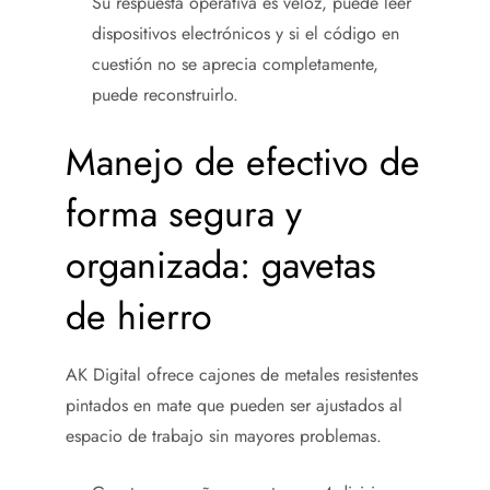
Su respuesta operativa es veloz, puede leer
dispositivos electrónicos y si el código en
cuestión no se aprecia completamente,
puede reconstruirlo.
Manejo de efectivo de
forma segura y
organizada: gavetas
de hierro
AK Digital ofrece cajones de metales resistentes
pintados en mate que pueden ser ajustados al
espacio de trabajo sin mayores problemas.