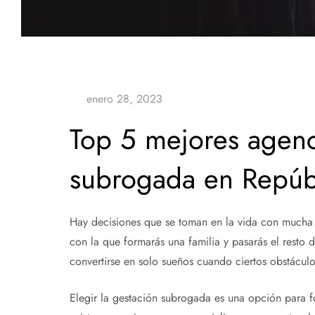
Top 5 mejores agenc
subrogada en Repúb
Hay decisiones que se toman en la vida con mucha c
con la que formarás una familia y pasarás el resto 
convertirse en solo sueños cuando ciertos obstácul
Elegir la gestación subrogada es una opción para fo