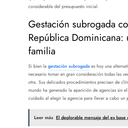
considerable del presupuesto inicial.
Gestación subrogada co
República Dominicana: 
familia
Si bien la
gestación subrogada
es hoy una alternat
necesario tomar en gran consideración todas las ven
otra. Sus delicados procedimientos precisan de clín
mundo ha generado la aparición de agencias sin el 
cuidado al elegir la agencia para llevar a cabo un
Leer más
El deplorable mensaje del ex base d