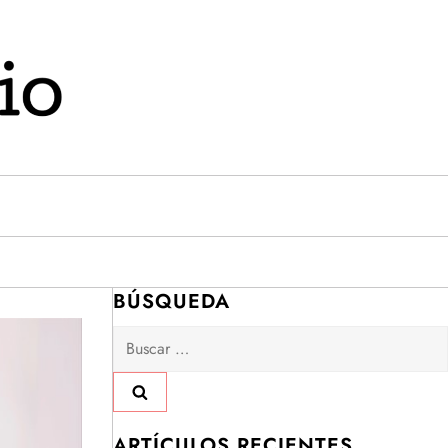
BÚSQUEDA
Buscar:
ARTÍCULOS RECIENTES