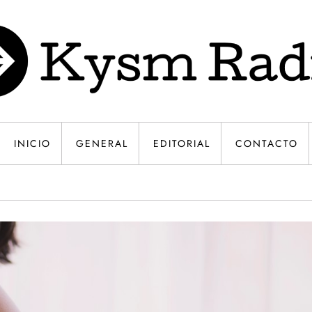
INICIO
GENERAL
EDITORIAL
CONTACTO