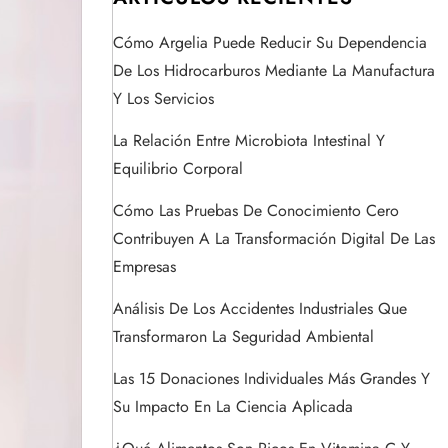
Cómo Argelia Puede Reducir Su Dependencia
De Los Hidrocarburos Mediante La Manufactura
Y Los Servicios
La Relación Entre Microbiota Intestinal Y
Equilibrio Corporal
Cómo Las Pruebas De Conocimiento Cero
Contribuyen A La Transformación Digital De Las
Empresas
Análisis De Los Accidentes Industriales Que
Transformaron La Seguridad Ambiental
Las 15 Donaciones Individuales Más Grandes Y
Su Impacto En La Ciencia Aplicada