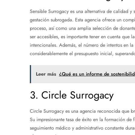
Sensible Surrogacy es una alternativa de calidad y 
gestación subrogada. Esta agencia ofrece un comple
proceso, así como una amplia selección de donante
ser accesibles, es importante tener en cuenta que la
intencionales. Además, el número de intentos en la
considerablemente el presupuesto inicial, supera
Leer más
¿Qué es un informe de sostenibili
3. Circle Surrogacy
Circle Surrogacy es una agencia reconocida que br
Su impresionante tasa de éxito en la formación de f
seguimiento médico y administrativo constante duran