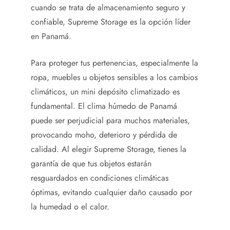
cuando se trata de almacenamiento seguro y
confiable, Supreme Storage es la opción líder
en Panamá.
Para proteger tus pertenencias, especialmente la
ropa, muebles u objetos sensibles a los cambios
climáticos, un mini depósito climatizado es
fundamental. El clima húmedo de Panamá
puede ser perjudicial para muchos materiales,
provocando moho, deterioro y pérdida de
calidad. Al elegir Supreme Storage, tienes la
garantía de que tus objetos estarán
resguardados en condiciones climáticas
óptimas, evitando cualquier daño causado por
la humedad o el calor.