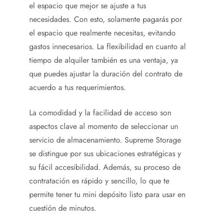
el espacio que mejor se ajuste a tus
necesidades. Con esto, solamente pagarás por
el espacio que realmente necesitas, evitando
gastos innecesarios. La flexibilidad en cuanto al
tiempo de alquiler también es una ventaja, ya
que puedes ajustar la duración del contrato de
acuerdo a tus requerimientos.
La comodidad y la facilidad de acceso son
aspectos clave al momento de seleccionar un
servicio de almacenamiento. Supreme Storage
se distingue por sus ubicaciones estratégicas y
su fácil accesibilidad. Además, su proceso de
contratación es rápido y sencillo, lo que te
permite tener tu mini depósito listo para usar en
cuestión de minutos.