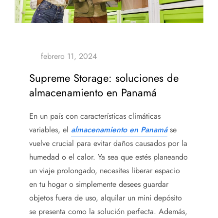
Supreme Storage: soluciones de
almacenamiento en Panamá
En un país con características climáticas
variables, el
almacenamiento en Panamá
se
vuelve crucial para evitar daños causados por la
humedad o el calor. Ya sea que estés planeando
un viaje prolongado, necesites liberar espacio
en tu hogar o simplemente desees guardar
objetos fuera de uso, alquilar un mini depósito
se presenta como la solución perfecta. Además,