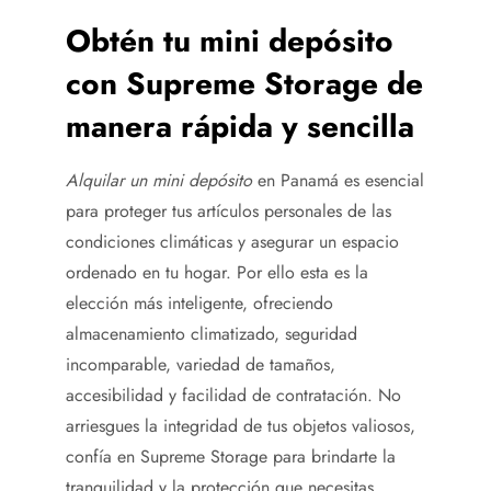
Obtén tu mini depósito
con Supreme Storage de
manera rápida y sencilla
Alquilar un mini depósito
en Panamá es esencial
para proteger tus artículos personales de las
condiciones climáticas y asegurar un espacio
ordenado en tu hogar. Por ello esta es la
elección más inteligente, ofreciendo
almacenamiento climatizado, seguridad
incomparable, variedad de tamaños,
accesibilidad y facilidad de contratación. No
arriesgues la integridad de tus objetos valiosos,
confía en Supreme Storage para brindarte la
tranquilidad y la protección que necesitas.