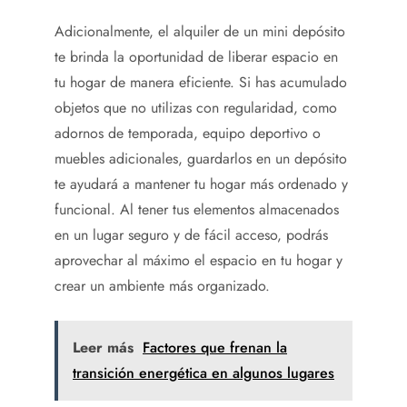
Adicionalmente, el alquiler de un mini depósito
te brinda la oportunidad de liberar espacio en
tu hogar de manera eficiente. Si has acumulado
objetos que no utilizas con regularidad, como
adornos de temporada, equipo deportivo o
muebles adicionales, guardarlos en un depósito
te ayudará a mantener tu hogar más ordenado y
funcional. Al tener tus elementos almacenados
en un lugar seguro y de fácil acceso, podrás
aprovechar al máximo el espacio en tu hogar y
crear un ambiente más organizado.
Leer más
Factores que frenan la
transición energética en algunos lugares