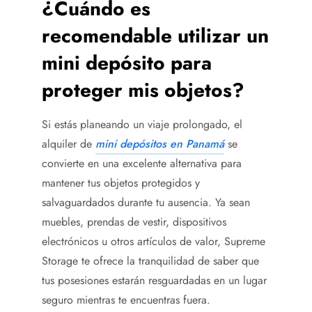
¿Cuándo es
recomendable utilizar un
mini depósito para
proteger mis objetos?
Si estás planeando un viaje prolongado, el
alquiler de
mini depósitos en Panamá
se
convierte en una excelente alternativa para
mantener tus objetos protegidos y
salvaguardados durante tu ausencia. Ya sean
muebles, prendas de vestir, dispositivos
electrónicos u otros artículos de valor, Supreme
Storage te ofrece la tranquilidad de saber que
tus posesiones estarán resguardadas en un lugar
seguro mientras te encuentras fuera.