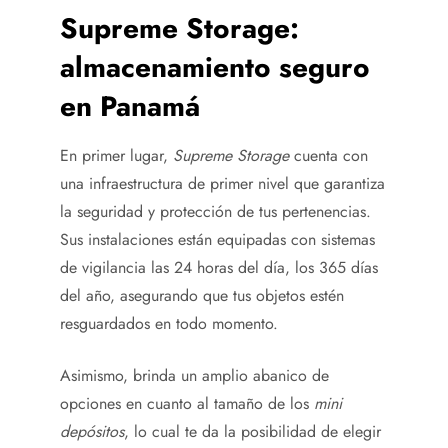
Supreme Storage:
almacenamiento seguro
en Panamá
En primer lugar,
Supreme Storage
cuenta con
una infraestructura de primer nivel que garantiza
la seguridad y protección de tus pertenencias.
Sus instalaciones están equipadas con sistemas
de vigilancia las 24 horas del día, los 365 días
del año, asegurando que tus objetos estén
resguardados en todo momento.
Asimismo, brinda un amplio abanico de
opciones en cuanto al tamaño de los
mini
depósitos
, lo cual te da la posibilidad de elegir