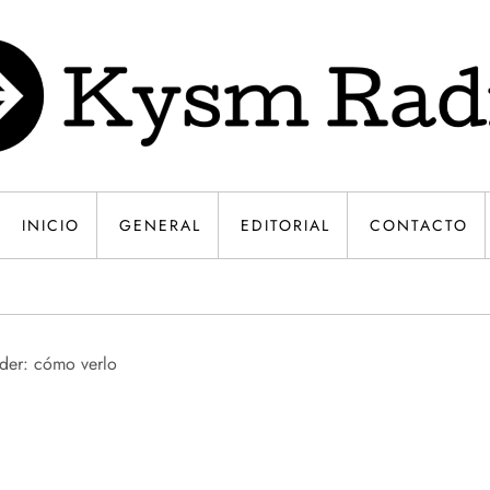
INICIO
GENERAL
EDITORIAL
CONTACTO