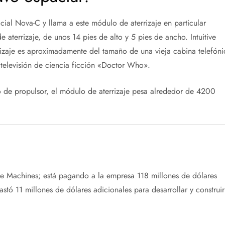
cial Nova-C y llama a este módulo de aterrizaje en particular
 aterrizaje, de unos 14 pies de alto y 5 pies de ancho. Intuitive
izaje es aproximadamente del tamaño de una vieja cabina telefóni
 televisión de ciencia ficción «Doctor Who».
o de propulsor, el módulo de aterrizaje pesa alrededor de 4200
ive Machines; está pagando a la empresa 118 millones de dólares
stó 11 millones de dólares adicionales para desarrollar y construir