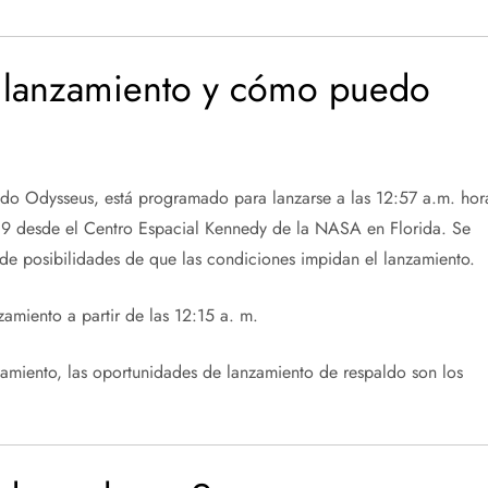
l lanzamiento y cómo puedo
mado Odysseus, está programado para lanzarse a las 12:57 a.m. hor
 9 desde el Centro Espacial Kennedy de la NASA en Florida. Se
 de posibilidades de que las condiciones impidan el lanzamiento.
amiento a partir de las 12:15 a. m.
zamiento, las oportunidades de lanzamiento de respaldo son los