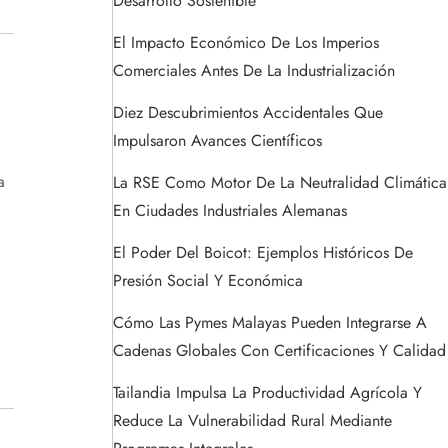
Desarrollo Sostenible
El Impacto Económico De Los Imperios
Comerciales Antes De La Industrialización
Diez Descubrimientos Accidentales Que
Impulsaron Avances Científicos
a
La RSE Como Motor De La Neutralidad Climática
En Ciudades Industriales Alemanas
El Poder Del Boicot: Ejemplos Históricos De
Presión Social Y Económica
Cómo Las Pymes Malayas Pueden Integrarse A
Cadenas Globales Con Certificaciones Y Calidad
Tailandia Impulsa La Productividad Agrícola Y
Reduce La Vulnerabilidad Rural Mediante