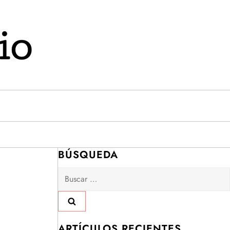
BÚSQUEDA
Buscar:
ARTÍCULOS RECIENTES