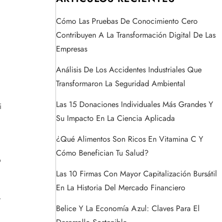
Cómo Las Pruebas De Conocimiento Cero
Contribuyen A La Transformación Digital De Las
Empresas
Análisis De Los Accidentes Industriales Que
Transformaron La Seguridad Ambiental
Las 15 Donaciones Individuales Más Grandes Y
i
Su Impacto En La Ciencia Aplicada
¿Qué Alimentos Son Ricos En Vitamina C Y
Cómo Benefician Tu Salud?
o
Las 10 Firmas Con Mayor Capitalización Bursátil
En La Historia Del Mercado Financiero
r
Belice Y La Economía Azul: Claves Para El