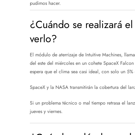
pudimos hacer.
¿Cuándo se realizará e
verlo?
El módulo de aterrizaje de Intuitive Machines, lla
del este del miércoles en un cohete SpaceX Falcon
espera que el clima sea casi ideal, con solo un 5%
SpaceX y la NASA transmitirán la cobertura del lanz
Si un problema técnico o mal tiempo retrasa el lan
jueves y viernes.