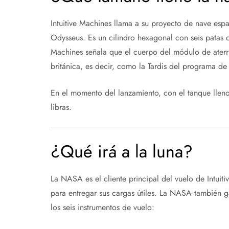
Intuitive Machines llama a su proyecto de nave espa
Odysseus. Es un cilindro hexagonal con seis patas de
Machines señala que el cuerpo del módulo de aterr
británica, es decir, como la Tardis del programa de
En el momento del lanzamiento, con el tanque llen
libras.
¿Qué irá a la luna?
La NASA es el cliente principal del vuelo de Intuit
para entregar sus cargas útiles. La NASA también ga
los seis instrumentos de vuelo: