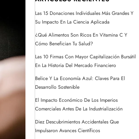
Las 15 Donaciones Individuales Más Grandes Y
Su Impacto En La Ciencia Aplicada
¿Qué Alimentos Son Ricos En Vitamina C Y
Cómo Benefician Tu Salud?
Las 10 Firmas Con Mayor Capitalización Bursátil
En La Historia Del Mercado Financiero
Belice Y La Economía Azul: Claves Para El
Desarrollo Sostenible
El Impacto Económico De Los Imperios
Comerciales Antes De La Industrialización
Diez Descubrimientos Accidentales Que
Impulsaron Avances Científicos