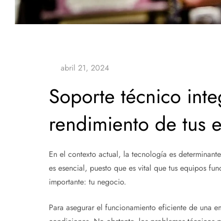
Soporte técnico inte
rendimiento de tus 
En el contexto actual, la tecnología es determinant
es esencial, puesto que es vital que tus equipos f
importante: tu negocio.
Para asegurar el funcionamiento eficiente de una e