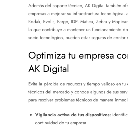
Además del soporte técnico, AK Digital también ofr
empresas a mejorar su infraestructura tecnológica,
Kodak, Evolis, Fargo, IDP, Matica, Zebra y Magicar
lo que contribuye a mantener un funcionamiento óp
socio tecnológico, pueden estar seguras de contar 
Optimiza tu empresa con
AK Digital
Evita la pérdida de recursos y tiempo valioso en tu
técnicos del mercado y conoce algunos de sus servic
para resolver problemas técnicos de manera inmedi
Vigilancia activa de tus dispositivos:
identifi
continuidad de tu empresa.