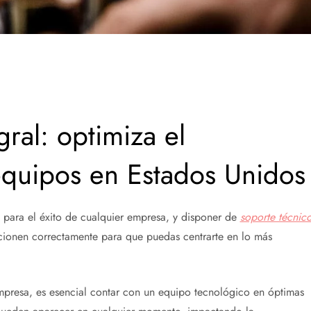
gral: optimiza el
equipos en Estados Unidos
e para el éxito de cualquier empresa, y disponer de
soporte técnic
uncionen correctamente para que puedas centrarte en lo más
mpresa, es esencial contar con un equipo tecnológico en óptimas