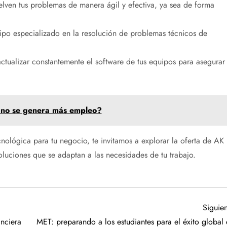
lven tus problemas de manera ágil y efectiva, ya sea de forma
po especializado en la resolución de problemas técnicos de
tualizar constantemente el software de tus equipos para asegurar
é no se genera más empleo?
nológica para tu negocio, te invitamos a explorar la oferta de AK
oluciones que se adaptan a las necesidades de tu trabajo.
Siguien
nciera
MET: preparando a los estudiantes para el éxito global 