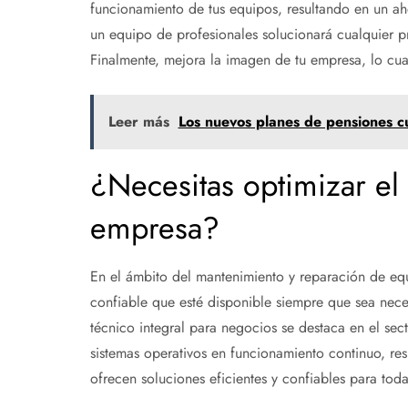
funcionamiento de tus equipos, resultando en un aho
un equipo de profesionales solucionará cualquier pr
Finalmente, mejora la imagen de tu empresa, lo cua
Leer más
Los nuevos planes de pensiones c
¿Necesitas optimizar el 
empresa?
En el ámbito del mantenimiento y reparación de eq
confiable que esté disponible siempre que sea nece
técnico integral para negocios se destaca en el sec
sistemas operativos en funcionamiento continuo, re
ofrecen soluciones eficientes y confiables para to