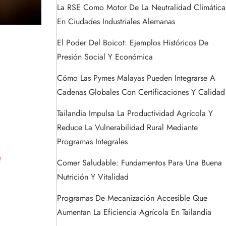
La RSE Como Motor De La Neutralidad Climática
En Ciudades Industriales Alemanas
El Poder Del Boicot: Ejemplos Históricos De
Presión Social Y Económica
Cómo Las Pymes Malayas Pueden Integrarse A
Cadenas Globales Con Certificaciones Y Calidad
Tailandia Impulsa La Productividad Agrícola Y
Reduce La Vulnerabilidad Rural Mediante
Programas Integrales
o
Comer Saludable: Fundamentos Para Una Buena
Nutrición Y Vitalidad
Programas De Mecanización Accesible Que
Aumentan La Eficiencia Agrícola En Tailandia