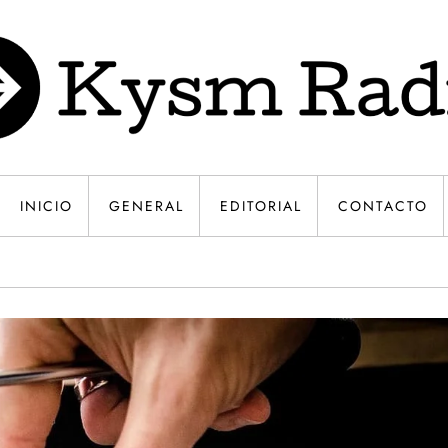
INICIO
GENERAL
EDITORIAL
CONTACTO