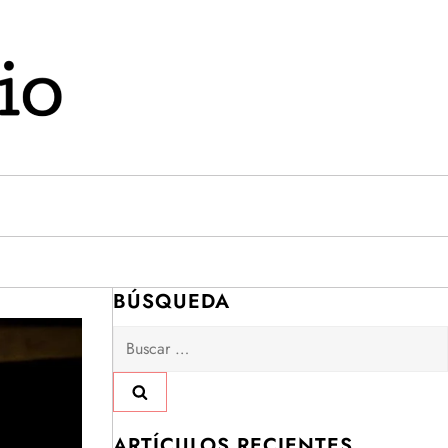
BÚSQUEDA
Buscar:
ARTÍCULOS RECIENTES