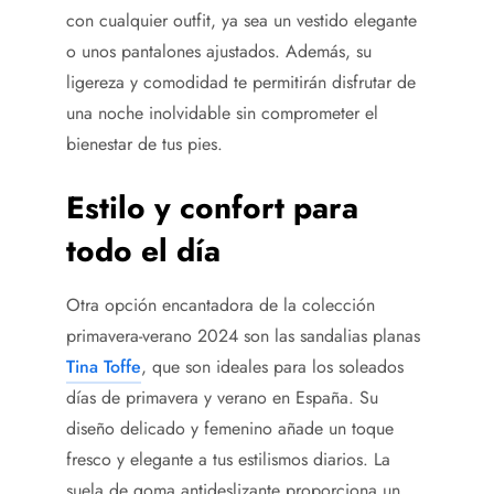
con cualquier outfit, ya sea un vestido elegante
o unos pantalones ajustados. Además, su
ligereza y comodidad te permitirán disfrutar de
una noche inolvidable sin comprometer el
bienestar de tus pies.
Estilo y confort para
todo el día
Otra opción encantadora de la colección
primavera-verano 2024 son las sandalias planas
Tina Toffe
, que son ideales para los soleados
días de primavera y verano en España. Su
diseño delicado y femenino añade un toque
fresco y elegante a tus estilismos diarios. La
suela de goma antideslizante proporciona un