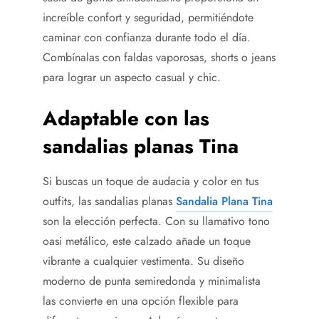
increíble confort y seguridad, permitiéndote
caminar con confianza durante todo el día.
Combínalas con faldas vaporosas, shorts o jeans
para lograr un aspecto casual y chic.
Adaptable con las
sandalias planas Tina
Si buscas un toque de audacia y color en tus
outfits, las sandalias planas
Sandalia Plana Tina
son la elección perfecta. Con su llamativo tono
oasi metálico, este calzado añade un toque
vibrante a cualquier vestimenta. Su diseño
moderno de punta semiredonda y minimalista
las convierte en una opción flexible para