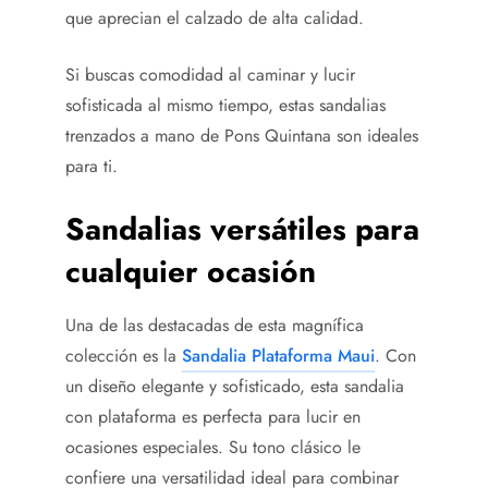
que aprecian el calzado de alta calidad.
Si buscas comodidad al caminar y lucir
sofisticada al mismo tiempo, estas sandalias
trenzados a mano de Pons Quintana son ideales
para ti.
Sandalias versátiles para
cualquier ocasión
Una de las destacadas de esta magnífica
colección es la
Sandalia Plataforma Maui
. Con
un diseño elegante y sofisticado, esta sandalia
con plataforma es perfecta para lucir en
ocasiones especiales. Su tono clásico le
confiere una versatilidad ideal para combinar