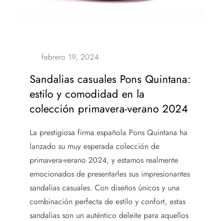
Sandalias casuales Pons Quintana:
estilo y comodidad en la
colección primavera-verano 2024
La prestigiosa firma española Pons Quintana ha
lanzado su muy esperada colección de
primavera-verano 2024, y estamos realmente
emocionados de presentarles sus impresionantes
sandalias casuales. Con diseños únicos y una
combinación perfecta de estilo y confort, estas
sandalias son un auténtico deleite para aquellos