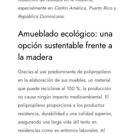
especialmente en
Centro América, Puerto Rico y
República Dominicana
.
Amueblado ecológico: una
opción sustentable frente a
la madera
Gracias al uso predominante de polipropileno
en la elaboración de sus muebles, un material
que puede reciclarse al 100 %, la producción
no causa ningún impacto medioambiental. El
polipropileno proporciona a los productos
resistencia, durabilidad y una calidad superior,
asegurando una larga vida útil tanto en
residencias como en entornos laborales. Al