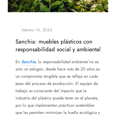
Sanchia: muebles plásticos con
responsabilidad social y ambiental
En
Sanchia
, la
responsabilidad ambiental
no es
solo un eslogan, desde hace más de 20 años es
un compromiso tangible que se refleja en cada
paso del proceso de producción. El equipo de
trabajo es consciente del impacto que la
industria del plástico puede tener en el planeta,
por lo que implementan
prácticas sostenibles
que les permiten minimizar la huella ecológica y