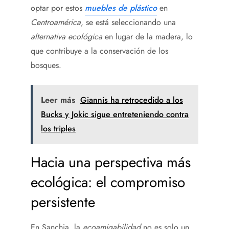
optar por estos
muebles de plástico
en
Centroamérica
, se está seleccionando una
alternativa ecológica
en lugar de la madera, lo
que contribuye a la conservación de los
bosques.
Leer más
Giannis ha retrocedido a los
Bucks y Jokic sigue entreteniendo contra
los triples
Hacia una perspectiva más
ecológica: el compromiso
persistente
En Sanchia, la
ecoamigabilidad
no es solo un