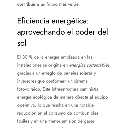
contribuir a un futuro más verde.
Eficiencia energética:
aprovechando el poder del
sol
El 30 % de la energía empleada en las
instalaciones se origina en
energías sustentables
,
gracias a un arreglo de paneles solares y
inversores que conforman un sistema
fotovoltaico. Esta infraestructura suministra
energía ecológica de manera directa al equipo
operativo, lo que resulta en una notable
reducción en el consumo de combustibles
fósiles y en una menor emisión de gases