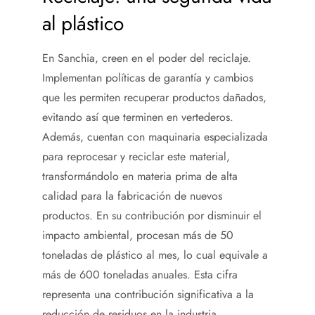
al plástico
En Sanchia, creen en el poder del reciclaje.
Implementan políticas de garantía y cambios
que les permiten recuperar productos dañados,
evitando así que terminen en vertederos.
Además, cuentan con maquinaria especializada
para reprocesar y reciclar este material,
transformándolo en materia prima de alta
calidad para la fabricación de nuevos
productos. En su contribución por disminuir el
impacto ambiental, procesan más de 50
toneladas de plástico al mes, lo cual equivale a
más de 600 toneladas anuales. Esta cifra
representa una contribución significativa a la
reducción de residuos en la industria,