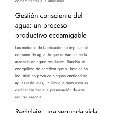
contaminantes a la atmósfera.
Gestión consciente del
agua: un proceso
productivo ecoamigable
Los métodos de fabricación no implican el
consumo de agua, lo que se traduce en la
ausencia de aguas residuales. Sanchia se
enorgullese de certificar que su instalación
industrial no produce ninguna cantidad de
aguas residuales, un hito que demuestra su
dedicación hacia la preservación de este
recurso esencial.
Reciclaje: una segunda vida